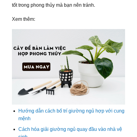
tốt trong phong thủy mà bạn nên tránh.
Xem thêm:
Hướng dẫn cách bố trí giường ngủ hợp với cung
mệnh
Cách hóa giải giường ngủ quay đầu vào nhà vệ
sinh