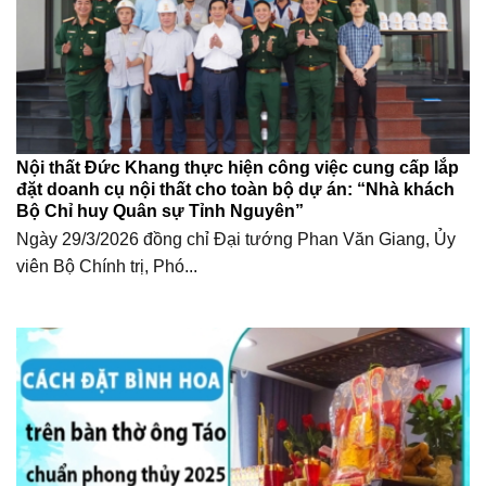
Nội thất Đức Khang thực hiện công việc cung cấp lắp
đặt doanh cụ nội thất cho toàn bộ dự án: “Nhà khách
Bộ Chỉ huy Quân sự Tỉnh Nguyên”
Ngày 29/3/2026 đồng chỉ Đại tướng Phan Văn Giang, Ủy
viên Bộ Chính trị, Phó...