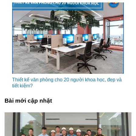
Thiết kế văn phòng cho 20 người khoa học, đẹp và
tiết kiệm?
Bài mới cập nhật