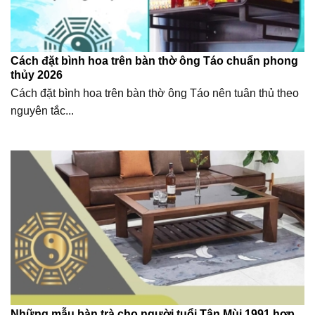
Cách đặt bình hoa trên bàn thờ ông Táo chuẩn phong
thủy 2026
Cách đặt bình hoa trên bàn thờ ông Táo nên tuân thủ theo
nguyên tắc...
Những mẫu bàn trà cho người tuổi Tân Mùi 1991 hợp