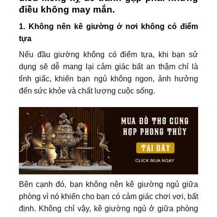
điều không may mắn.
1. Không nên kê giường ở nơi không có điểm
tựa
Nếu đầu giường không có điểm tựa, khi bạn sử
dụng sẽ dễ mang lại cảm giác bất an thậm chí là
tỉnh giấc, khiến bạn ngủ không ngon, ảnh hưởng
đến sức khỏe và chất lượng cuộc sống.
Bên cạnh đó, bạn không nên kê giường ngủ giữa
phòng vì nó khiến cho bạn có cảm giác chơi vơi, bất
định. Không chỉ vậy, kê giường ngủ ở giữa phòng