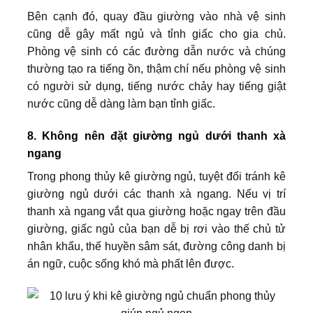
Bên cạnh đó, quay đầu giường vào nhà vệ sinh
cũng dễ gây mất ngủ và tỉnh giấc cho gia chủ.
Phòng vệ sinh có các đường dẫn nước và chúng
thường tạo ra tiếng ồn, thậm chí nếu phòng vệ sinh
có người sử dụng, tiếng nước chảy hay tiếng giật
nước cũng dễ dàng làm bạn tỉnh giấc.
8. Không nên đặt giường ngủ dưới thanh xà
ngang
Trong phong thủy kê giường ngủ, tuyệt đối tránh kê
giường ngủ dưới các thanh xà ngang. Nếu vị trí
thanh xà ngang vắt qua giường hoặc ngay trên đầu
giường, giấc ngủ của bạn dễ bị rơi vào thế chủ tử
nhân khẩu, thế huyền sâm sát, đường công danh bị
án ngữ, cuộc sống khó mà phất lên được.