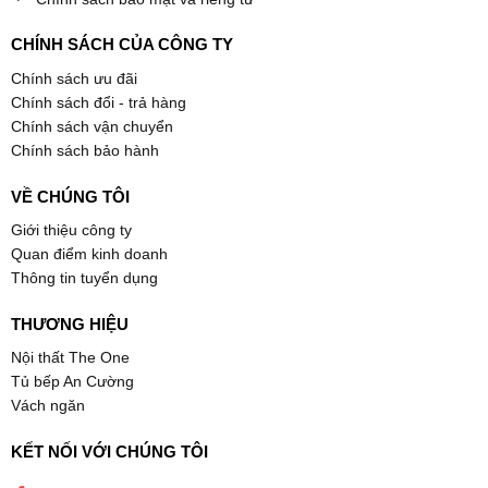
CHÍNH SÁCH CỦA CÔNG TY
Chính sách ưu đãi
Chính sách đổi - trả hàng
Chính sách vận chuyển
Chính sách bảo hành
VỀ CHÚNG TÔI
Giới thiệu công ty
Quan điểm kinh doanh
Thông tin tuyển dụng
THƯƠNG HIỆU
Nội thất The One
Tủ bếp An Cường
Vách ngăn
KẾT NỐI VỚI CHÚNG TÔI