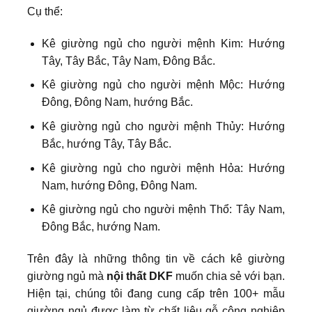
Cụ thể:
Kê giường ngủ cho người mệnh Kim: Hướng
Tây, Tây Bắc, Tây Nam, Đông Bắc.
Kê giường ngủ cho người mệnh Mộc: Hướng
Đông, Đông Nam, hướng Bắc.
Kê giường ngủ cho người mệnh Thủy: Hướng
Bắc, hướng Tây, Tây Bắc.
Kê giường ngủ cho người mệnh Hỏa: Hướng
Nam, hướng Đông, Đông Nam.
Kê giường ngủ cho người mệnh Thổ: Tây Nam,
Đông Bắc, hướng Nam.
Trên đây là những thông tin về cách kê giường
giường ngủ mà
nội thất DKF
muốn chia sẻ với bạn.
Hiện tại, chúng tôi đang cung cấp trên 100+ mẫu
giường ngủ được làm từ chất liệu gỗ công nghiệp