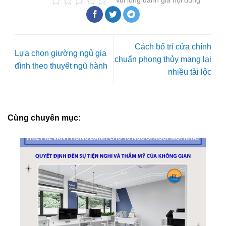
Cách bố trí cửa chính
Lựa chọn giường ngủ gia
chuẩn phong thủy mang lại
đình theo thuyết ngũ hành
nhiều tài lộc
Cùng chuyên mục: