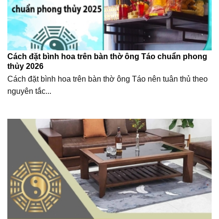
Cách đặt bình hoa trên bàn thờ ông Táo chuẩn phong
thủy 2026
Cách đặt bình hoa trên bàn thờ ông Táo nên tuân thủ theo
nguyên tắc...