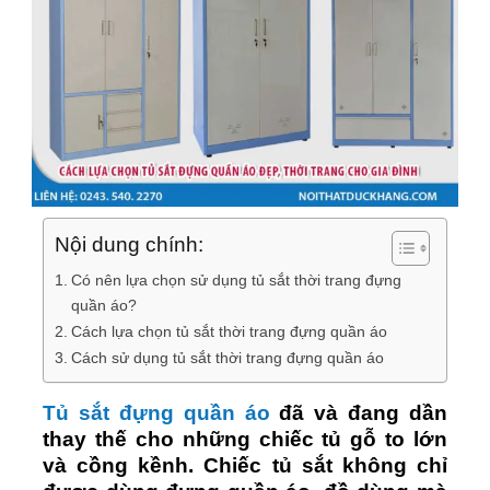
Nội dung chính:
Có nên lựa chọn sử dụng tủ sắt thời trang đựng
quần áo?
Cách lựa chọn tủ sắt thời trang đựng quần áo
Cách sử dụng tủ sắt thời trang đựng quần áo
Tủ sắt đựng quần áo
đã và đang dần
thay thế cho những chiếc tủ gỗ to lớn
và cồng kềnh. Chiếc tủ sắt không chỉ