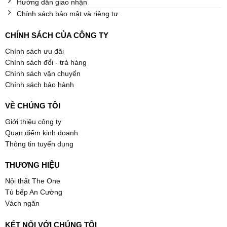
Hướng dẫn giao nhận
Chính sách bảo mật và riêng tư
CHÍNH SÁCH CỦA CÔNG TY
Chính sách ưu đãi
Chính sách đổi - trả hàng
Chính sách vận chuyển
Chính sách bảo hành
VỀ CHÚNG TÔI
Giới thiệu công ty
Quan điểm kinh doanh
Thông tin tuyển dụng
THƯƠNG HIỆU
Nội thất The One
Tủ bếp An Cường
Vách ngăn
KẾT NỐI VỚI CHÚNG TÔI