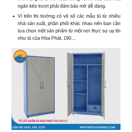
ngăn kéo trượt phải đảm bảo mở dễ dàng.
Vì trên thị trường có vô số các mẫu tủ từ nhiều
nhà sản xuất, phân phối khác nhau nên bạn cần
lựa chọn một sản phẩm từ một nơi thực sự uy tín
như tủ của Hòa Phát, 190…