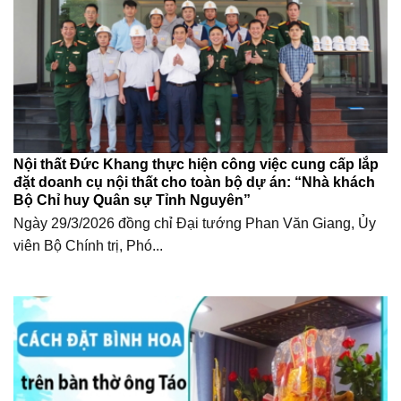
Nội thất Đức Khang thực hiện công việc cung cấp lắp
đặt doanh cụ nội thất cho toàn bộ dự án: “Nhà khách
Bộ Chỉ huy Quân sự Tỉnh Nguyên”
Ngày 29/3/2026 đồng chỉ Đại tướng Phan Văn Giang, Ủy
viên Bộ Chính trị, Phó...