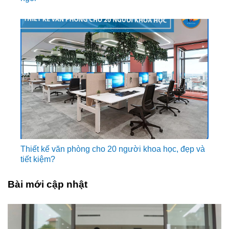
Thiết kế văn phòng cho 20 người khoa học, đẹp và
tiết kiệm?
Bài mới cập nhật