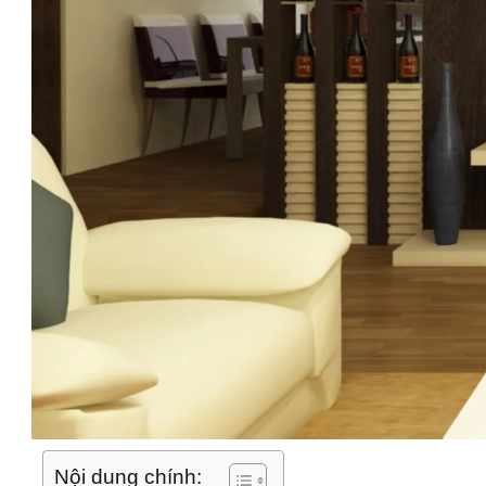
Nội dung chính: