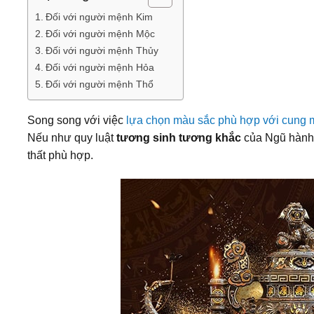
Đối với người mệnh Kim
Đối với người mệnh Mộc
Đối với người mệnh Thủy
Đối với người mệnh Hỏa
Đối với người mệnh Thổ
Song song với việc
lựa chọn màu sắc phù hợp với cung
Nếu như quy luật
tương sinh tương khắc
của Ngũ hành l
thất phù hợp.