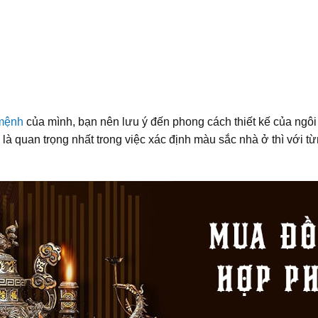
 mệnh
của mình, bạn nên lưu ý đến phong cách thiết kế của ngôi 
à quan trọng nhất trong việc xác định màu sắc nhà ở thì với từ