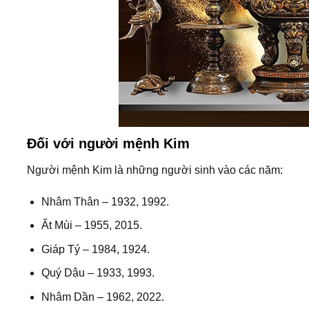
Đối với người mệnh Kim
Người mệnh Kim là những người sinh vào các năm:
Nhâm Thân – 1932, 1992.
Ất Mùi – 1955, 2015.
Giáp Tý – 1984, 1924.
Quý Dậu – 1933, 1993.
Nhâm Dần – 1962, 2022.