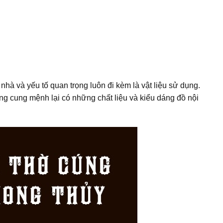
nhà và yếu tố quan trọng luôn đi kèm là vật liệu sử dụng.
ng cung mệnh lại có những chất liệu và kiểu dáng đồ nội