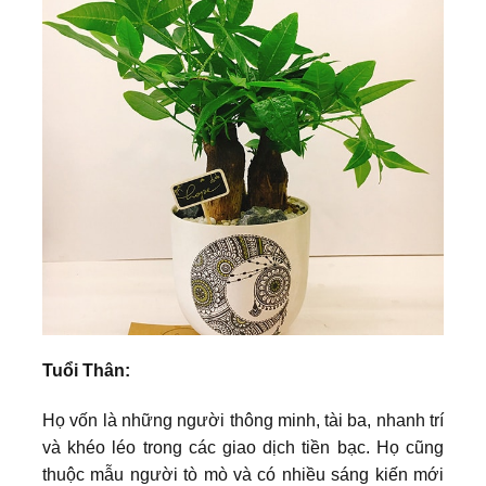
Tuổi Thân:
Họ vốn là những người thông minh, tài ba, nhanh trí
và khéo léo trong các giao dịch tiền bạc. Họ cũng
thuộc mẫu người tò mò và có nhiều sáng kiến mới