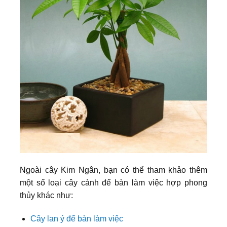
Ngoài cây Kim Ngân, bạn có thể tham khảo thêm
một số loại cây cảnh để bàn làm việc hợp phong
thủy khác như:
Cây lan ý để bàn làm việc