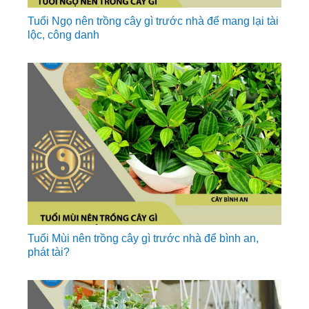
Tuổi Ngọ nên trồng cây gì trước nhà để mang lại tài
lộc, công danh
Tuổi Mùi nên trồng cây gì trước nhà để bình an,
phát tài?