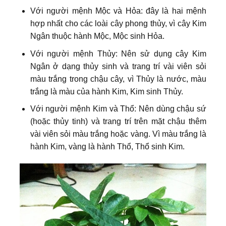
Với người mệnh Mộc và Hỏa: đây là hai mệnh
hợp nhất cho các loài cây phong thủy, vì cây Kim
Ngân thuộc hành Mộc, Mộc sinh Hỏa.
Với người mệnh Thủy: Nên sử dụng cây Kim
Ngân ở dạng thủy sinh và trang trí vài viên sỏi
màu trắng trong chậu cây, vì Thủy là nước, màu
trắng là màu của hành Kim, Kim sinh Thủy.
Với người mệnh Kim và Thổ: Nên dùng chậu sứ
(hoặc thủy tinh) và trang trí trên mặt chậu thêm
vài viên sỏi màu trắng hoặc vàng. Vì màu trắng là
hành Kim, vàng là hành Thổ, Thổ sinh Kim.