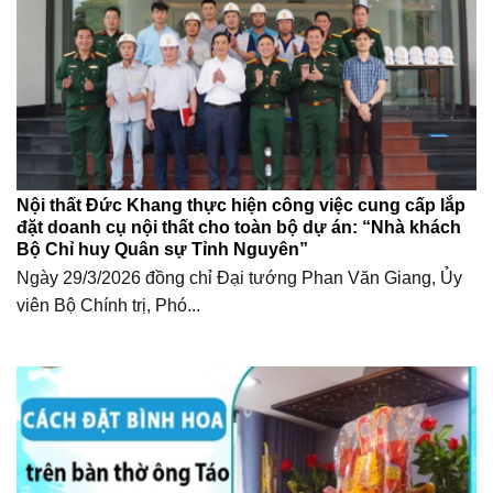
Nội thất Đức Khang thực hiện công việc cung cấp lắp
đặt doanh cụ nội thất cho toàn bộ dự án: “Nhà khách
Bộ Chỉ huy Quân sự Tỉnh Nguyên”
Ngày 29/3/2026 đồng chỉ Đại tướng Phan Văn Giang, Ủy
viên Bộ Chính trị, Phó...