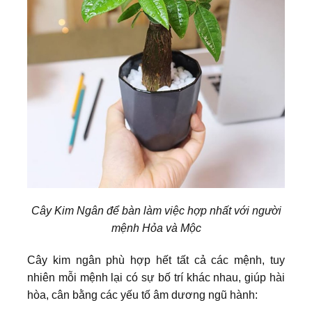
Cây Kim Ngân để bàn làm việc hợp nhất với người
mệnh Hỏa và Mộc
Cây kim ngân phù hợp hết tất cả các mệnh, tuy
nhiên mỗi mệnh lại có sự bố trí khác nhau, giúp hài
hòa, cân bằng các yếu tố âm dương ngũ hành: