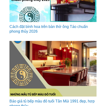
Cách đặt bình hoa trên bàn thờ ông Táo chuẩn
phong thủy 2026
Báo giá tủ bếp màu đỏ tuổi Tân Mùi 1991 đẹp, hợp
phong thủy