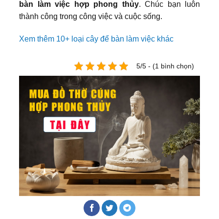
bàn làm việc hợp phong thủy
. Chúc bạn luôn
thành công trong công việc và cuộc sống.
Xem thêm 10+ loại cây để bàn làm việc khác
5/5 - (1 bình chọn)