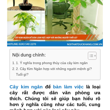
Nội dung chính:
1. Ý nghĩa trong phong thủy của cây kim ngân
2. Cây Kim Ngân hợp với những người mệnh gì?
Tuổi gì?
Cây kim ngân
để
bàn làm việc
là loại
cây rất được dân văn phòng ưa
thích. Chúng tôi sẽ giúp bạn hiểu rõ
hơn ý nghĩa cũng như các tuổi, cung