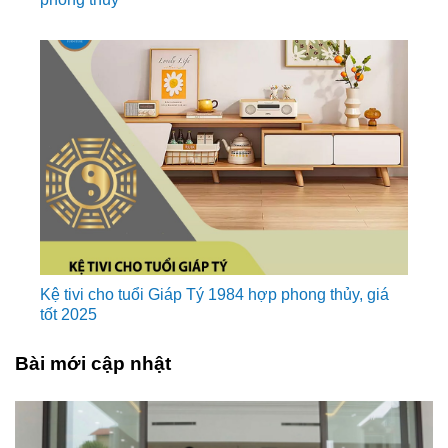
Kệ tivi cho tuổi Giáp Tý 1984 hợp phong thủy, giá
tốt 2025
Bài mới cập nhật