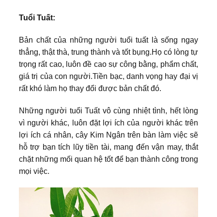
Tuổi Tuất:
Bản chất của những người tuổi tuất là sống ngay
thẳng, thật thà, trung thành và tốt bụng.Họ có lòng tự
trọng rất cao, luôn đề cao sự công bằng, phẩm chất,
giá trị của con người.Tiền bạc, danh vọng hay đại vị
rất khó làm họ thay đổi được bản chất đó.
Những người tuổi Tuất vô cùng nhiệt tình, hết lòng
vì người khác, luôn đặt lợi ích của người khác trên
lợi ích cá nhân, cây Kim Ngân trên bàn làm việc sẽ
hỗ trợ bạn tích lũy tiền tài, mang đến vận may, thắt
chặt những mối quan hệ tốt để bạn thành công trong
mọi việc.