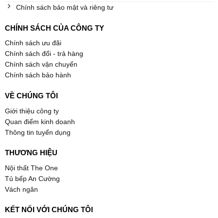
Chính sách bảo mật và riêng tư
CHÍNH SÁCH CỦA CÔNG TY
Chính sách ưu đãi
Chính sách đổi - trả hàng
Chính sách vận chuyển
Chính sách bảo hành
VỀ CHÚNG TÔI
Giới thiệu công ty
Quan điểm kinh doanh
Thông tin tuyển dụng
THƯƠNG HIỆU
Nội thất The One
Tủ bếp An Cường
Vách ngăn
KẾT NỐI VỚI CHÚNG TÔI