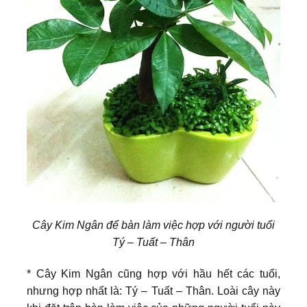
Cây Kim Ngân để bàn làm việc hợp với người tuổi
Tý – Tuất – Thân
* Cây Kim Ngân cũng hợp với hầu hết các tuổi,
nhưng hợp nhất là: Tý – Tuất – Thân. Loài cây này