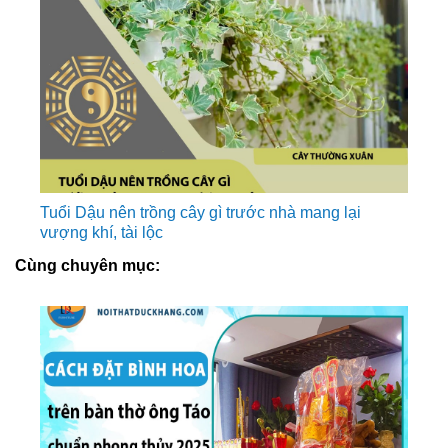
Tuổi Dậu nên trồng cây gì trước nhà mang lại
vượng khí, tài lộc
Cùng chuyên mục: