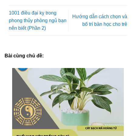
1001 điều đại kỵ trong
Hướng dẫn cách chọn và
phong thủy phòng ngủ bạn
bố trí bàn học cho trẻ
nên biết (Phần 2)
Bài cùng chủ đề: