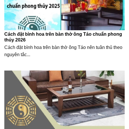
Cách đặt bình hoa trên bàn thờ ông Táo chuẩn phong
thủy 2026
Cách đặt bình hoa trên bàn thờ ông Táo nên tuân thủ theo
nguyên tắc...