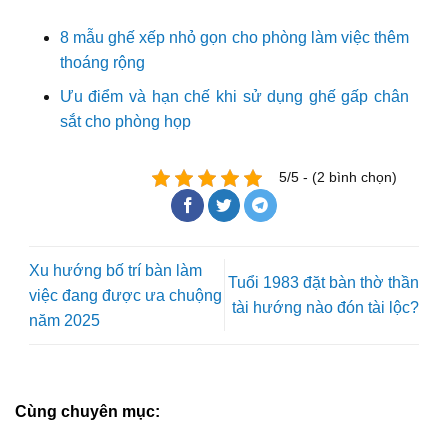
8 mẫu ghế xếp nhỏ gọn cho phòng làm việc thêm
thoáng rộng
Ưu điểm và hạn chế khi sử dụng ghế gấp chân
sắt cho phòng họp
5/5 - (2 bình chọn)
Xu hướng bố trí bàn làm
Tuổi 1983 đặt bàn thờ thần
việc đang được ưa chuộng
tài hướng nào đón tài lộc?
năm 2025
Cùng chuyên mục: