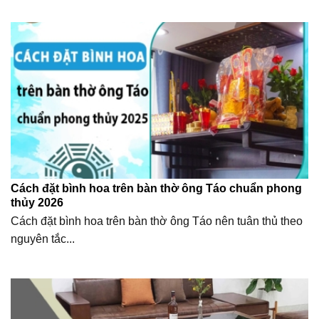
Cách đặt bình hoa trên bàn thờ ông Táo chuẩn phong
thủy 2026
Cách đặt bình hoa trên bàn thờ ông Táo nên tuân thủ theo
nguyên tắc...