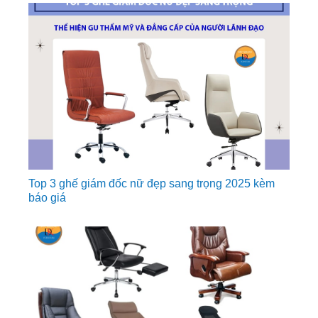
Top 3 ghế giám đốc nữ đẹp sang trọng 2025 kèm
báo giá