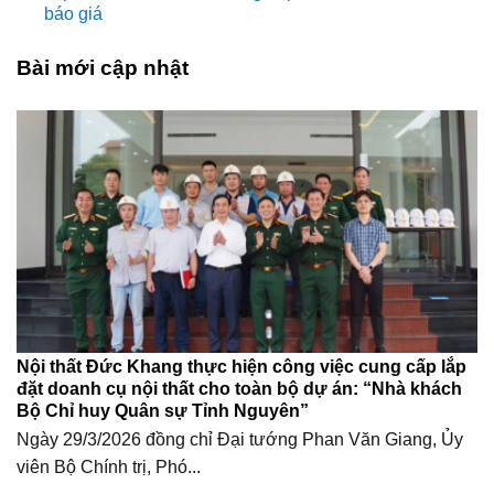
báo giá
Bài mới cập nhật
Nội thất Đức Khang thực hiện công việc cung cấp lắp
đặt doanh cụ nội thất cho toàn bộ dự án: “Nhà khách
Bộ Chỉ huy Quân sự Tỉnh Nguyên”
Ngày 29/3/2026 đồng chỉ Đại tướng Phan Văn Giang, Ủy
viên Bộ Chính trị, Phó...