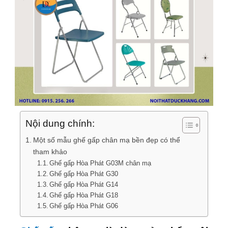
Nội dung chính:
Một số mẫu ghế gấp chân mạ bền đẹp có thể
tham khảo
Ghế gấp Hòa Phát G03M chân mạ
Ghế gấp Hòa Phát G30
Ghế gấp Hòa Phát G14
Ghế gấp Hòa Phát G18
Ghế gấp Hòa Phát G06