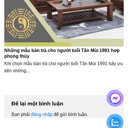
Những mẫu bàn trà cho người tuổi Tân Mùi 1991 hợp
phong thủy
Khi chọn mẫu bàn trà cho người tuổi Tân Mùi 1991 hãy ưu
tiên những...
Để lại một bình luận
Bạn phải
đăng nhập
để gửi bình luận.