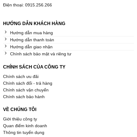
Điện thoại: 0915.256.266
HƯỚNG DẪN KHÁCH HÀNG
Hướng dẫn mua hàng
Hướng dẫn thanh toán
Hướng dẫn giao nhận
Chính sách bảo mật và riêng tư
CHÍNH SÁCH CỦA CÔNG TY
Chính sách ưu đãi
Chính sách đổi - trả hàng
Chính sách vận chuyển
Chính sách bảo hành
VỀ CHÚNG TÔI
Giới thiệu công ty
Quan điểm kinh doanh
Thông tin tuyển dụng