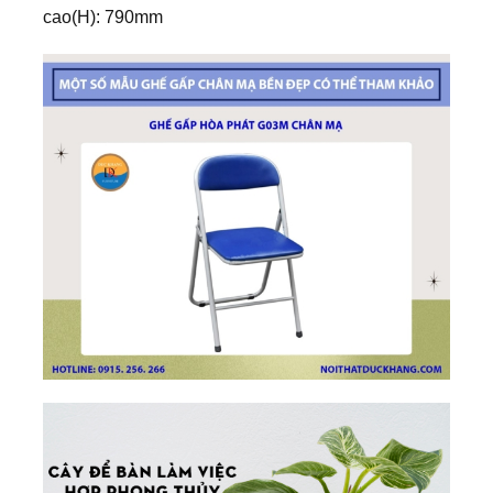
cao(H): 790mm