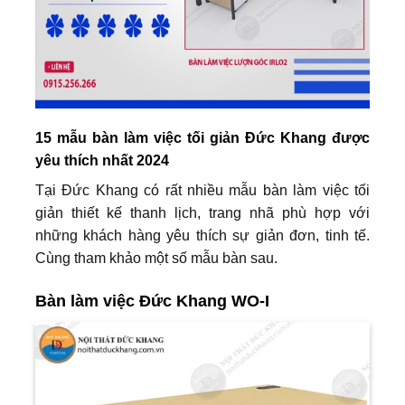
15 mẫu bàn làm việc tối giản Đức Khang được
yêu thích nhất 2024
Tại Đức Khang có rất nhiều mẫu bàn làm việc tối
giản thiết kế thanh lịch, trang nhã phù hợp với
những khách hàng yêu thích sự giản đơn, tinh tế.
Cùng tham khảo một số mẫu bàn sau.
Bàn làm việc Đức Khang WO-I