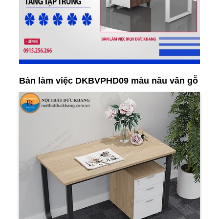
Bàn làm việc DKBVPHD09 màu nâu vân gỗ