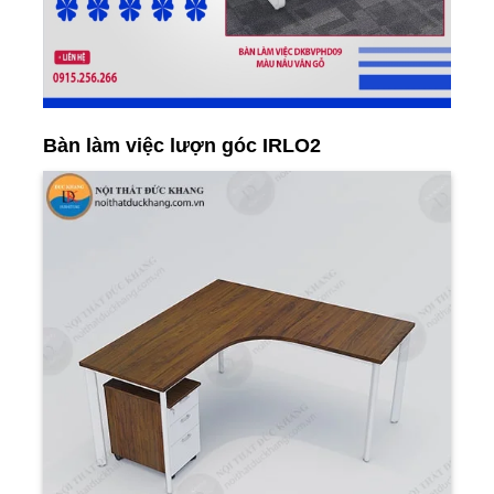
Bàn làm việc lượn góc IRLO2