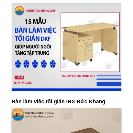
Bàn làm việc tối giản IRX Đức Khang