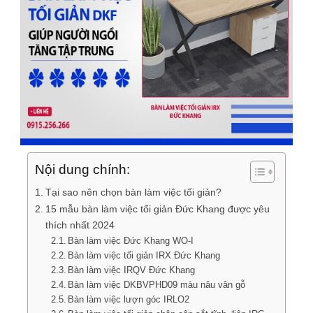
Nội dung chính:
Tại sao nên chọn bàn làm việc tối giản?
15 mẫu bàn làm việc tối giản Đức Khang được yêu
thích nhất 2024
Bàn làm việc Đức Khang WO-I
Bàn làm việc tối giản IRX Đức Khang
Bàn làm việc IRQV Đức Khang
Bàn làm việc DKBVPHD09 màu nâu vân gỗ
Bàn làm việc lượn góc IRLO2