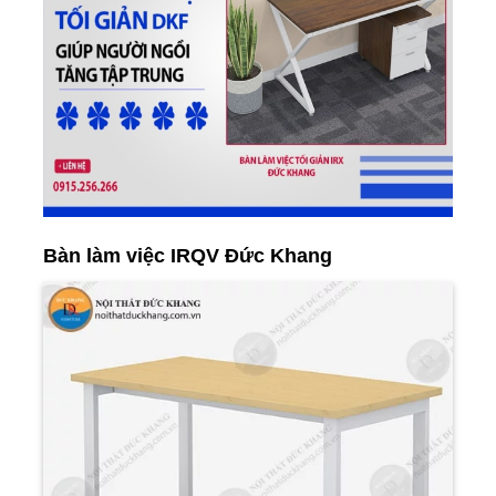
Bàn làm việc IRQV Đức Khang