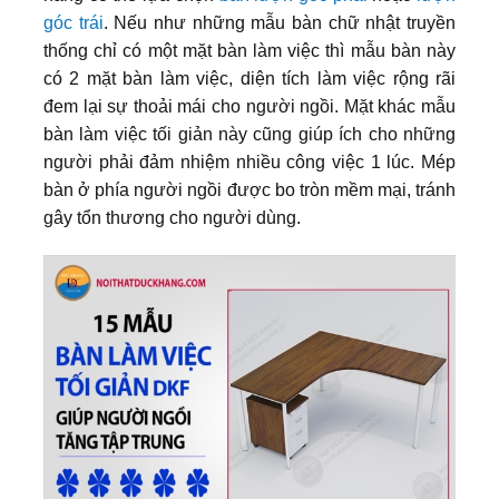
góc trái
. Nếu như những mẫu bàn chữ nhật truyền
thống chỉ có một mặt bàn làm việc thì mẫu bàn này
có 2 mặt bàn làm việc, diện tích làm việc rộng rãi
đem lại sự thoải mái cho người ngồi. Mặt khác mẫu
bàn làm việc tối giản này cũng giúp ích cho những
người phải đảm nhiệm nhiều công việc 1 lúc. Mép
bàn ở phía người ngồi được bo tròn mềm mại, tránh
gây tổn thương cho người dùng.