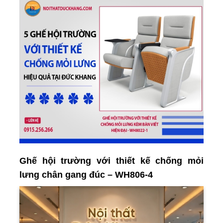
Ghế hội trường với thiết kế chống mỏi
lưng chân gang đúc – WH806-4