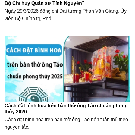
Bộ Chỉ huy Quân sự Tỉnh Nguyên”
Ngày 29/3/2026 đồng chỉ Đại tướng Phan Văn Giang, Ủy
viên Bộ Chính trị, Phó...
Cách đặt bình hoa trên bàn thờ ông Táo chuẩn phong
thủy 2026
Cách đặt bình hoa trên bàn thờ ông Táo nên tuân thủ theo
nguyên tắc...