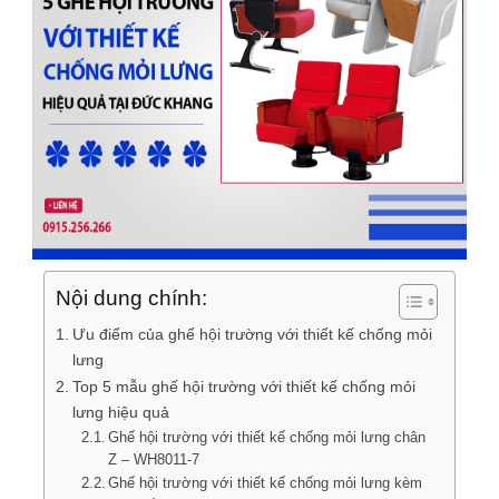
Nội dung chính:
Ưu điểm của ghế hội trường với thiết kế chống mỏi
lưng
Top 5 mẫu ghế hội trường với thiết kế chống mỏi
lưng hiệu quả
Ghế hội trường với thiết kế chống mỏi lưng chân
Z – WH8011-7
Ghế hội trường với thiết kế chống mỏi lưng kèm