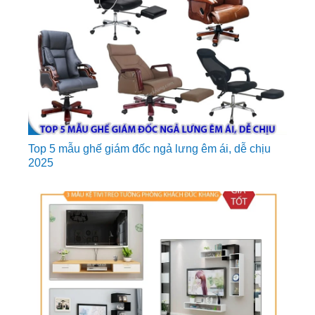
Top 5 mẫu ghế giám đốc ngả lưng êm ái, dễ chịu
2025