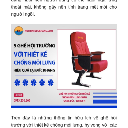
thoải mái, không gây nên tình trạng mệt mỏi cho
người ngồi.
Trên đây là những thông tin hữu ích về ghế hội
trường với thiết kế chống mỏi lưng, hy vọng với các