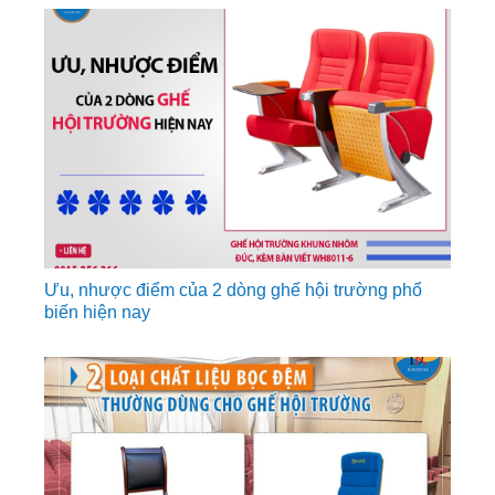
Ưu, nhược điểm của 2 dòng ghế hội trường phổ
biến hiện nay