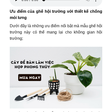
Ưu điểm của ghế hội trường với thiết kế chống
mỏi lưng
Dưới đây là những ưu điểm nổi bật mà mẫu ghế hội
trường này có thể mang lại cho không gian hội
trường;