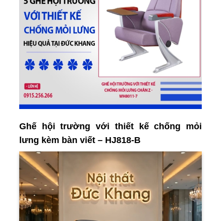
Ghế hội trường với thiết kế chống mỏi
lưng kèm bàn viết – HJ818-B