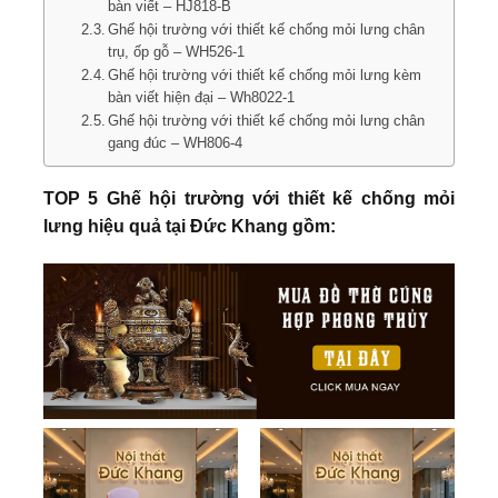
bàn viết – HJ818-B
Ghế hội trường với thiết kế chống mỏi lưng chân
trụ, ốp gỗ – WH526-1
Ghế hội trường với thiết kế chống mỏi lưng kèm
bàn viết hiện đại – Wh8022-1
Ghế hội trường với thiết kế chống mỏi lưng chân
gang đúc – WH806-4
TOP 5 Ghế hội trường với thiết kế chống mỏi
lưng hiệu quả tại Đức Khang gồm: