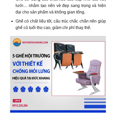
lưới… nhằm tạo nên vẻ đẹp sang trọng và hiện
đại cho sản phẩm và không gian tổng.
Ghế có chất liệu tốt, cấu trúc chắc chắn nên giúp
ghế có tuổi thọ cao, giảm chi phí thay thế.