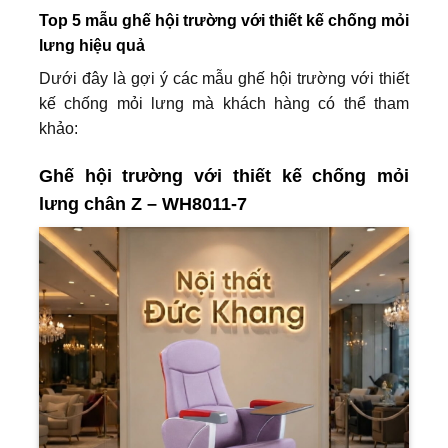
Top 5 mẫu ghế hội trường với thiết kế chống mỏi
lưng hiệu quả
Dưới đây là gợi ý các mẫu ghế hội trường với thiết
kế chống mỏi lưng mà khách hàng có thể tham
khảo:
Ghế hội trường với thiết kế chống mỏi
lưng chân Z – WH8011-7