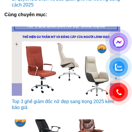
cách 2025
Cùng chuyên mục:
Top 3 ghế giám đốc nữ đẹp sang trọng 2025 kèm
báo giá