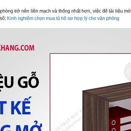
phòng trở nên liền mạch và thống nhất hơn, việc để tài liệu mở 
 số:
Kinh nghiệm chọn mua tủ hồ sơ hợp lý cho văn phòng