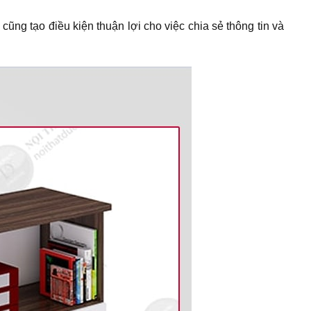
cũng tạo điều kiện thuận lợi cho việc chia sẻ thông tin và