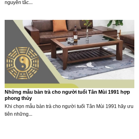
nguyên tắc...
Những mẫu bàn trà cho người tuổi Tân Mùi 1991 hợp
phong thủy
Khi chọn mẫu bàn trà cho người tuổi Tân Mùi 1991 hãy ưu
tiên những...