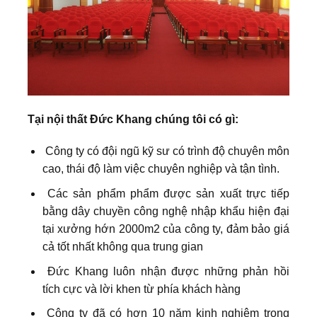
Tại nội thất Đức Khang chúng tôi có gì:
Công ty có đội ngũ kỹ sư có trình độ chuyên môn
cao, thái độ làm việc chuyên nghiệp và tận tình.
Các sản phẩm phẩm được sản xuất trực tiếp
bằng dây chuyền công nghệ nhập khẩu hiện đại
tại xưởng hớn 2000m2 của công ty, đảm bảo giá
cả tốt nhất không qua trung gian
Đức Khang luôn nhận được những phản hồi
tích cực và lời khen từ phía khách hàng
Công ty đã có hơn 10 năm kinh nghiệm trong