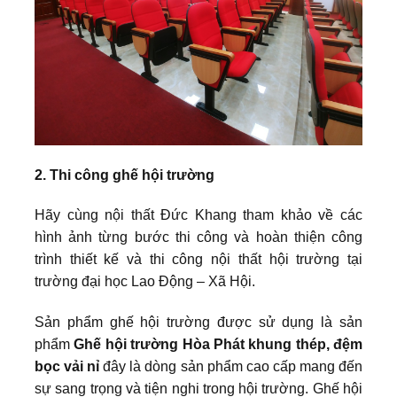
2. Thi công ghế hội trường
Hãy cùng nội thất Đức Khang tham khảo về các
hình ảnh từng bước thi công và hoàn thiện công
trình thiết kế và thi công nội thất hội trường tại
trường đại học Lao Động – Xã Hội.
Sản phẩm ghế hội trường được sử dụng là sản
phẩm
Ghế hội trường Hòa Phát khung thép, đệm
bọc vải nỉ
đây là dòng sản phẩm cao cấp mang đến
sự sang trọng và tiện nghi trong hội trường. Ghế hội