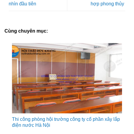
nhìn đầu tiên
hợp phong thủy
Cùng chuyên mục:
Thi công phòng hội trường công ty cổ phần xây lắp
điện nước Hà Nội