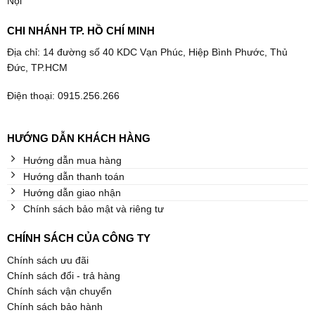
Nội
CHI NHÁNH TP. HỒ CHÍ MINH
Địa chỉ: 14 đường số 40 KDC Vạn Phúc, Hiệp Bình Phước, Thủ
Đức, TP.HCM
Điện thoại: 0915.256.266
HƯỚNG DẪN KHÁCH HÀNG
Hướng dẫn mua hàng
Hướng dẫn thanh toán
Hướng dẫn giao nhận
Chính sách bảo mật và riêng tư
CHÍNH SÁCH CỦA CÔNG TY
Chính sách ưu đãi
Chính sách đổi - trả hàng
Chính sách vận chuyển
Chính sách bảo hành