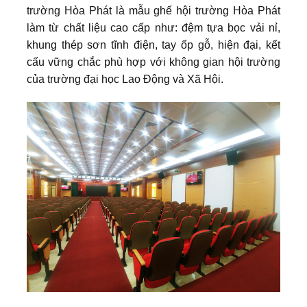
trường Hòa Phát là mẫu ghế hội trường Hòa Phát
làm từ chất liệu cao cấp như: đệm tựa bọc vải nỉ,
khung thép sơn tĩnh điện, tay ốp gỗ, hiện đại, kết
cấu vững chắc phù hợp với không gian hội trường
của trường đại học Lao Động và Xã Hội.