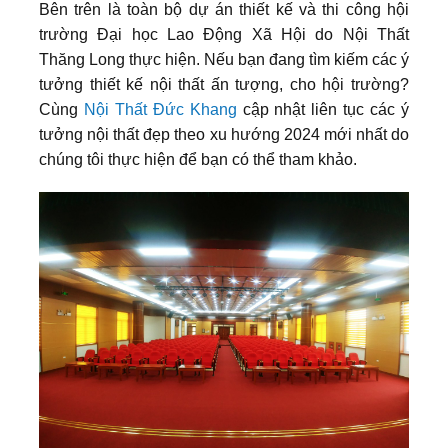
Bên trên là toàn bộ dự án thiết kế và thi công hội
trường Đại học Lao Động Xã Hội do Nội Thất
Thăng Long thực hiện. Nếu bạn đang tìm kiếm các ý
tưởng thiết kế nội thất ấn tượng, cho hội trường?
Cùng
Nội Thất Đức Khang
cập nhật liên tục các ý
tưởng nội thất đẹp theo xu hướng 2024 mới nhất do
chúng tôi thực hiện để bạn có thể tham khảo.