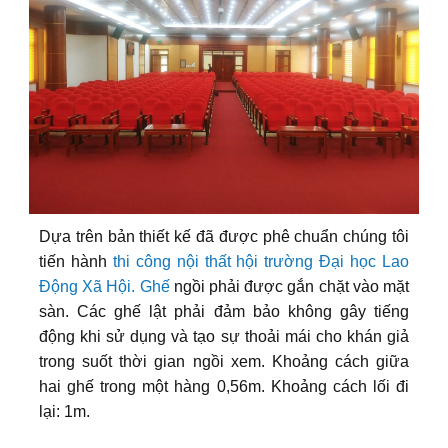
Dựa trên bản thiết kế đã được phê chuẩn chúng tôi
tiến hành
thi công nội thất hội trường Đại học Lao
Động Xã Hội.
Ghế
ngồi phải được gắn chặt vào mặt
sàn. Các ghế lật phải đảm bảo không gây tiếng
động khi sử dụng và tạo sự thoải mái cho khán giả
trong suốt thời gian ngồi xem. Khoảng cách giữa
hai ghế trong một hàng 0,56m. Khoảng cách lối đi
lại: 1m.