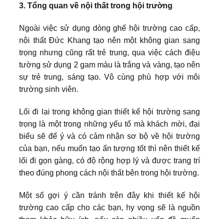
3. Tổng quan về nội thất trong hội trường
Ngoài việc sử dụng dòng ghế hội trường cao cấp,
nội thất Đức Khang tạo nên một không gian sang
trọng nhưng cũng rất trẻ trung, qua việc cách điệu
tường sử dụng 2 gam màu là trắng và vàng, tạo nên
sự trẻ trung, sáng tạo. Vô cùng phù hợp với môi
trường sinh viên.
Lối đi lại trong không gian thiết kế hội trường sang
trọng là một trong những yếu tố mà khách mời, đại
biểu sẽ để ý và có cảm nhận sơ bộ về hội trường
của bạn, nếu muốn tạo ấn tượng tốt thì nên thiết kế
lối đi gọn gàng, có độ rộng hợp lý và được trang trí
theo đúng phong cách nội thất bên trong hội trường.
Một số gợi ý cần tránh trên đây khi thiết kế hội
trường cao cấp cho các bạn, hy vọng sẽ là nguồn