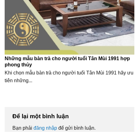
Những mẫu bàn trà cho người tuổi Tân Mùi 1991 hợp
phong thủy
Khi chọn mẫu bàn trà cho người tuổi Tân Mùi 1991 hãy ưu
tiên những...
Để lại một bình luận
Bạn phải
đăng nhập
để gửi bình luận.