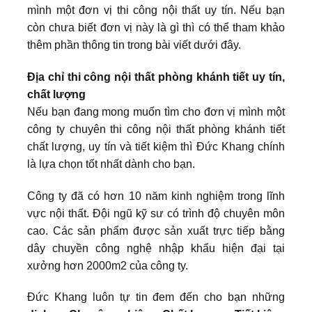
mình một đơn vị thi công nội thất uy tín. Nếu bạn
còn chưa biết đơn vị này là gì thì có thể tham khảo
thêm phần thông tin trong bài viết dưới đây.
Địa chỉ thi công nội thất phòng khánh tiết uy tín,
chất lượng
Nếu bạn đang mong muốn tìm cho đơn vị mình một
công ty chuyên thi công nội thất phòng khánh tiết
chất lượng, uy tín và tiết kiệm thì Đức Khang chính
là lựa chọn tốt nhất dành cho bạn.
Công ty đã có hơn 10 năm kinh nghiệm trong lĩnh
vực nội thất. Đội ngũ kỹ sư có trình độ chuyên môn
cao. Các sản phẩm được sản xuất trực tiếp bằng
dây chuyền công nghệ nhập khẩu hiện đại tại
xưởng hơn 2000m2 của công ty.
Đức Khang luôn tự tin đem đến cho bạn những