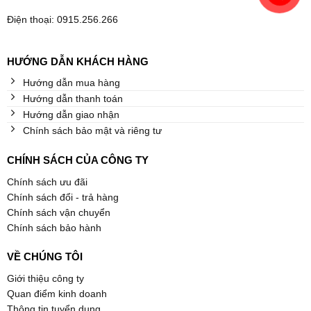
Điện thoại: 0915.256.266
HƯỚNG DẪN KHÁCH HÀNG
Hướng dẫn mua hàng
Hướng dẫn thanh toán
Hướng dẫn giao nhận
Chính sách bảo mật và riêng tư
CHÍNH SÁCH CỦA CÔNG TY
Chính sách ưu đãi
Chính sách đổi - trả hàng
Chính sách vận chuyển
Chính sách bảo hành
VỀ CHÚNG TÔI
Giới thiệu công ty
Quan điểm kinh doanh
Thông tin tuyển dụng