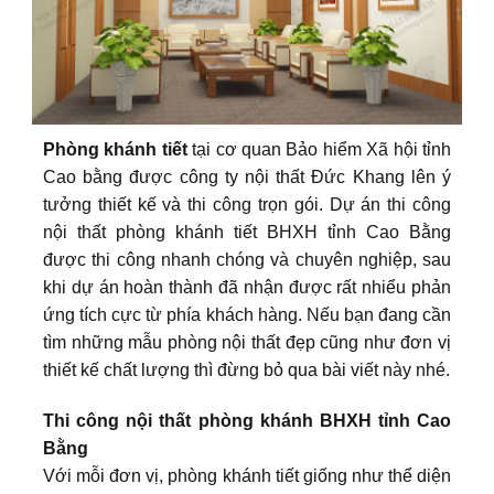
Phòng khánh tiết
tại cơ quan Bảo hiểm Xã hội tỉnh
Cao bằng được công ty nội thất Đức Khang lên ý
tưởng thiết kế và thi công trọn gói. Dự án thi công
nội thất phòng khánh tiết BHXH tỉnh Cao Bằng
được thi công nhanh chóng và chuyên nghiệp, sau
khi dự án hoàn thành đã nhận được rất nhiểu phản
ứng tích cực từ phía khách hàng. Nếu bạn đang cần
tìm những mẫu phòng nội thất đẹp cũng như đơn vị
thiết kế chất lượng thì đừng bỏ qua bài viết này nhé.
Thi công nội thất phòng khánh BHXH tỉnh Cao
Bằng
Với mỗi đơn vị, phòng khánh tiết giống như thể diện