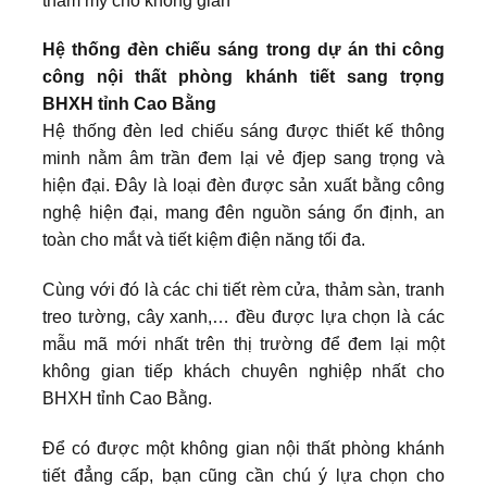
thẩm mỹ cho không gian
Hệ thống đèn chiếu sáng trong dự án thi công
công nội thất phòng khánh tiết sang trọng
BHXH tỉnh Cao Bằng
Hệ thống đèn led chiếu sáng được thiết kế thông
minh nằm âm trần đem lại vẻ đjep sang trọng và
hiện đại. Đây là loại đèn được sản xuất bằng công
nghệ hiện đại, mang đên nguồn sáng ổn định, an
toàn cho mắt và tiết kiệm điện năng tối đa.
Cùng với đó là các chi tiết rèm cửa, thảm sàn, tranh
treo tường, cây xanh,… đều được lựa chọn là các
mẫu mã mới nhất trên thị trường để đem lại một
không gian tiếp khách chuyên nghiệp nhất cho
BHXH tỉnh Cao Bằng.
Để có được một không gian nội thất phòng khánh
tiết đẳng cấp, bạn cũng cần chú ý lựa chọn cho