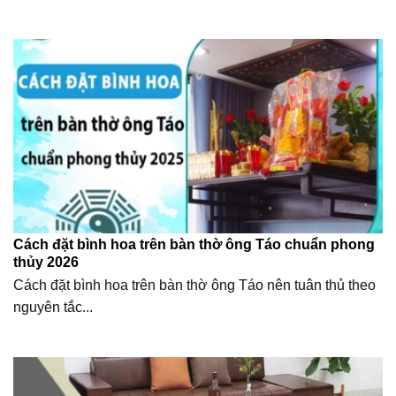
Cách đặt bình hoa trên bàn thờ ông Táo chuẩn phong
thủy 2026
Cách đặt bình hoa trên bàn thờ ông Táo nên tuân thủ theo
nguyên tắc...