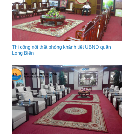
Thi công nội thất phòng khánh tiết UBND quận
Long Biên