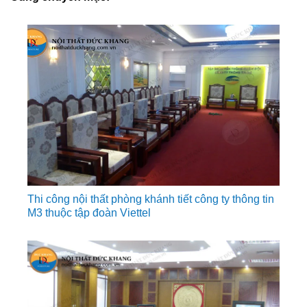
Thi công nội thất phòng khánh tiết công ty thông tin
M3 thuộc tập đoàn Viettel