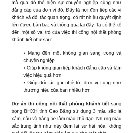
mà qua đó thể hiện sự chuyên nghiệp cũng như
đẳng cấp của đơn vị đó. Đây là nơi đón tiếp các vị
khách và đối tác quan trọng, có rất nhiều quyết định
lớn được bàn bạc và thông qua tại đây. Ta có thể kể
đến một số vai trò của việc thi công nội thất phòng
khánh tiết như sau:
• Mang đến một không gian sang trọng và
chuyên nghiệp
• Giúp không gian tiếp khách đẳng cấp và làm
việc hiệu quả hơn
• Giúp đối tác ghi nhớ tới đơn vị cũng như
thương hiệu của bạn nhiều hơn
Dự án thi công nội thất phòng khánh tiết
sang
trọng BHXH tỉnh Cao Bằng sử dụng 3 màu sắc là
xám, nâu và trắng be làm màu chủ đạo. Những màu
sắc trung tính như này đem lại sự hài hòa, không