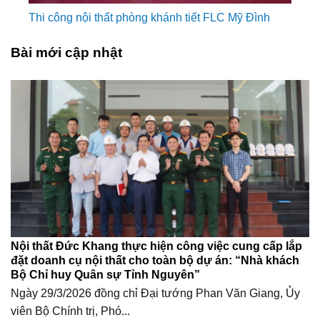
Thi công nội thất phòng khánh tiết FLC Mỹ Đình
Bài mới cập nhật
Nội thất Đức Khang thực hiện công việc cung cấp lắp
đặt doanh cụ nội thất cho toàn bộ dự án: “Nhà khách
Bộ Chỉ huy Quân sự Tỉnh Nguyên”
Ngày 29/3/2026 đồng chỉ Đại tướng Phan Văn Giang, Ủy
viên Bộ Chính trị, Phó...