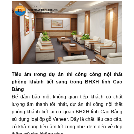
Tiêu âm trong dự án thi công công nội thất
phòng khánh tiết sang trọng BHXH tỉnh Cao
Bằng
Để đảm bảo một không gian tiếp khách có chất
lượng âm thanh tốt nhất, dự án thi công nội thất
phòng khánh tiết tại cơ quan BHXH tỉnh Cao Bằng
sử dụng loại ốp gỗ Veneer. Đây là chất liệu cao cấp,
có khả năng tiêu âm tốt cũng như đem đến vẻ đẹp