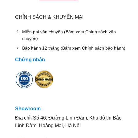
CHÍNH SÁCH & KHUYẾN MẠI
Miễn phí vận chuyển (Bấm xem Chính sách vận
chuyển)
Bảo hành 12 tháng (Bấm xem Chính sách bảo hành)
Chứng nhận
Showroom
Địa chỉ: Số 46, Đường Linh Đàm, Khu đô thị Bắc
Linh Đàm, Hoàng Mai, Hà Nội