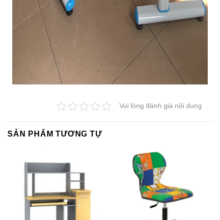
Vui lòng đánh giá nội dung
SẢN PHẨM TƯƠNG TỰ