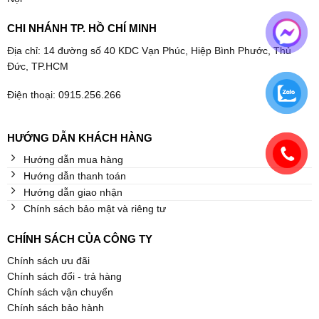
CHI NHÁNH TP. HỒ CHÍ MINH
Địa chỉ: 14 đường số 40 KDC Vạn Phúc, Hiệp Bình Phước, Thủ
Đức, TP.HCM
Điện thoại: 0915.256.266
HƯỚNG DẪN KHÁCH HÀNG
Hướng dẫn mua hàng
Hướng dẫn thanh toán
Hướng dẫn giao nhận
Chính sách bảo mật và riêng tư
CHÍNH SÁCH CỦA CÔNG TY
Chính sách ưu đãi
Chính sách đổi - trả hàng
Chính sách vận chuyển
Chính sách bảo hành