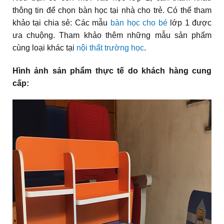
thông tin để chọn bàn học tại nhà cho trẻ. Có thể tham
khảo tại chia sẻ: Các mẫu
bàn học cho bé
lớp 1 được
ưa chuộng. Tham khảo thêm những mẫu sản phẩm
cùng loại khác tại
nội thất trường học
.
Hình ảnh sản phẩm thực tế do khách hàng cung
cấp: