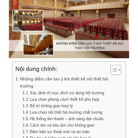
Nội dung chính:
Những điểm cần lưu ý khi thiết kế nội thất hội
trường
Xác định rõ mục đích sử dụng hội trường
Lựa chọn phong cách thiết kế phù hợp
Bố trí không gian hợp lý
Lựa chọn nội thất hội trường chất lượng
Hệ thống âm thanh – ánh sáng đạt chuẩn
Cách âm và tiêu âm cho không gian
Đảm bảo sự thoải mái và an toàn