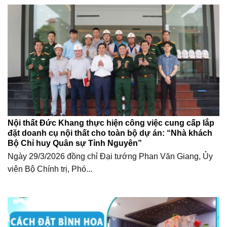
Nội thất Đức Khang thực hiện công việc cung cấp lắp
đặt doanh cụ nội thất cho toàn bộ dự án: “Nhà khách
Bộ Chỉ huy Quân sự Tỉnh Nguyên”
Ngày 29/3/2026 đồng chỉ Đại tướng Phan Văn Giang, Ủy
viên Bộ Chính trị, Phó...