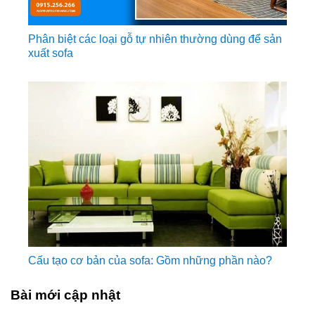
Phân biệt các loại gỗ tự nhiên thường dùng để sản
xuất sofa
Cấu tạo cơ bản của sofa: Gồm những phần nào?
Bài mới cập nhật