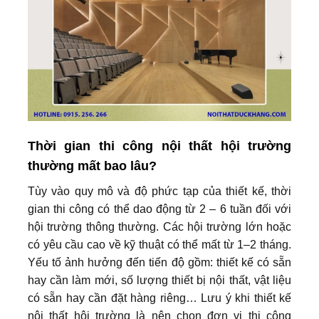
Thời gian thi công nội thất hội trường
thường mất bao lâu?
Tùy vào quy mô và độ phức tạp của thiết kế, thời
gian thi công có thể dao động từ 2 – 6 tuần đối với
hội trường thông thường. Các hội trường lớn hoặc
có yêu cầu cao về kỹ thuật có thể mất từ 1–2 tháng.
Yếu tố ảnh hưởng đến tiến độ gồm: thiết kế có sẵn
hay cần làm mới, số lượng thiết bị nội thất, vật liệu
có sẵn hay cần đặt hàng riêng…
Lưu ý khi thiết kế
nội thất hội trường là nên chọn đơn vị thi công