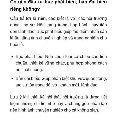
Có nên đầu tư bục phát biểu, bàn đại biểu
riêng không?
Câu trả lời là
nên
, đặc biệt là với các hội trường
dùng cho sự kiện trang trọng, họp hành, hay tiếp
đón lãnh đạo. Bục phát biểu giúp tạo điểm nhấn sân
khấu, tăng tính chuyên nghiệp và trang nghiêm cho
buổi lễ.
Bục phát biểu: Nên chọn loại có chiều cao tiêu
chuẩn, thiết kế vững chắc, phù hợp phong cách
nội thất chung.
Bàn đại biểu: Giúp phân biệt khu vực quan trọng,
tạo sự tôn trọng đối với khách mời, lãnh đạo.
Lưu ý khi thiết kế nội thất hội trường là đừng tiết
kiệm những chi tiết nhỏ này vì chúng góp phần tạo
nên hình ảnh chuyên nghiệp cho cả không gian.