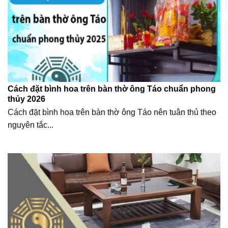
Cách đặt bình hoa trên bàn thờ ông Táo chuẩn phong
thủy 2026
Cách đặt bình hoa trên bàn thờ ông Táo nên tuân thủ theo
nguyên tắc...