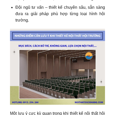
Đội ngũ tư vấn – thiết kế chuyên sâu, sẵn sàng
đưa ra giải pháp phù hợp từng loại hình hội
trường.
Một lưu ý cực kỳ quan trọng khi thiết kế nội thất hội