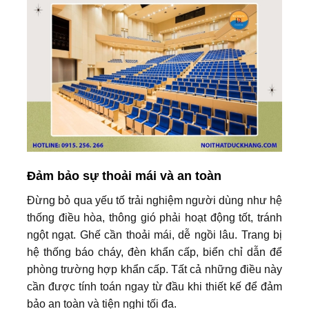
Đảm bảo sự thoải mái và an toàn
Đừng bỏ qua yếu tố trải nghiệm người dùng như hệ
thống điều hòa, thông gió phải hoạt động tốt, tránh
ngột ngạt. Ghế cần thoải mái, dễ ngồi lâu. Trang bị
hệ thống báo cháy, đèn khẩn cấp, biển chỉ dẫn để
phòng trường hợp khẩn cấp. Tất cả những điều này
cần được tính toán ngay từ đầu khi thiết kế để đảm
bảo an toàn và tiện nghi tối đa.