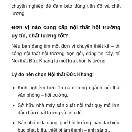
chuyên nghiệp để đảm bảo đúng tiến độ và chất
lượng.
Đơn vị nào cung cấp nội thất hội trường
uy tín, chất lượng tốt?
Nếu bạn đang tìm một đơn vị chuyên thiết kế – thi
công nội thất hội trường trọn gói, đáng tin cậy, thì
Nội thất Đức Khang là một lựa chọn lý tưởng.
Lý do nên chọn Nội thất Đức Khang:
Kinh nghiệm hơn 15 năm trong ngành nội thất
văn phòng – hội trường.
Sở hữu nhà máy sản xuất nội thất quy mô lớn,
đảm bảo chất lượng và tiến độ.
Sản phẩm đa dạng: ghế hội trường, bàn đại biểu,
bục phát biểu, thiết bị âm thanh – ánh sáng…