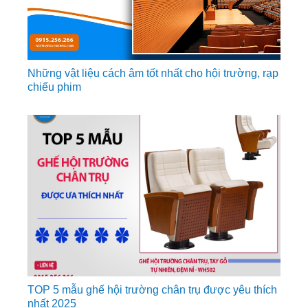
Những vật liệu cách âm tốt nhất cho hội trường, rạp
chiếu phim
TOP 5 mẫu ghế hội trường chân trụ được yêu thích
nhất 2025