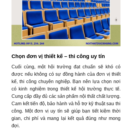
Chọn đơn vị thiết kế – thi công uy tín
Cuối cùng, một hội trường đạt chuẩn sẽ khó có
được nếu không có sự đồng hành của đơn vị thiết
kế, thi công chuyên nghiệp. Bạn nên lựa chọn nơi
có kinh nghiệm trong thiết kế hội trường thực tế.
Cung cấp đầy đủ các sản phẩm nội thất chất lượng.
Cam kết tiến độ, bảo hành và hỗ trợ kỹ thuật sau thi
công. Một đơn vị uy tín sẽ giúp bạn tiết kiệm thời
gian, chi phí và mang lại kết quả đúng như mong
đợi.