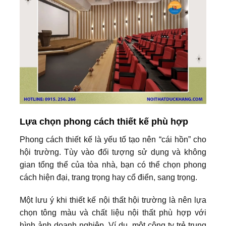
Lựa chọn phong cách thiết kế phù hợp
Phong cách thiết kế là yếu tố tạo nên “cái hồn” cho
hội trường. Tùy vào đối tượng sử dụng và không
gian tổng thể của tòa nhà, bạn có thể chọn phong
cách hiện đại, trang trọng hay cổ điển, sang trọng.
Một lưu ý khi thiết kế nội thất hội trường là nên lựa
chọn tông màu và chất liệu nội thất phù hợp với
hình ảnh doanh nghiệp. Ví dụ, một công ty trẻ trung