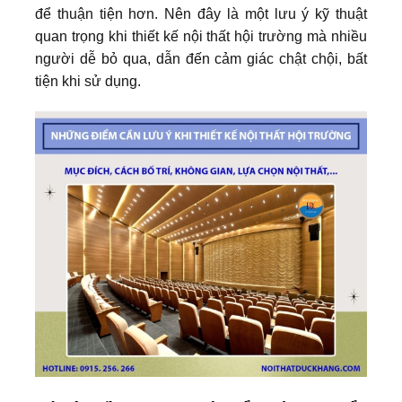
để thuận tiện hơn. Nên đây là một lưu ý kỹ thuật
quan trọng khi thiết kế nội thất hội trường mà nhiều
người dễ bỏ qua, dẫn đến cảm giác chật chội, bất
tiện khi sử dụng.