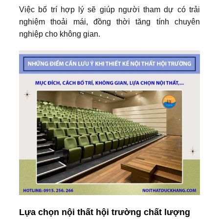
Việc bố trí hợp lý sẽ giúp người tham dự có trải
nghiệm thoải mái, đồng thời tăng tính chuyên
nghiệp cho không gian.
Lựa chọn nội thất hội trường chất lượng