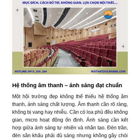
Hệ thống âm thanh – ánh sáng đạt chuẩn
Một hội trường đẹp không thể thiếu hệ thống âm
thanh, ánh sáng chất lượng. Âm thanh cần rõ ràng,
không bị vang hay nhiễu. Cần có loa phủ đều không
gian, micro hoạt động ổn định. Ánh sáng cần kết
hợp giữa ánh sáng tự nhiên và nhân tạo. Đèn trần,
đèn sân khấu phải đủ sáng nhưng không gây chói