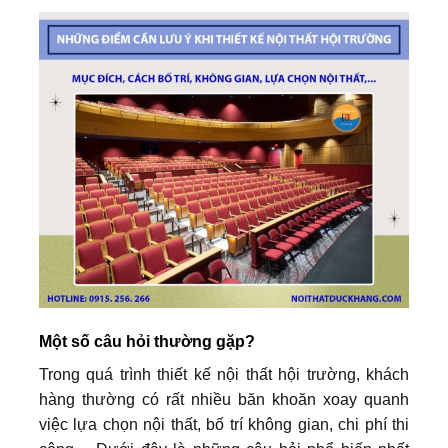
Một số câu hỏi thường gặp?
Trong quá trình thiết kế nội thất hội trường, khách
hàng thường có rất nhiều băn khoăn xoay quanh
việc lựa chọn nội thất, bố trí không gian, chi phí thi