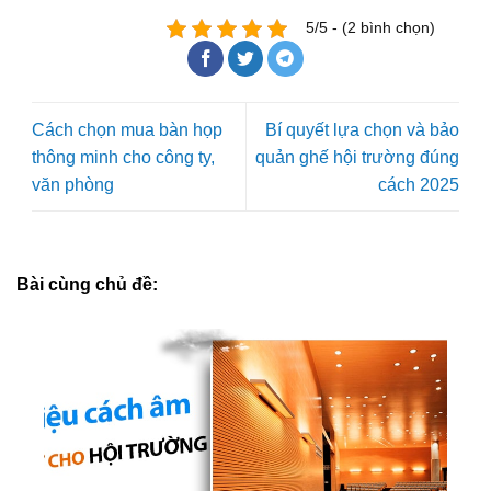
5/5 - (2 bình chọn)
Cách chọn mua bàn họp
Bí quyết lựa chọn và bảo
thông minh cho công ty,
quản ghế hội trường đúng
văn phòng
cách 2025
Bài cùng chủ đề: