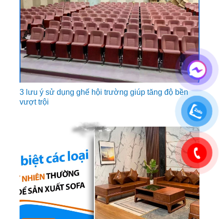
3 lưu ý sử dụng ghế hội trường giúp tăng độ bền
vượt trội