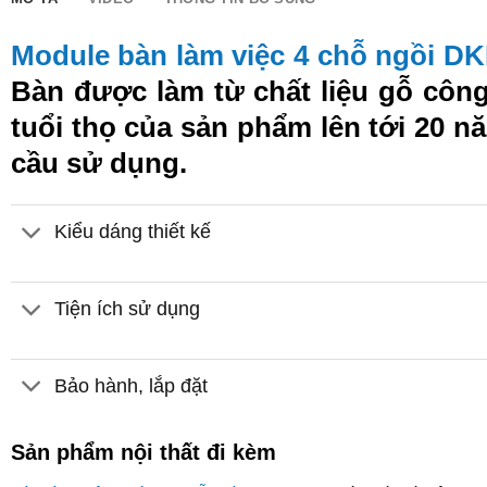
Module bàn làm việc 4 chỗ ngồi D
Bàn được làm từ chất liệu gỗ công
tuổi thọ của sản phẩm lên tới 20 n
cầu sử dụng.
Kiểu dáng thiết kế
Tiện ích sử dụng
Bảo hành, lắp đặt
Sản phẩm nội thất đi kèm