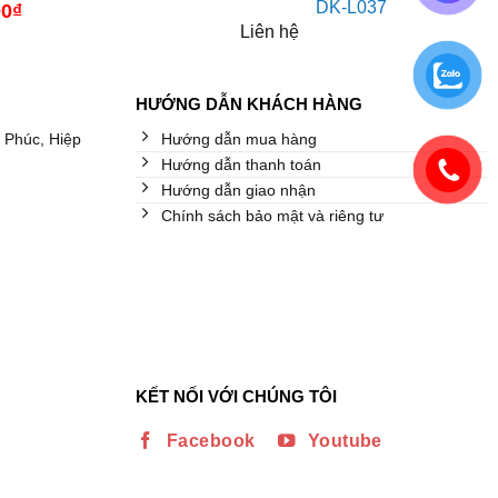
DK-L037
00
₫
Liên hệ
HƯỚNG DẪN KHÁCH HÀNG
 Phúc, Hiệp
Hướng dẫn mua hàng
Hướng dẫn thanh toán
Hướng dẫn giao nhận
Chính sách bảo mật và riêng tư
KẾT NỐI VỚI CHÚNG TÔI
Facebook
Youtube