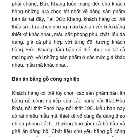
phải chăng, Đức Khang luôn mang đến cho khách
hàng những lựa chọn tốt nhất về dòng sản phẩm
bàn ăn tại đây. Tại Đức Khang, khách hàng có thể
thỏa sức lựa chọn những mẫu bàn ăn với kiểu dáng
thiết kế khác nhau, màu sắc phong phú, chất liệu đa
dạng, giá cả phù hợp với từng đối tượng khách
hàng. Đức Khang đảm bảo có thể phục vụ tất cả
mọi người với những sản phẩm ở các mức giá khác
nhau, mẫu mã khác nhau.
Bàn ăn bằng gỗ công nghiệp
Khách hàng có thể tùy chọn các sản phẩm bàn ăn
bằng gỗ công nghiệp của các hãng nội thất Hòa
Phát, nội thất Fami hay nội thất 190. Mẫu bàn này
có rất nhiều mẫu mã, thiết kế vô cùng đa dạng theo
nhiều phong cách. Thường bao gồm cả bộ bàn và
ghế ăn đồng bộ. Chất liệu chủ yếu bằng gỗ công