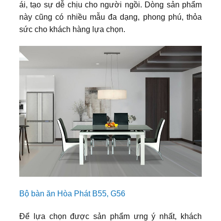
ái, tạo sự dễ chịu cho người ngồi. Dòng sản phẩm
này cũng có nhiều mẫu đa dạng, phong phú, thỏa
sức cho khách hàng lựa chọn.
Bộ bàn ăn Hòa Phát B55, G56
Để lựa chọn được sản phẩm ưng ý nhất, khách