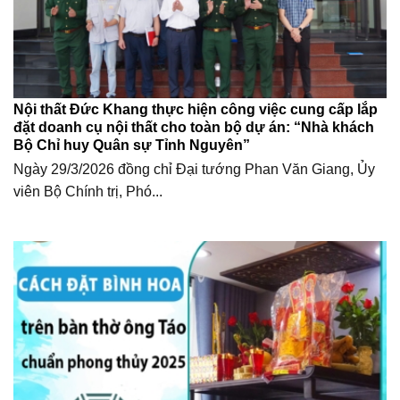
Nội thất Đức Khang thực hiện công việc cung cấp lắp
đặt doanh cụ nội thất cho toàn bộ dự án: “Nhà khách
Bộ Chỉ huy Quân sự Tỉnh Nguyên”
Ngày 29/3/2026 đồng chỉ Đại tướng Phan Văn Giang, Ủy
viên Bộ Chính trị, Phó...