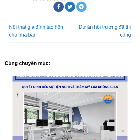
Nội thất gia đình tạo hồn
Dự án hội trường đã thi
cho nhà bạn
công
Cùng chuyên mục: