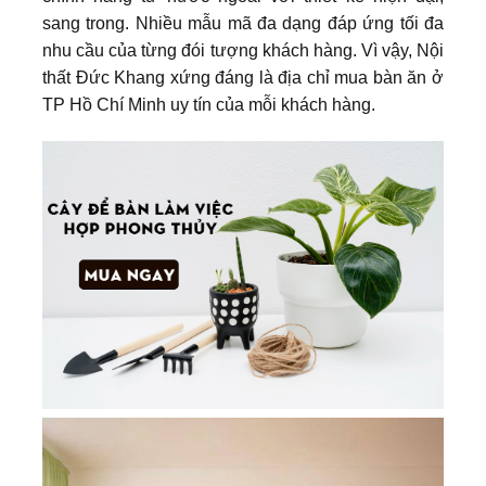
sang trong. Nhiều mẫu mã đa dạng đáp ứng tối đa
nhu cầu của từng đói tượng khách hàng. Vì vậy, Nội
thất Đức Khang xứng đáng là địa chỉ mua bàn ăn ở
TP Hồ Chí Minh uy tín của mỗi khách hàng.