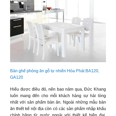
Bàn ghế phòng ăn gỗ tự nhiên Hòa Phát BA120,
GA120
Hiểu được điều đó, nên bao năm qua, Đức Khang
luôn mang đến cho mỗi khách hàng sự hài lòng
nhất với sản phẩm bàn ăn. Ngoài những mẫu bàn
ăn thiết kế nội địa còn có các sản phẩm nhập khẩu
chính hãng từ nước ngoài với thiết kế hiện đại,