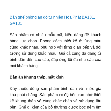
Bàn ghế phòng ăn gỗ tự nhiên Hòa Phát BA131,
GA131
Sản phẩm có nhiều mẫu mã, kiểu dáng để khách
hàng lựa chọn. Phong cách thiết kế ở từng mẫu
cũng khác nhau, phù hợp với từng gian bếp và đối
tượng sử dụng khác nhau. Giá cả cũng đa dạng từ
bình dân đến cao cấp, đáp ứng tối đa nhu cầu của
mọi khách hàng.
Bàn ăn khung thép, mặt kính
Đây thuộc dòng sản phẩm bình dân với mức giá
khá phải chăng. Sản phẩm có độ bền cao nhờ thiết
kế khung thép vô cùng chắc chắn và sử dụng lâu
bền. Ghế đi kèm của bộ thường được bọc nệm êm