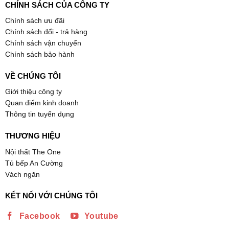
CHÍNH SÁCH CỦA CÔNG TY
Chính sách ưu đãi
Chính sách đổi - trả hàng
Chính sách vận chuyển
Chính sách bảo hành
VỀ CHÚNG TÔI
Giới thiệu công ty
Quan điểm kinh doanh
Thông tin tuyển dụng
THƯƠNG HIỆU
Nội thất The One
Tủ bếp An Cường
Vách ngăn
KẾT NỐI VỚI CHÚNG TÔI
Facebook
Youtube