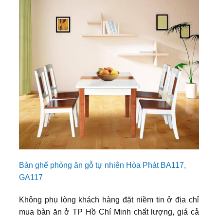
Bàn ghế phòng ăn gỗ tự nhiên Hòa Phát BA117,
GA117
Không phụ lòng khách hàng đặt niềm tin ở địa chỉ
mua bàn ăn ở TP Hồ Chí Minh chất lượng, giá cả