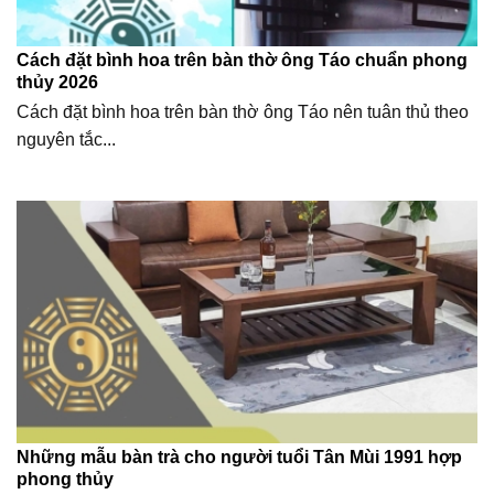
Cách đặt bình hoa trên bàn thờ ông Táo chuẩn phong
thủy 2026
Cách đặt bình hoa trên bàn thờ ông Táo nên tuân thủ theo
nguyên tắc...
Những mẫu bàn trà cho người tuổi Tân Mùi 1991 hợp
phong thủy