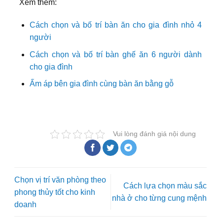
Xem thêm:
Cách chọn và bố trí bàn ăn cho gia đình nhỏ 4
người
Cách chọn và bố trí bàn ghế ăn 6 người dành
cho gia đình
Ấm áp bên gia đình cùng bàn ăn bằng gỗ
Vui lòng đánh giá nội dung
Chọn vị trí văn phòng theo
Cách lựa chọn màu sắc
phong thủy tốt cho kinh
nhà ở cho từng cung mệnh
doanh