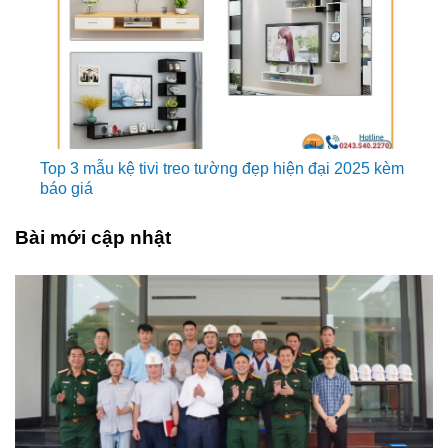
Top 3 mẫu kệ tivi treo tường đẹp hiện đại 2025 kèm
báo giá
Bài mới cập nhật