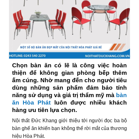
Chọn bàn ăn có lẽ là công việc hoàn
thiện để không gian phòng bếp thêm
ấm cúng. Nhờ mang đến cho người tiêu
dùng những sản phẩm đảm bảo tính
năng sử dụng và giá trị thẩm mỹ mà
bàn
ăn Hòa Phát
luôn được nhiều khách
hàng ưu tiên lựa chọn.
Nội thất Đức Khang giới thiệu tới người đọc ba bộ
bàn ghế ăn khiến bạn không thể rời mắt của thương
hiệu Hòa Phát.