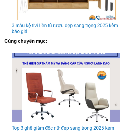
3 mẫu kệ tivi liền tủ rượu đẹp sang trọng 2025 kèm
báo giá
Cùng chuyên mục:
Top 3 ghế giám đốc nữ đẹp sang trọng 2025 kèm