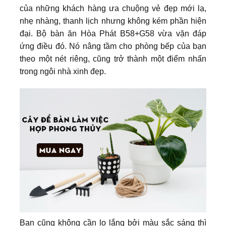
của những khách hàng ưa chuộng vẻ đẹp mới lạ,
nhẹ nhàng, thanh lịch nhưng không kém phần hiện
đại. Bộ bàn ăn Hòa Phát B58+G58 vừa vặn đáp
ứng điều đó. Nó nâng tầm cho phòng bếp của bạn
theo một nét riêng, cũng trở thành một điểm nhấn
trong ngôi nhà xinh đẹp.
Bạn cũng không cần lo lắng bởi màu sắc sáng thì