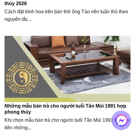
thủy 2026
Cách đặt bình hoa trên bàn thờ ông Táo nên tuân thủ theo
nguyên tắc...
Những mẫu bàn trà cho người tuổi Tân Mùi 1991 hợp
phong thủy
Khi chọn mẫu bàn trà cho người tuổi Tân Mùi 1991 hãy ưu
tiên những...