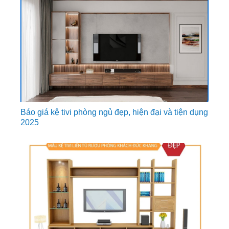
Báo giá kệ tivi phòng ngủ đẹp, hiện đại và tiện dụng
2025