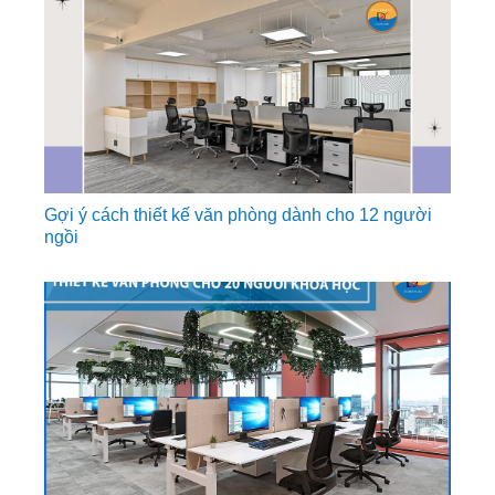
Gợi ý cách thiết kế văn phòng dành cho 12 người
ngồi