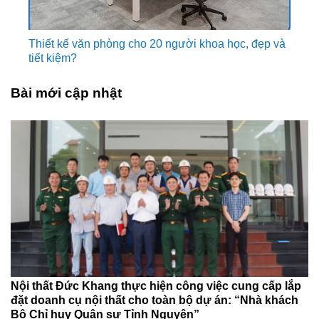
Thiết kế văn phòng cho 20 người khoa học, đẹp và
tiết kiệm?
Bài mới cập nhật
Nội thất Đức Khang thực hiện công việc cung cấp lắp
đặt doanh cụ nội thất cho toàn bộ dự án: “Nhà khách
Bộ Chỉ huy Quân sự Tỉnh Nguyên”