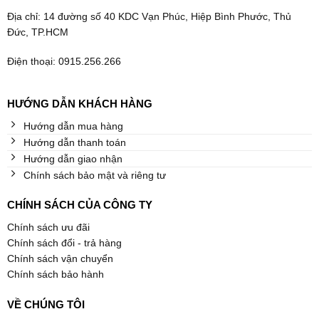
Địa chỉ: 14 đường số 40 KDC Vạn Phúc, Hiệp Bình Phước, Thủ
Đức, TP.HCM
Điện thoại: 0915.256.266
HƯỚNG DẪN KHÁCH HÀNG
Hướng dẫn mua hàng
Hướng dẫn thanh toán
Hướng dẫn giao nhận
Chính sách bảo mật và riêng tư
CHÍNH SÁCH CỦA CÔNG TY
Chính sách ưu đãi
Chính sách đổi - trả hàng
Chính sách vận chuyển
Chính sách bảo hành
VỀ CHÚNG TÔI