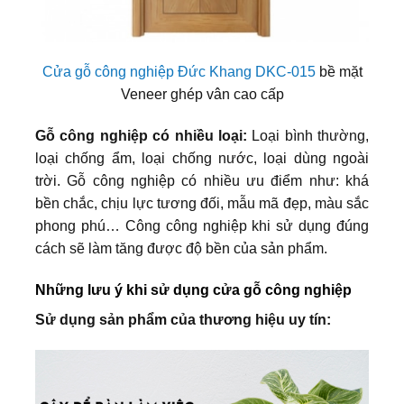
Cửa gỗ công nghiệp Đức Khang DKC-015
bề mặt
Veneer ghép vân cao cấp
Gỗ công nghiệp có nhiều loại:
Loại bình thường,
loại chống ẩm, loại chống nước, loại dùng ngoài
trời. Gỗ công nghiệp có nhiều ưu điểm như: khá
bền chắc, chịu lực tương đối, mẫu mã đẹp, màu sắc
phong phú… Công công nghiệp khi sử dụng đúng
cách sẽ làm tăng được độ bền của sản phẩm.
Những lưu ý khi sử dụng cửa gỗ công nghiệp
Sử dụng sản phẩm của thương hiệu uy tín: