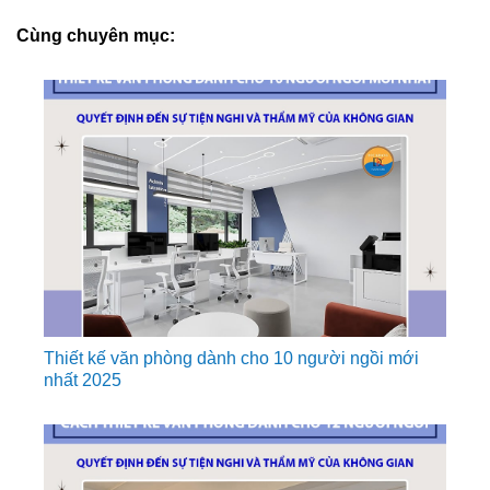
Cùng chuyên mục:
Thiết kế văn phòng dành cho 10 người ngồi mới
nhất 2025