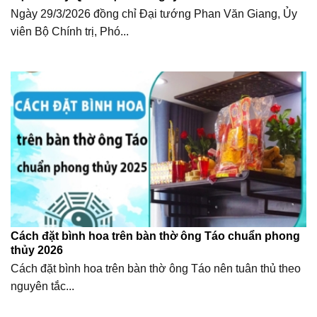
Ngày 29/3/2026 đồng chỉ Đại tướng Phan Văn Giang, Ủy
viên Bộ Chính trị, Phó...
Cách đặt bình hoa trên bàn thờ ông Táo chuẩn phong
thủy 2026
Cách đặt bình hoa trên bàn thờ ông Táo nên tuân thủ theo
nguyên tắc...