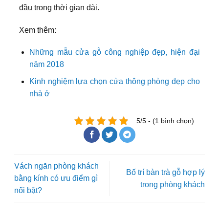
đầu trong thời gian dài.
Xem thêm:
Những mẫu cửa gỗ công nghiệp đẹp, hiện đại
năm 2018
Kinh nghiệm lựa chọn cửa thông phòng đẹp cho
nhà ở
5/5 - (1 bình chọn)
Vách ngăn phòng khách
Bố trí bàn trà gỗ hợp lý
bằng kính có ưu điểm gì
trong phòng khách
nổi bật?