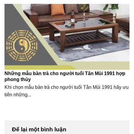
Những mẫu bàn trà cho người tuổi Tân Mùi 1991 hợp
phong thủy
Khi chọn mẫu bàn trà cho người tuổi Tân Mùi 1991 hãy ưu
tiên những...
Để lại một bình luận