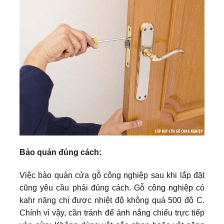
Bảo quản đúng cách:
Việc bảo quản cửa gỗ công nghiệp sau khi lắp đặt
cũng yêu cầu phải đúng cách. Gỗ công nghiệp có
kahr năng chị được nhiệt độ không quá 500 độ C.
Chính vì vậy, cần tránh để ánh nắng chiếu trực tiếp