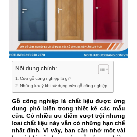
Nội dung chính:
Cửa gỗ công nghiệp là gì?
Những lưu ý khi sử dụng cửa gỗ công nghiệp
Gỗ công nghiệp là chất liệu được ứng
dụng phổ biến trong thiết kế các mẫu
cửa. Có nhiều ưu điểm vượt trội nhưng
loai chất liệu này vẫn có những hạn chế
nhất định. Vì vậy, bạn cần nhớ một vài