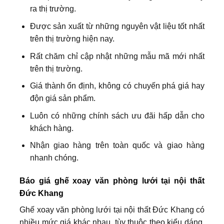
ra thị trường.
Được sản xuất từ những nguyên vật liệu tốt nhất
trên thị trường hiện nay.
Rất chăm chỉ cập nhật những mẫu mã mới nhất
trên thị trường.
Giá thành ổn định, không có chuyến phá giá hay
độn giá sản phẩm.
Luôn có những chính sách ưu đãi hấp dẫn cho
khách hàng.
Nhận giao hàng trên toàn quốc và giao hàng
nhanh chóng.
Báo giá ghế xoay văn phòng lưới tại nội thất
Đức Khang
Ghế xoay văn phòng lưới tại nội thất Đức Khang có
nhiều mức giá khác nhau, tùy thuộc theo kiểu dáng,