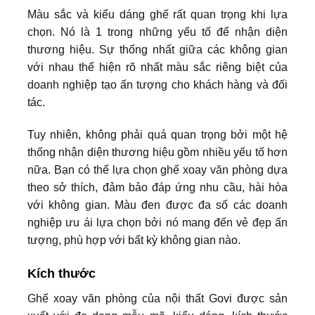
Màu sắc và kiểu dáng ghế rất quan trọng khi lựa
chọn. Nó là 1 trong những yếu tố để nhận diện
thương hiệu. Sự thống nhất giữa các không gian
với nhau thể hiện rõ nhất màu sắc riêng biệt của
doanh nghiệp tạo ấn tượng cho khách hàng và đối
tác.
Tuy nhiên, không phải quá quan trọng bởi một hệ
thống nhận diện thương hiệu gồm nhiều yếu tố hơn
nữa. Bạn có thể lựa chọn ghế xoay văn phòng dựa
theo sở thích, đảm bảo đáp ứng nhu cầu, hài hòa
với không gian. Màu đen được đa số các doanh
nghiệp ưu ái lựa chọn bởi nó mang đến vẻ đẹp ấn
tượng, phù hợp với bất kỳ không gian nào.
Kích thước
Ghế xoay văn phòng của nội thất Govi được sản