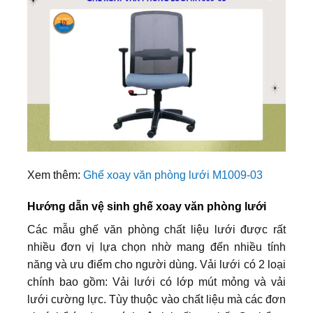
Xem thêm:
Ghế xoay văn phòng lưới M1009-03
Hướng dẫn vệ sinh ghế xoay văn phòng lưới
Các mẫu ghế văn phòng chất liệu lưới được rất
nhiều đơn vị lựa chọn nhờ mang đến nhiều tính
năng và ưu điểm cho người dùng. Vải lưới có 2 loại
chính bao gồm: Vải lưới có lớp mút mỏng và vải
lưới cường lực. Tùy thuộc vào chất liệu mà các đơn