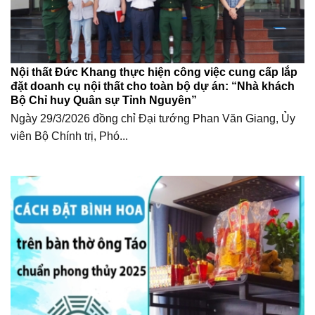
Nội thất Đức Khang thực hiện công việc cung cấp lắp
đặt doanh cụ nội thất cho toàn bộ dự án: “Nhà khách
Bộ Chỉ huy Quân sự Tỉnh Nguyên”
Ngày 29/3/2026 đồng chỉ Đại tướng Phan Văn Giang, Ủy
viên Bộ Chính trị, Phó...