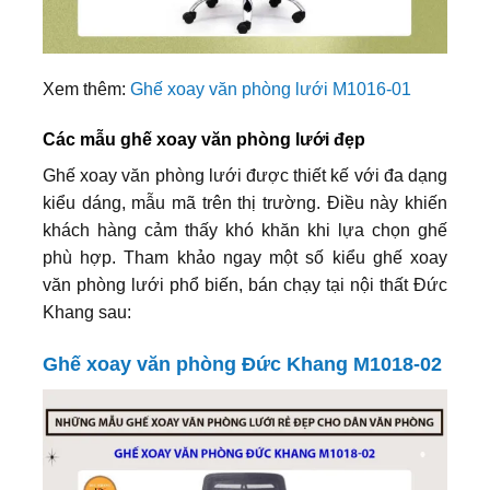
Xem thêm:
Ghế xoay văn phòng lưới M1016-01
Các mẫu ghế xoay văn phòng lưới đẹp
Ghế xoay văn phòng lưới được thiết kế với đa dạng
kiểu dáng, mẫu mã trên thị trường. Điều này khiến
khách hàng cảm thấy khó khăn khi lựa chọn ghế
phù hợp. Tham khảo ngay một số kiểu ghế xoay
văn phòng lưới phổ biến, bán chạy tại nội thất Đức
Khang sau:
Ghế xoay văn phòng Đức Khang M1018-02