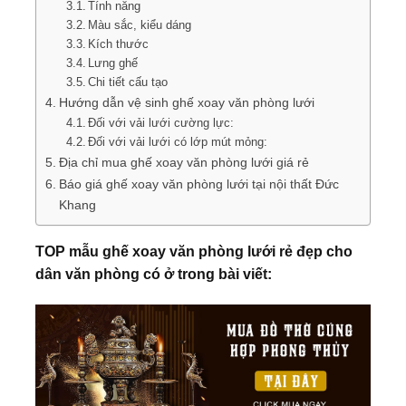
Tính năng
Màu sắc, kiểu dáng
Kích thước
Lưng ghế
Chi tiết cấu tạo
Hướng dẫn vệ sinh ghế xoay văn phòng lưới
Đối với vải lưới cường lực:
Đối với vải lưới có lớp mút mỏng:
Địa chỉ mua ghế xoay văn phòng lưới giá rẻ
Báo giá ghế xoay văn phòng lưới tại nội thất Đức
Khang
TOP mẫu ghế xoay văn phòng lưới rẻ đẹp cho
dân văn phòng có ở trong bài viết: