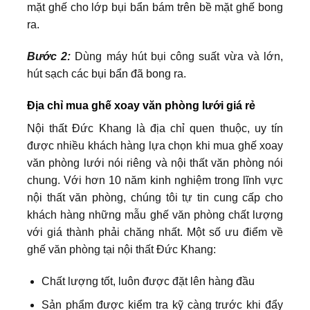
mặt ghế cho lớp bụi bẩn bám trên bề mặt ghế bong
ra.
Bước 2:
Dùng máy hút bụi công suất vừa và lớn,
hút sạch các bụi bẩn đã bong ra.
Địa chỉ mua ghế xoay văn phòng lưới giá rẻ
Nội thất Đức Khang là địa chỉ quen thuộc, uy tín
được nhiều khách hàng lựa chọn khi mua ghế xoay
văn phòng lưới nói riêng và nội thất văn phòng nói
chung. Với hơn 10 năm kinh nghiệm trong lĩnh vực
nội thất văn phòng, chúng tôi tự tin cung cấp cho
khách hàng những mẫu ghế văn phòng chất lượng
với giá thành phải chăng nhất. Một số ưu điểm về
ghế văn phòng tại nội thất Đức Khang:
Chất lượng tốt, luôn được đặt lên hàng đầu
Sản phẩm được kiểm tra kỹ càng trước khi đẩy