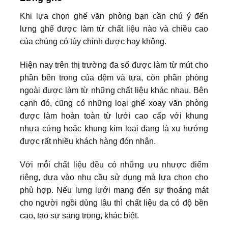
Khi lựa chọn ghế văn phòng bạn cần chú ý đến
lưng ghế được làm từ chất liệu nào và chiều cao
của chúng có tùy chỉnh được hay không.
Hiện nay trên thị trường đa số được làm từ mút cho
phần bên trong của đệm và tựa, còn phần phòng
ngoài được làm từ những chất liệu khác nhau. Bên
cạnh đó, cũng có những loại ghế xoay văn phòng
được làm hoàn toàn từ lưới cao cấp với khung
nhựa cứng hoặc khung kim loại đang là xu hướng
được rất nhiều khách hàng đón nhận.
Với mỗi chất liệu đều có những ưu nhược điểm
riêng, dựa vào nhu cầu sử dụng mà lựa chọn cho
phù hợp. Nếu lưng lưới mang đến sự thoáng mát
cho người ngồi dùng lâu thì chất liệu da có độ bền
cao, tạo sự sang trọng, khác biệt.