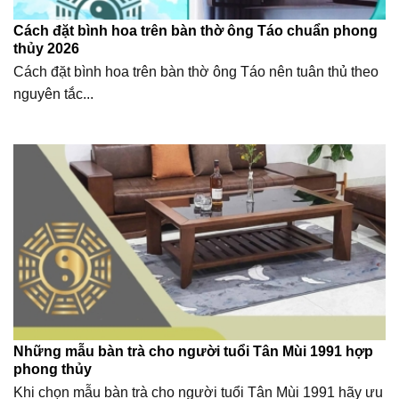
Cách đặt bình hoa trên bàn thờ ông Táo chuẩn phong
thủy 2026
Cách đặt bình hoa trên bàn thờ ông Táo nên tuân thủ theo
nguyên tắc...
Những mẫu bàn trà cho người tuổi Tân Mùi 1991 hợp
phong thủy
Khi chọn mẫu bàn trà cho người tuổi Tân Mùi 1991 hãy ưu