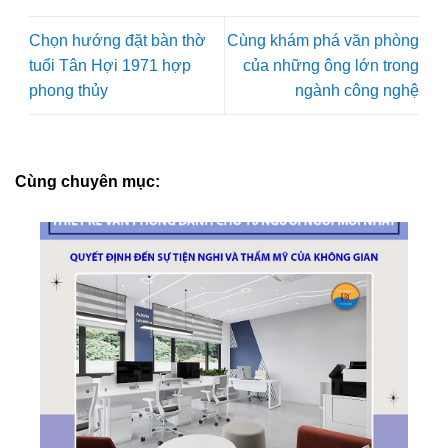
Chọn hướng đặt bàn thờ
Cùng khám phá văn phòng
tuổi Tân Hợi 1971 hợp
của những ông lớn trong
phong thủy
ngành công nghệ
Cùng chuyên mục: