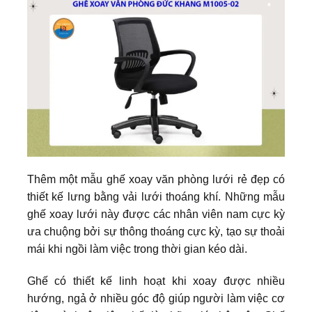
Thêm một mẫu ghế xoay văn phòng lưới rẻ đẹp có
thiết kế lưng bằng vải lưới thoáng khí. Những mẫu
ghế xoay lưới này được các nhân viên nam cực kỳ
ưa chuộng bởi sự thông thoáng cực kỳ, tạo sự thoải
mái khi ngồi làm việc trong thời gian kéo dài.
Ghế có thiết kế linh hoạt khi xoay được nhiều
hướng, ngả ở nhiều góc độ giúp người làm việc cơ