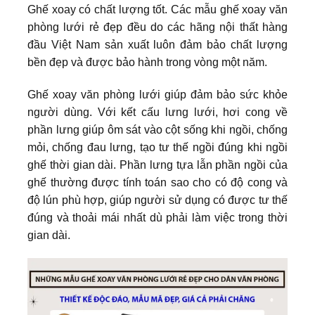
Ghế xoay có chất lượng tốt. Các mẫu ghế xoay văn
phòng lưới rẻ đẹp đều do các hãng nội thất hàng
đầu Việt Nam sản xuất luôn đảm bảo chất lượng
bền đẹp và được bảo hành trong vòng một năm.
Ghế xoay văn phòng lưới giúp đảm bảo sức khỏe
người dùng. Với kết cấu lưng lưới, hơi cong về
phần lưng giúp ôm sát vào cột sống khi ngồi, chống
mỏi, chống đau lưng, tạo tư thế ngồi đúng khi ngồi
ghế thời gian dài. Phần lưng tựa lẫn phần ngồi của
ghế thường được tính toán sao cho có độ cong và
độ lún phù hợp, giúp người sử dụng có được tư thế
đúng và thoải mái nhất dù phải làm việc trong thời
gian dài.