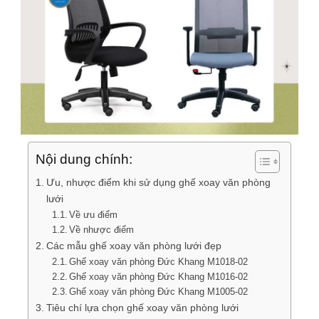
Nội dung chính:
Ưu, nhược điểm khi sử dụng ghế xoay văn phòng
lưới
Về ưu điểm
Về nhược điểm
Các mẫu ghế xoay văn phòng lưới đẹp
Ghế xoay văn phòng Đức Khang M1018-02
Ghế xoay văn phòng Đức Khang M1016-02
Ghế xoay văn phòng Đức Khang M1005-02
Tiêu chí lựa chọn ghế xoay văn phòng lưới