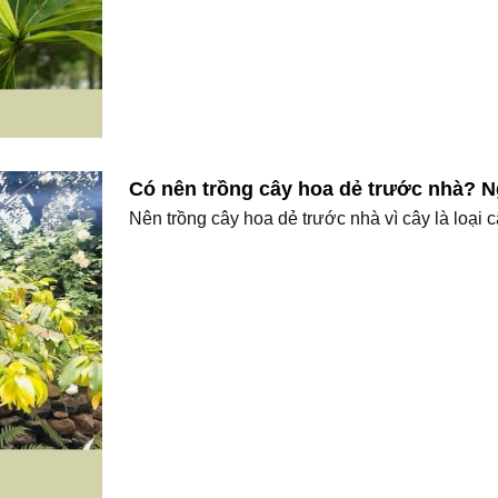
Có nên trồng cây hoa dẻ trước nhà? 
Nên trồng cây hoa dẻ trước nhà vì cây là loại c