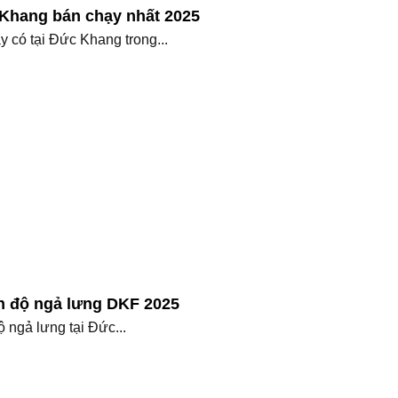
Khang bán chạy nhất 2025
 có tại Đức Khang trong...
h độ ngả lưng DKF 2025
 ngả lưng tại Đức...