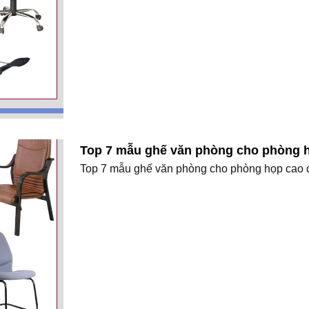
Top 7 mẫu ghế văn phòng cho phòng 
Top 7 mẫu ghế văn phòng cho phòng họp cao cấ