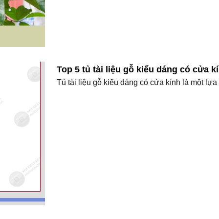
Top 5 tủ tài liệu gỗ kiểu dáng có cửa 
Tủ tài liệu gỗ kiểu dáng có cửa kính là một lựa 