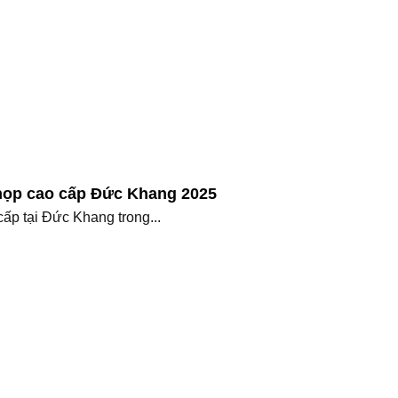
họp cao cấp Đức Khang 2025
p tại Đức Khang trong...