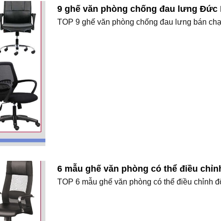
9 ghế văn phòng chống đau lưng Đức 
TOP 9 ghế văn phòng chống đau lưng bán chạy
6 mẫu ghế văn phòng có thể điều chỉn
TOP 6 mẫu ghế văn phòng có thể điều chỉnh độ