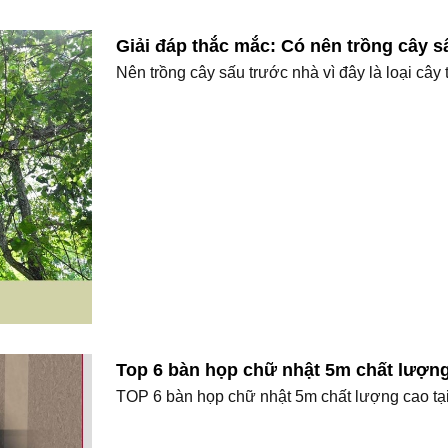
Giải đáp thắc mắc: Có nên trồng cây 
Nên trồng cây sấu trước nhà vì đây là loại cây 
Top 6 bàn họp chữ nhật 5m chất lượng
TOP 6 bàn họp chữ nhật 5m chất lượng cao tại