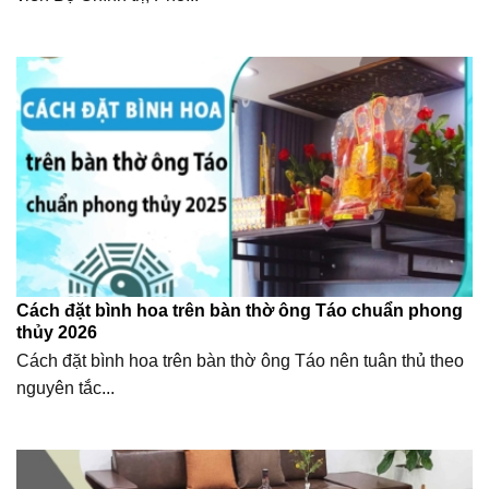
Cách đặt bình hoa trên bàn thờ ông Táo chuẩn phong
thủy 2026
Cách đặt bình hoa trên bàn thờ ông Táo nên tuân thủ theo
nguyên tắc...