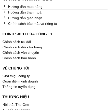
Hướng dẫn mua hàng
Hướng dẫn thanh toán
Hướng dẫn giao nhận
Chính sách bảo mật và riêng tư
CHÍNH SÁCH CỦA CÔNG TY
Chính sách ưu đãi
Chính sách đổi - trả hàng
Chính sách vận chuyển
Chính sách bảo hành
VỀ CHÚNG TÔI
Giới thiệu công ty
Quan điểm kinh doanh
Thông tin tuyển dụng
THƯƠNG HIỆU
Nội thất The One