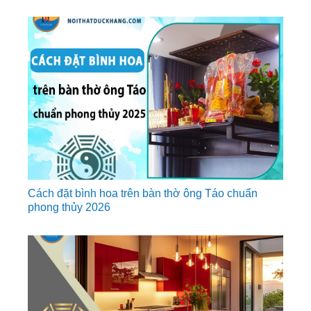
Cách đặt bình hoa trên bàn thờ ông Táo chuẩn
phong thủy 2026