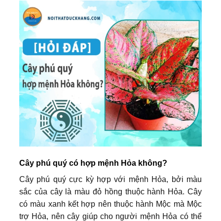
Cây phú quý có hợp mệnh Hỏa không?
Cây phú quý cực kỳ hợp với mệnh Hỏa, bởi màu
sắc của cây là màu đỏ hồng thuộc hành Hỏa. Cây
có màu xanh kết hợp nên thuộc hành Mộc mà Mộc
trợ Hỏa, nên cây giúp cho người mệnh Hỏa có thể