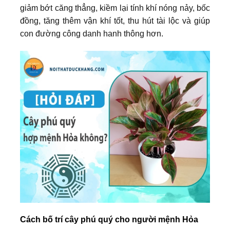
giảm bớt căng thẳng, kiềm lại tính khí nóng nảy, bốc
đồng, tăng thêm vận khí tốt, thu hút tài lộc và giúp
con đường công danh hanh thông hơn.
Cách bố trí cây phú quý cho người mệnh Hỏa