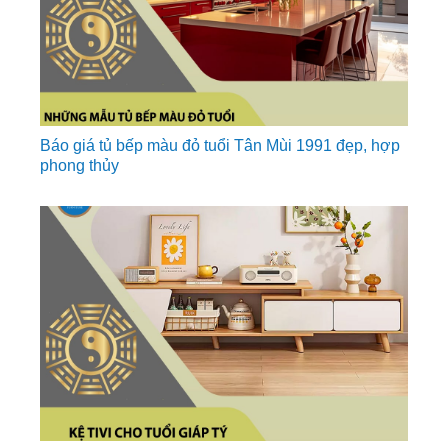
Báo giá tủ bếp màu đỏ tuổi Tân Mùi 1991 đẹp, hợp
phong thủy