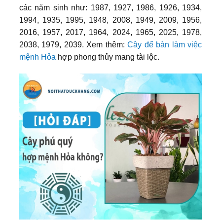
các năm sinh như: 1987, 1927, 1986, 1926, 1934,
1994, 1935, 1995, 1948, 2008, 1949, 2009, 1956,
2016, 1957, 2017, 1964, 2024, 1965, 2025, 1978,
2038, 1979, 2039. Xem thêm:
Cây để bàn làm việc
mệnh Hỏa
hợp phong thủy mang tài lộc.