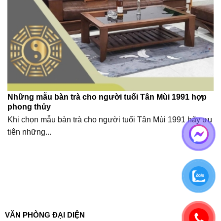
Những mẫu bàn trà cho người tuổi Tân Mùi 1991 hợp
phong thủy
Khi chọn mẫu bàn trà cho người tuổi Tân Mùi 1991 hãy ưu
tiên những...
VĂN PHÒNG ĐẠI DIỆN