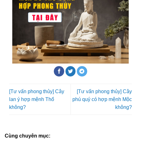
[Tư vấn phong thủy] Cây
[Tư vấn phong thủy] Cây
lan ý hợp mệnh Thổ
phú quý có hợp mệnh Mộc
không?
không?
Cùng chuyên mục: