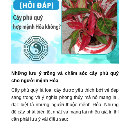
Những lưu ý trồng và chăm sóc cây phú quý
cho người mệnh Hỏa
Cây phú quý là loại cây được yêu thích bởi vẻ đẹp
sang trọng và ý nghĩa phong thủy mà nó mang lại,
đặc biệt là những người thuộc mệnh Hỏa. Nhưng
để cây phát triển tốt nhất và mang lại nhiều giá trị thì
cần phải lưu ý vài điều sau: