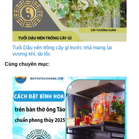
Tuổi Dậu nên trồng cây gì trước nhà mang lại
vượng khí, tài lộc
Cùng chuyên mục: