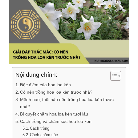
Nội dung chính:
Đặc điểm của hoa loa kèn
Có nên trồng hoa loa kèn trước nhà?
Mệnh nào, tuổi nào nên trồng hoa loa kèn trước
nhà?
Bí quyết chăm hoa loa kèn tươi lâu
Cách trồng và chăm sóc hoa loa kèn
Cách trồng
Cách chăm sóc