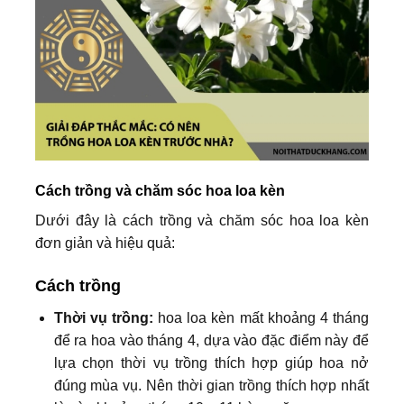
Cách trồng và chăm sóc hoa loa kèn
Dưới đây là cách trồng và chăm sóc hoa loa kèn
đơn giản và hiệu quả:
Cách trồng
Thời vụ trồng:
hoa loa kèn mất khoảng 4 tháng
để ra hoa vào tháng 4, dựa vào đặc điểm này để
lựa chọn thời vụ trồng thích hợp giúp hoa nở
đúng mùa vụ. Nên thời gian trồng thích hợp nhất