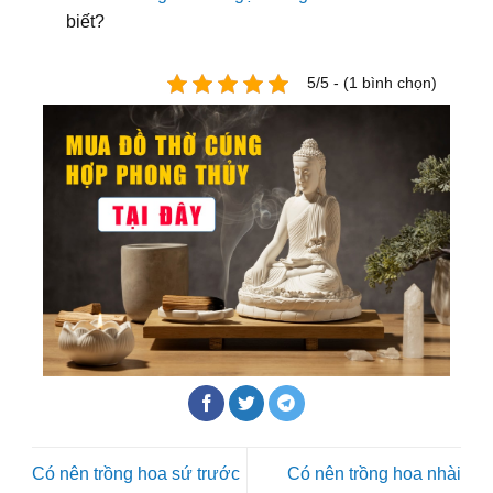
biết?
5/5 - (1 bình chọn)
Có nên trồng hoa sứ trước
Có nên trồng hoa nhài