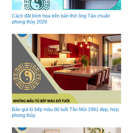
Cách đặt bình hoa trên bàn thờ ông Táo chuẩn
phong thủy 2026
Báo giá tủ bếp màu đỏ tuổi Tân Mùi 1991 đẹp, hợp
phong thủy