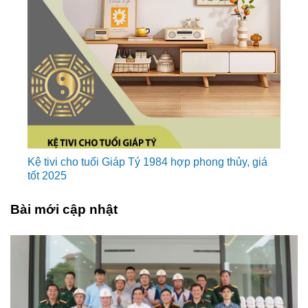
Kệ tivi cho tuổi Giáp Tý 1984 hợp phong thủy, giá
tốt 2025
Bài mới cập nhật