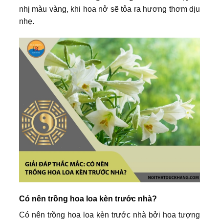
nhị màu vàng, khi hoa nở sẽ tỏa ra hương thơm dịu
nhẹ.
Có nên trồng hoa loa kèn trước nhà?
Có nên trồng hoa loa kèn trước nhà bởi hoa tượng