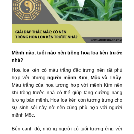
Mệnh nào, tuổi nào nên trồng hoa loa kèn trước
nhà?
Hoa loa kèn có màu trắng đặc trưng nên rất phù
hợp với những
người mệnh Kim, Mộc và Thủy
.
Màu trắng của hoa tương hợp với mệnh Kim nên
khi trồng trước nhà có thể giúp tăng cường năng
lượng bản mệnh. Hoa loa kèn còn tượng trưng cho
sự sinh sôi nảy nở nên cũng phù hợp với người
mệnh Mộc.
Bên cạnh đó, những người có tuổi tương ứng với