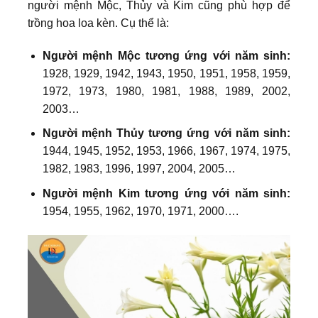
người mệnh Mộc, Thủy và Kim cũng phù hợp để
trồng hoa loa kèn. Cụ thể là:
Người mệnh Mộc tương ứng với năm sinh:
1928, 1929, 1942, 1943, 1950, 1951, 1958, 1959,
1972, 1973, 1980, 1981, 1988, 1989, 2002,
2003…
Người mệnh Thủy tương ứng với năm sinh:
1944, 1945, 1952, 1953, 1966, 1967, 1974, 1975,
1982, 1983, 1996, 1997, 2004, 2005…
Người mệnh Kim tương ứng với năm sinh:
1954
,
1955
,
1962
,
1970
,
1971
, 2000….