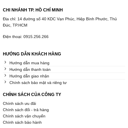
CHI NHÁNH TP. HỒ CHÍ MINH
Địa chỉ: 14 đường số 40 KDC Vạn Phúc, Hiệp Bình Phước, Thủ
Đức, TP.HCM
Điện thoại: 0915.256.266
HƯỚNG DẪN KHÁCH HÀNG
Hướng dẫn mua hàng
Hướng dẫn thanh toán
Hướng dẫn giao nhận
Chính sách bảo mật và riêng tư
CHÍNH SÁCH CỦA CÔNG TY
Chính sách ưu đãi
Chính sách đổi - trả hàng
Chính sách vận chuyển
Chính sách bảo hành