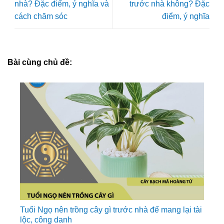
nhà? Đặc điểm, ý nghĩa và
trước nhà không? Đặc
cách chăm sóc
điểm, ý nghĩa
Bài cùng chủ đề:
Tuổi Ngọ nên trồng cây gì trước nhà để mang lại tài
lộc, công danh