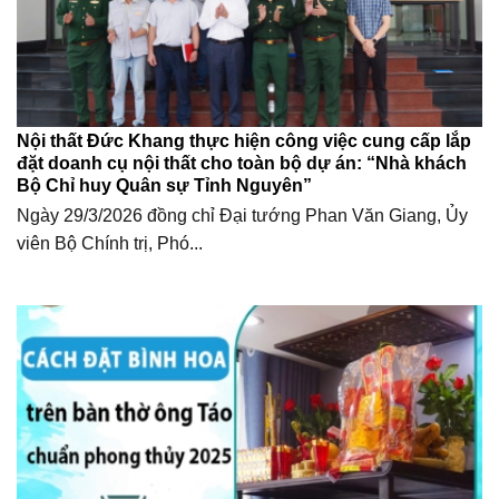
Nội thất Đức Khang thực hiện công việc cung cấp lắp
đặt doanh cụ nội thất cho toàn bộ dự án: “Nhà khách
Bộ Chỉ huy Quân sự Tỉnh Nguyên”
Ngày 29/3/2026 đồng chỉ Đại tướng Phan Văn Giang, Ủy
viên Bộ Chính trị, Phó...