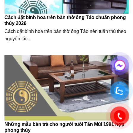
Cách đặt bình hoa trên bàn thờ ông Táo chuẩn phong
thủy 2026
Cách đặt bình hoa trên bàn thờ ông Táo nên tuân thủ theo
nguyên tắc...
Những mẫu bàn trà cho người tuổi Tân Mùi 1991 hợp
phong thủy