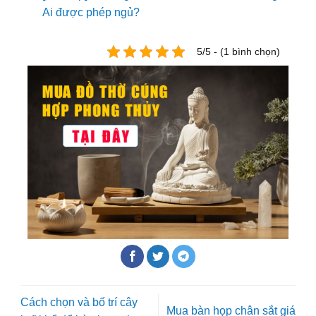
Ai được phép ngủ?
5/5 - (1 bình chọn)
Cách chọn và bố trí cây
Mua bàn họp chân sắt giá