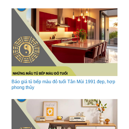
Báo giá tủ bếp màu đỏ tuổi Tân Mùi 1991 đẹp, hợp
phong thủy