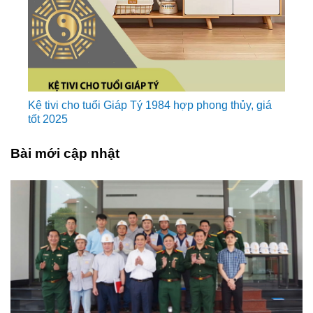
Kệ tivi cho tuổi Giáp Tý 1984 hợp phong thủy, giá
tốt 2025
Bài mới cập nhật