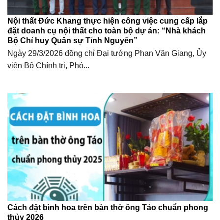
Nội thất Đức Khang thực hiện công việc cung cấp lắp
đặt doanh cụ nội thất cho toàn bộ dự án: “Nhà khách
Bộ Chỉ huy Quân sự Tỉnh Nguyên”
Ngày 29/3/2026 đồng chỉ Đại tướng Phan Văn Giang, Ủy
viên Bộ Chính trị, Phó...
Cách đặt bình hoa trên bàn thờ ông Táo chuẩn phong
thủy 2026