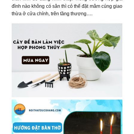
đình nào không có sân thì có thể đặt mâm cúng giao
thừa ở cửa chính, trên tầng thượng….