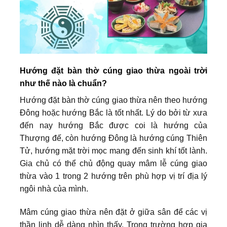
Hướng đặt bàn thờ cúng giao thừa ngoài trời
như thế nào là chuẩn?
Hướng đặt bàn thờ cúng giao thừa nên theo hướng
Đông hoặc hướng Bắc là tốt nhất. Lý do bởi từ xưa
đến nay hướng Bắc được coi là hướng của
Thượng đế, còn hướng Đông là hướng cúng Thiên
Tử, hướng mặt trời mọc mang đến sinh khí tốt lành.
Gia chủ có thể chủ động quay mâm lễ cúng giao
thừa vào 1 trong 2 hướng trên phù hợp vị trí địa lý
ngôi nhà của mình.
Mâm cúng giao thừa nên đặt ở giữa sân để các vị
thần linh dễ dàng nhìn thấy. Trong trường hợp gia