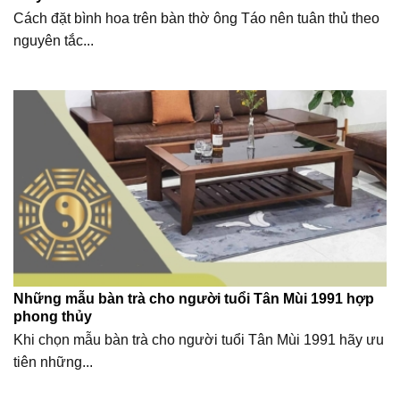
Cách đặt bình hoa trên bàn thờ ông Táo nên tuân thủ theo
nguyên tắc...
Những mẫu bàn trà cho người tuổi Tân Mùi 1991 hợp
phong thủy
Khi chọn mẫu bàn trà cho người tuổi Tân Mùi 1991 hãy ưu
tiên những...