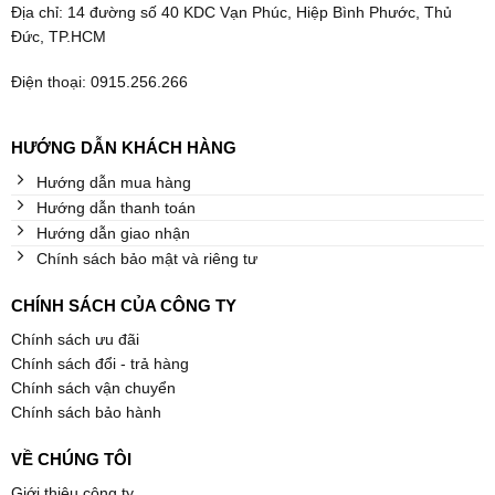
Địa chỉ: 14 đường số 40 KDC Vạn Phúc, Hiệp Bình Phước, Thủ
Đức, TP.HCM
Điện thoại: 0915.256.266
HƯỚNG DẪN KHÁCH HÀNG
Hướng dẫn mua hàng
Hướng dẫn thanh toán
Hướng dẫn giao nhận
Chính sách bảo mật và riêng tư
CHÍNH SÁCH CỦA CÔNG TY
Chính sách ưu đãi
Chính sách đổi - trả hàng
Chính sách vận chuyển
Chính sách bảo hành
VỀ CHÚNG TÔI
Giới thiệu công ty