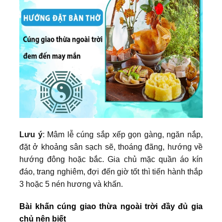
Lưu ý
: Mâm lễ cúng sắp xếp gọn gàng, ngăn nắp,
đặt ở khoảng sân sạch sẽ, thoáng đãng, hướng về
hướng đông hoặc bắc. Gia chủ mặc quần áo kín
đáo, trang nghiêm, đợi đến giờ tốt thì tiến hành thắp
3 hoặc 5 nén hương và khấn.
Bài khấn cúng giao thừa ngoài trời đầy đủ gia
chủ nên biết