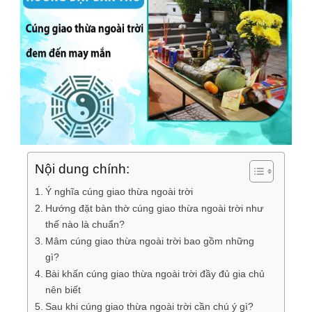
Nội dung chính:
Ý nghĩa cúng giao thừa ngoài trời
Hướng đặt bàn thờ cúng giao thừa ngoài trời như
thế nào là chuẩn?
Mâm cúng giao thừa ngoài trời bao gồm những
gì?
Bài khấn cúng giao thừa ngoài trời đầy đủ gia chủ
nên biết
Sau khi cúng giao thừa ngoài trời cần chú ý gì?