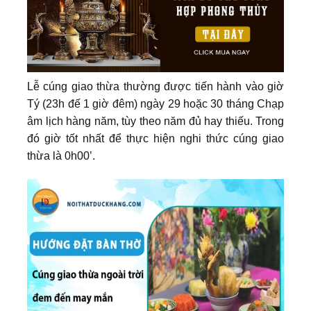
Lễ cúng giao thừa thường được tiến hành vào giờ
Tý (23h đế 1 giờ đêm) ngày 29 hoặc 30 tháng Chạp
âm lịch hàng năm, tùy theo năm đủ hay thiếu. Trong
đó giờ tốt nhất để thực hiện nghi thức cúng giao
thừa là 0h00’.