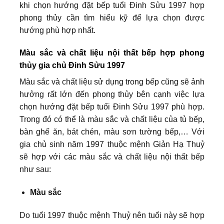
khi chọn hướng đặt bếp tuổi Đinh Sửu 1997 hợp
phong thủy cần tìm hiểu kỹ để lựa chọn được
hướng phù hợp nhất.
Màu sắc và chất liệu nội thất bếp hợp phong
thủy gia chủ Đinh Sửu 1997
Màu sắc và chất liệu sử dụng trong bếp cũng sẽ ảnh
hưởng rất lớn đến phong thủy bên cạnh việc lựa
chọn hướng đặt bếp tuổi Đinh Sửu 1997 phù hợp.
Trong đó có thể là màu sắc và chất liệu của tủ bếp,
bàn ghế ăn, bát chén, màu sơn tường bếp,… Với
gia chủ sinh năm 1997 thuộc mệnh Giản Hạ Thuỷ
sẽ hợp với các màu sắc và chất liệu nội thất bếp
như sau:
Màu sắc
Do tuổi 1997 thuộc mệnh Thuỷ nên tuổi này sẽ hợp