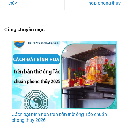
thủy
hợp phong thủy
Cùng chuyên mục:
Cách đặt bình hoa trên bàn thờ ông Táo chuẩn
phong thủy 2026