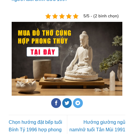
5/5 - (2 bình chọn)
Chọn hướng đặt bếp tuổi
Hướng giường ngủ
Bính Tý 1996 hợp phong
nam/nữ tuổi Tân Mùi 1991