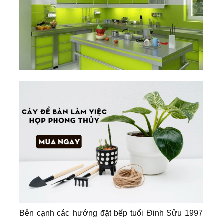
Bên cạnh các hướng đặt bếp tuổi Đinh Sửu 1997