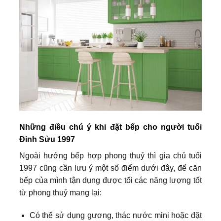
Những điều chú ý khi đặt bếp cho người tuổi
Đinh Sửu 1997
Ngoài hướng bếp hợp phong thuỷ thì gia chủ tuổi
1997 cũng cần lưu ý một số điểm dưới đây, để căn
bếp của mình tận dụng được tối các năng lượng tốt
từ phong thuỷ mang lại:
Có thể sử dụng gương, thác nước mini hoặc đặt