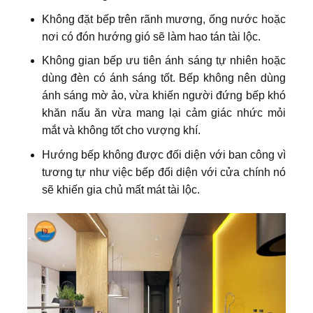
Không đặt bếp trên rãnh mương, ống nước hoặc
nơi có đón hướng gió sẽ làm hao tán tài lộc.
Không gian bếp ưu tiên ánh sáng tự nhiên hoặc
dùng đèn có ánh sáng tốt. Bếp không nên dùng
ánh sáng mờ ảo, vừa khiến người đứng bếp khó
khăn nấu ăn vừa mang lại cảm giác nhức mỏi
mắt và không tốt cho vượng khí.
Hướng bếp không được đối diện với ban công vì
tương tự như việc bếp đối diện với cửa chính nó
sẽ khiến gia chủ mất mát tài lộc.