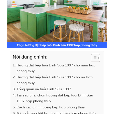
Nội dung chính:
Hướng đặt bếp tuổi Đinh Sửu 1997 cho nam hợp
phong thủy
Hướng đặt bếp tuổi Đinh Sửu 1997 cho nữ hợp
phong thủy
Tổng quan về tuổi Đinh Sửu 1997
Tại sao phải chọn hướng đặt bếp tuổi Đinh Sửu
1997 hợp phong thủy
Cách xác định hướng bếp hợp phong thủy
Màu sắc và chất liệu nội thất bếp hợp phong thủy