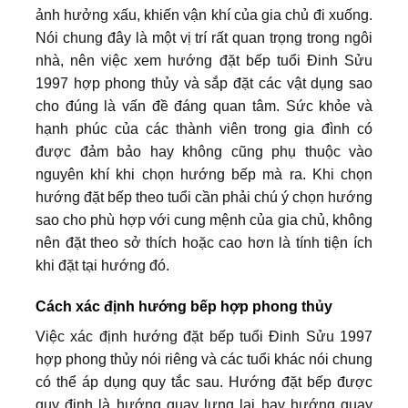
ảnh hưởng xấu, khiến vận khí của gia chủ đi xuống.
Nói chung đây là một vị trí rất quan trọng trong ngôi
nhà, nên việc xem hướng đặt bếp tuổi Đinh Sửu
1997 hợp phong thủy và sắp đặt các vật dụng sao
cho đúng là vấn đề đáng quan tâm. Sức khỏe và
hạnh phúc của các thành viên trong gia đình có
được đảm bảo hay không cũng phụ thuộc vào
nguyên khí khi chọn hướng bếp mà ra. Khi chọn
hướng đặt bếp theo tuổi cần phải chú ý chọn hướng
sao cho phù hợp với cung mệnh của gia chủ, không
nên đặt theo sở thích hoặc cao hơn là tính tiện ích
khi đặt tại hướng đó.
Cách xác định hướng bếp hợp phong thủy
Việc xác định hướng đặt bếp tuổi Đinh Sửu 1997
hợp phong thủy nói riêng và các tuổi khác nói chung
có thể áp dụng quy tắc sau. Hướng đặt bếp được
quy định là hướng quay lưng lại hay hướng quay