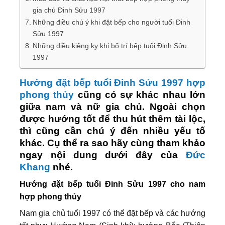
gia chủ Đinh Sửu 1997
Những điều chú ý khi đặt bếp cho người tuổi Đinh
Sửu 1997
Những điều kiêng kỵ khi bố trí bếp tuổi Đinh Sửu
1997
Hướng đặt bếp tuổi Đinh Sửu 1997 hợp
phong thủy
cũng có sự khác nhau lớn
giữa nam và nữ gia chủ. Ngoài chọn
được hướng tốt để thu hút thêm tài lộc,
thì cũng cần chú ý đến nhiều yếu tố
khác. Cụ thể ra sao hãy cùng tham khảo
ngay nội dung dưới đây của
Đức
Khang
nhé.
Hướng đặt bếp tuổi Đinh Sửu 1997 cho nam
hợp phong thủy
Nam gia chủ tuổi 1997 có thể đặt bếp và các hướng