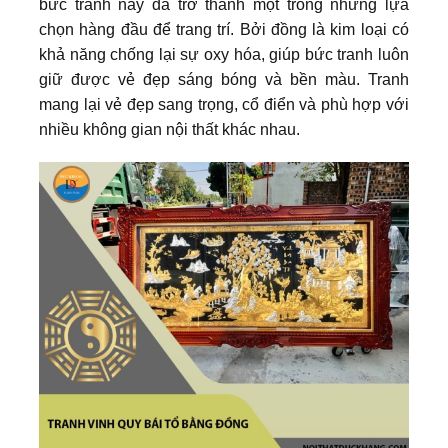
bức tranh này đã trở thành một trong những lựa
chọn hàng đầu để trang trí. Bởi đồng là kim loại có
khả năng chống lại sự oxy hóa, giúp bức tranh luôn
giữ được vẻ đẹp sáng bóng và bền màu. Tranh
mang lại vẻ đẹp sang trọng, cổ điển và phù hợp với
nhiều không gian nội thất khác nhau.