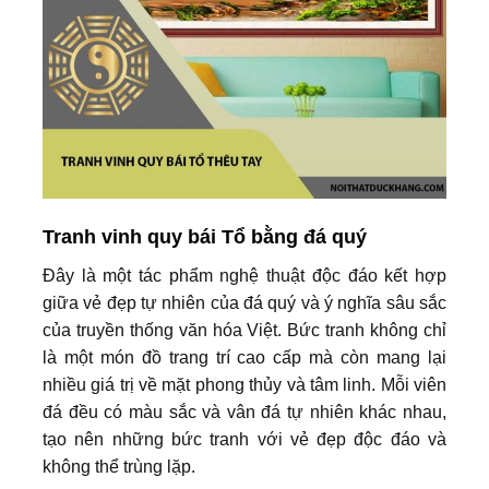
Tranh vinh quy bái Tổ bằng đá quý
Đây là một tác phẩm nghệ thuật độc đáo kết hợp
giữa vẻ đẹp tự nhiên của đá quý và ý nghĩa sâu sắc
của truyền thống văn hóa Việt. Bức tranh không chỉ
là một món đồ trang trí cao cấp mà còn mang lại
nhiều giá trị về mặt phong thủy và tâm linh. Mỗi viên
đá đều có màu sắc và vân đá tự nhiên khác nhau,
tạo nên những bức tranh với vẻ đẹp độc đáo và
không thể trùng lặp.