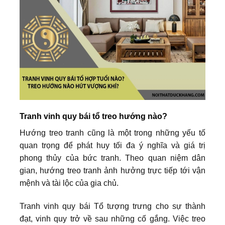
Tranh vinh quy bái tổ treo hướng nào?
Hướng treo tranh cũng là một trong những yếu tố
quan trọng để phát huy tối đa ý nghĩa và giá trị
phong thủy của bức tranh. Theo quan niệm dân
gian, hướng treo tranh ảnh hưởng trực tiếp tới vận
mệnh và tài lộc của gia chủ.
Tranh vinh quy bái Tổ tượng trưng cho sự thành
đạt, vinh quy trở về sau những cố gắng. Việc treo