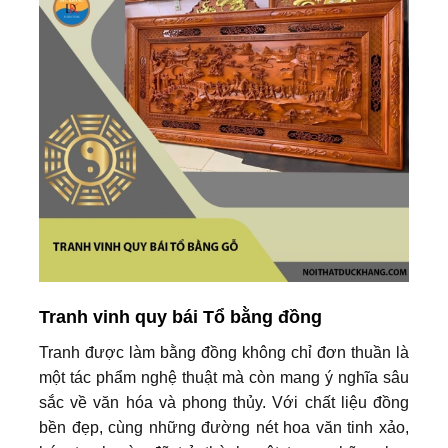
Tranh vinh quy bái Tổ bằng đồng
Tranh được làm bằng đồng không chỉ đơn thuần là
một tác phẩm nghệ thuật mà còn mang ý nghĩa sâu
sắc về văn hóa và phong thủy. Với chất liệu đồng
bền đẹp, cùng những đường nét hoa văn tinh xảo,