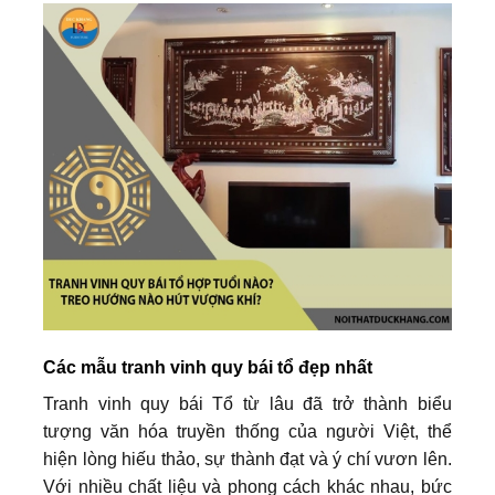
Các mẫu tranh vinh quy bái tổ đẹp nhất
Tranh vinh quy bái Tổ từ lâu đã trở thành biểu
tượng văn hóa truyền thống của người Việt, thể
hiện lòng hiếu thảo, sự thành đạt và ý chí vươn lên.
Với nhiều chất liệu và phong cách khác nhau, bức