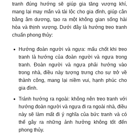
tranh đúng hướng sẽ giúp gia tăng vượng khí,
mang lại may mắn và tài lộc cho gia đình, giúp cân
bằng âm dương, tạo ra một không gian sống hài
hòa và thịnh vượng. Dưới đây là hướng treo tranh
chuẩn phong thủy:
Hướng đoàn người và ngựa: mấu chốt khi treo
tranh là hướng của đoàn người và ngựa trong
tranh. Đoàn người và ngựa phải hướng vào
trong nhà, điều này tượng trưng cho sự trở về
thành công, mang lại niềm vui, hạnh phúc cho
gia đình.
Tránh hướng ra ngoài: không nên treo tranh với
hướng đoàn người và ngựa đi ra ngoài nhà, điều
này sẽ làm mất đi ý nghĩa của bức tranh và có
thể gây ra những ảnh hưởng không tốt đến
phong thủy.