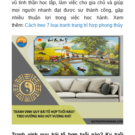
vũ tinh thần học tập, làm việc cho gia chủ và giúp
mọi người nhanh đạt được sự thành công, gặp
nhiều thuận lợi trong việc học hành.
Xem
thêm:
Cách treo 7 loại tranh trang trí hợp phong thủy
Tranh vinh quy bái tổ hợp tuổi nào? Kỵ tuổi