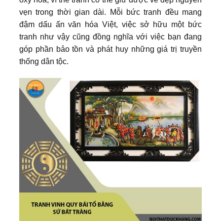
vẹn trong thời gian dài. Mỗi bức tranh đều mang
đậm dấu ấn văn hóa Việt, việc sở hữu một bức
tranh như vậy cũng đồng nghĩa với việc bạn đang
góp phần bảo tồn và phát huy những giá trị truyền
thống dân tộc.