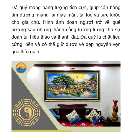
Đá quý mang năng lượng tích cực, giúp cân bằng
âm dương, mang lại may mắn, tài lộc và sức khỏe
cho gia chủ. Hình ảnh đoàn người trở về quê
hương sau những thành công tượng trưng cho sự
đoàn tụ, hiếu thảo và thành đạt. Đá quý là chất liệu
cứng, bền và có thể giữ được vẻ đẹp nguyên vẹn
qua thời gian.