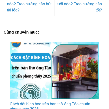
nào? Treo hướng nào hút
tuổi nào? Treo hướng nào
tài lộc?
tốt?
Cùng chuyên mục:
Cách đặt bình hoa trên bàn thờ ông Táo chuẩn
phong thủy 2026