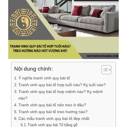
Nội dung chính:
Ý nghĩa tranh vinh quy bái tổ
Tranh vinh quy bái tổ hợp tuổi nào? Kỵ tuổi nào?
Tranh vinh quy bái tổ hợp mệnh nào? Kỵ mệnh
nào?
Tranh vinh quy bái tổ nên treo ở đâu?
Tranh vinh quy bái tổ treo hướng nào?
Các mẫu tranh vinh quy bái tổ đẹp nhất
Tranh vinh quy bái Tổ bằng gỗ