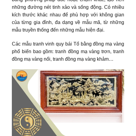
những đường nét tinh xảo và sống động. Có nhiều
kích thước khác nhau để phù hợp với không gian
của từng gia đình, đa dạng về mẫu mã, từ những
mẫu truyền thống đến những mẫu hiện đại.
Các mẫu tranh vinh quy bái Tổ bằng đồng mạ vàng
phổ biến bao gồm: tranh đồng mạ vàng trơn, tranh
đồng mạ vàng nổi, tranh đồng mạ vàng khảm…