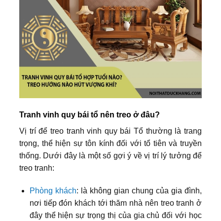
Tranh vinh quy bái tổ nên treo ở đâu?
Vị trí để treo tranh vinh quy bái Tổ thường là trang
trọng, thể hiện sự tôn kính đối với tổ tiên và truyền
thống. Dưới đây là một số gợi ý về vị trí lý tưởng để
treo tranh:
Phòng khách
: là không gian chung của gia đình,
nơi tiếp đón khách tới thăm nhà nên treo tranh ở
đây thể hiện sự trọng thị của gia chủ đối với học