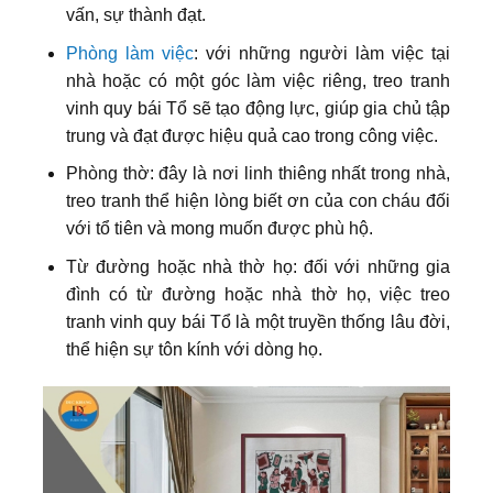
vấn, sự thành đạt.
Phòng làm việc
: với những người làm việc tại
nhà hoặc có một góc làm việc riêng, treo tranh
vinh quy bái Tổ sẽ tạo động lực, giúp gia chủ tập
trung và đạt được hiệu quả cao trong công việc.
Phòng thờ: đây là nơi linh thiêng nhất trong nhà,
treo tranh thể hiện lòng biết ơn của con cháu đối
với tổ tiên và mong muốn được phù hộ.
Từ đường hoặc nhà thờ họ: đối với những gia
đình có từ đường hoặc nhà thờ họ, việc treo
tranh vinh quy bái Tổ là một truyền thống lâu đời,
thể hiện sự tôn kính với dòng họ.