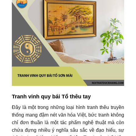
Tranh vinh quy bái Tổ thêu tay
Đây là một trong những loại hình tranh thêu truyền
thống mang đậm nét văn hóa Việt, bức tranh không
chỉ đơn thuần là một tác phẩm nghệ thuật mà còn
chứa đựng nhiều ý nghĩa sâu sắc về đạo hiếu, sự