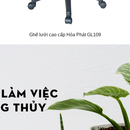
Ghế lưới cao cấp Hòa Phát GL109