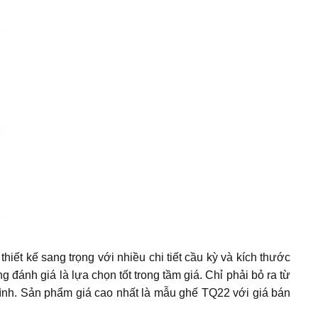
thiết kế sang trọng với nhiều chi tiết cầu kỳ và kích thước
 đánh giá là lựa chọn tốt trong tầm giá. Chỉ phải bỏ ra từ
mình. Sản phẩm giá cao nhất là mẫu ghế TQ22 với giá bán