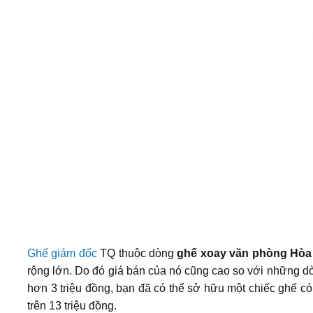
Ghế giám đốc
TQ thuộc dòng
ghế xoay văn phòng Hòa
rộng lớn. Do đó giá bán của nó cũng cao so với những 
hơn 3 triệu đồng, bạn đã có thể sở hữu một chiếc ghế c
trên 13 triệu đồng.