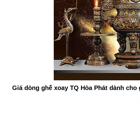
Giá dòng ghế xoay TQ Hòa Phát dành cho