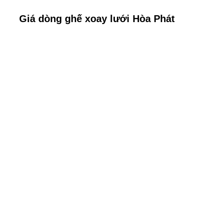
Giá dòng ghế xoay lưới Hòa Phát