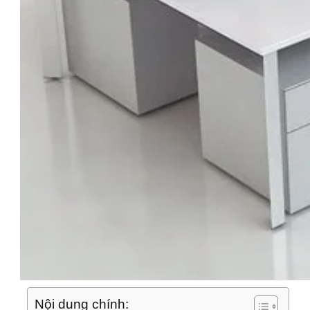
Nội dung chính: