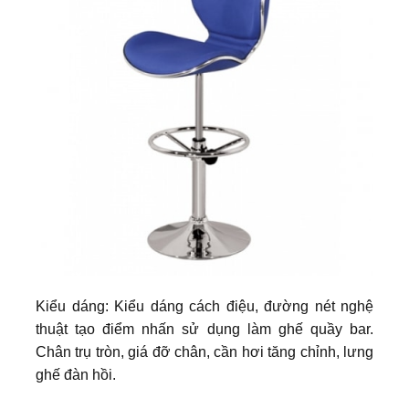
Kiểu dáng: Kiểu dáng cách điệu, đường nét nghệ
thuật tạo điểm nhấn sử dụng làm ghế quầy bar.
Chân trụ tròn, giá đỡ chân, cần hơi tăng chỉnh, lưng
ghế đàn hồi.