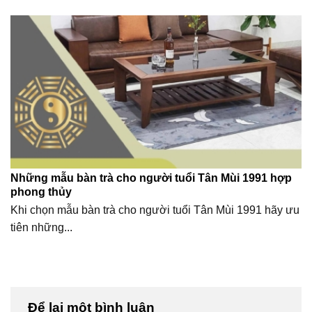
Những mẫu bàn trà cho người tuổi Tân Mùi 1991 hợp
phong thủy
Khi chọn mẫu bàn trà cho người tuổi Tân Mùi 1991 hãy ưu
tiên những...
Để lại một bình luận