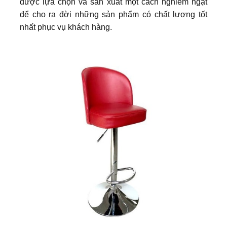
được lựa chọn và sản xuất một cách nghiêm ngặt
để cho ra đời những sản phẩm có chất lượng tốt
nhất phục vụ khách hàng.