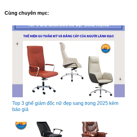
Cùng chuyên mục:
Top 3 ghế giám đốc nữ đẹp sang trọng 2025 kèm
báo giá