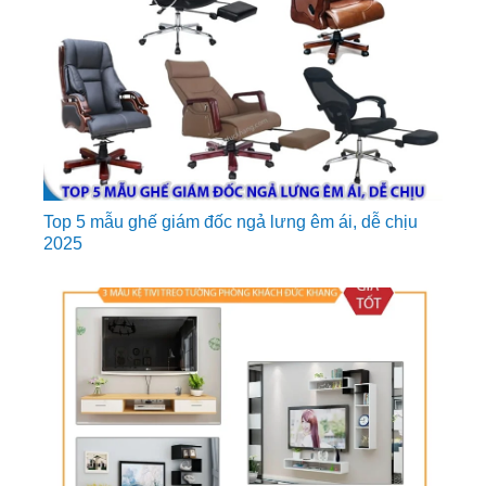
Top 5 mẫu ghế giám đốc ngả lưng êm ái, dễ chịu
2025