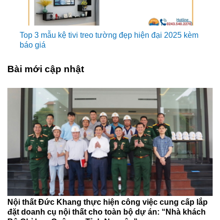
Top 3 mẫu kệ tivi treo tường đẹp hiện đại 2025 kèm
báo giá
Bài mới cập nhật
Nội thất Đức Khang thực hiện công việc cung cấp lắp
đặt doanh cụ nội thất cho toàn bộ dự án: “Nhà khách