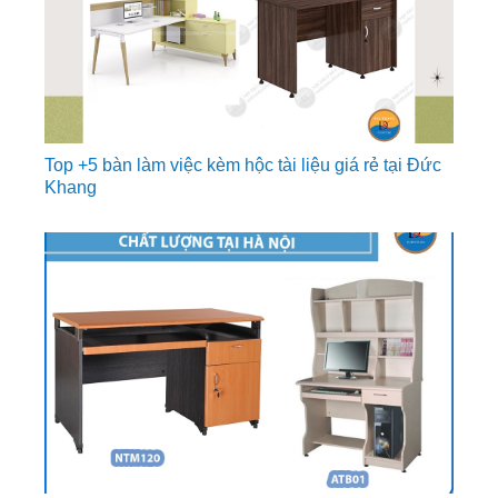
Top +5 bàn làm việc kèm hộc tài liệu giá rẻ tại Đức
Khang