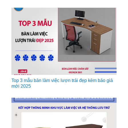
Top 3 mẫu bàn làm việc lượn trái đẹp kèm báo giá
mới 2025