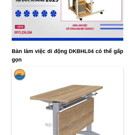
Bàn làm việc di động DKBHL04 có thể gấp
gọn