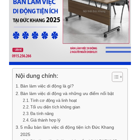
Nội dung chính:
Bàn làm việc di động là gì?
Bàn làm việc di động và những ưu điểm nổi bật
Tính cơ động và linh hoạt
Tối ưu diện tích không gian
Đa tính năng
Giá thành hợp lý
5 mẫu bàn làm việc di động tiện ích Đức Khang
2025