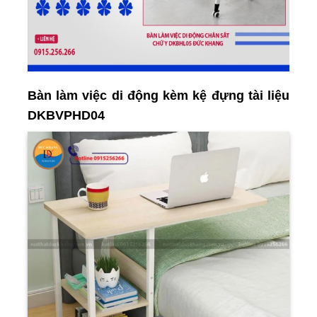
Bàn làm việc di động kèm kệ đựng tài liệu
DKBVPHD04