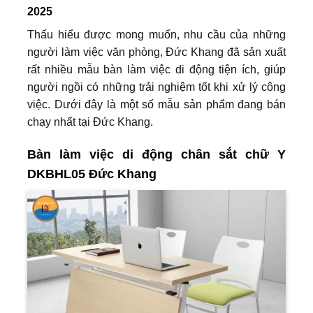
2025
Thấu hiểu được mong muốn, nhu cầu của những
người làm việc văn phòng, Đức Khang đã sản xuất
rất nhiều mẫu bàn làm việc di động tiện ích, giúp
người ngồi có những trải nghiệm tốt khi xử lý công
việc. Dưới đây là một số mẫu sản phẩm đang bán
chạy nhất tại Đức Khang.
Bàn làm việc di động chân sắt chữ Y
DKBHL05 Đức Khang