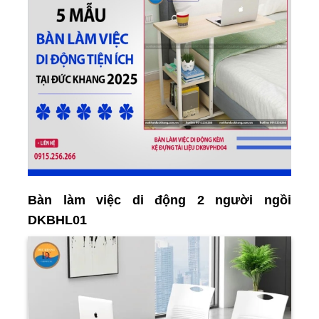
Bàn làm việc di động 2 người ngồi
DKBHL01