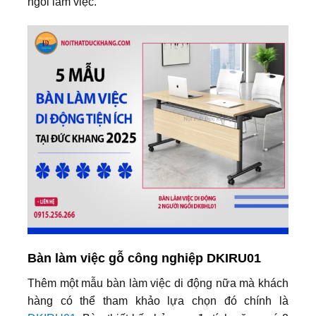
ngồi làm việc.
Bàn làm việc gỗ công nghiệp DKIRU01
Thêm một mẫu bàn làm việc di động nữa mà khách
hàng có thể tham khảo lựa chọn đó chính là