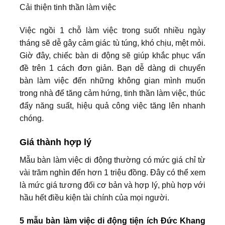
Cải thiện tinh thần làm việc
Việc ngồi 1 chỗ làm việc trong suốt nhiều ngày
tháng sẽ dễ gây cảm giác tù túng, khó chịu, mệt mỏi.
Giờ đây, chiếc bàn di động sẽ giúp khắc phục vấn
đề trên 1 cách đơn giản. Bạn dễ dàng di chuyển
bàn làm việc đến những không gian mình muốn
trong nhà để tăng cảm hứng, tinh thần làm việc, thúc
đẩy năng suất, hiệu quả công việc tăng lên nhanh
chóng.
Giá thành hợp lý
Mẫu bàn làm việc di động thường có mức giá chỉ từ
vài trăm nghìn đến hơn 1 triệu đồng. Đây có thể xem
là mức giá tương đối cơ bản và hợp lý, phù hợp với
hầu hết điều kiện tài chính của mọi người.
5 mẫu bàn làm việc di động tiện ích Đức Khang