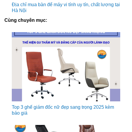
Địa chỉ mua bàn để máy vi tính uy tín, chất lượng tại
Hà Nội
Cùng chuyên mục:
Top 3 ghế giám đốc nữ đẹp sang trọng 2025 kèm
báo giá