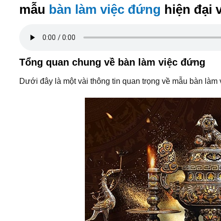
mẫu
bàn làm việc đứng
hiện đại 
Tổng quan chung về bàn làm việc đứng
Dưới đây là một vài thông tin quan trọng về mẫu bàn làm