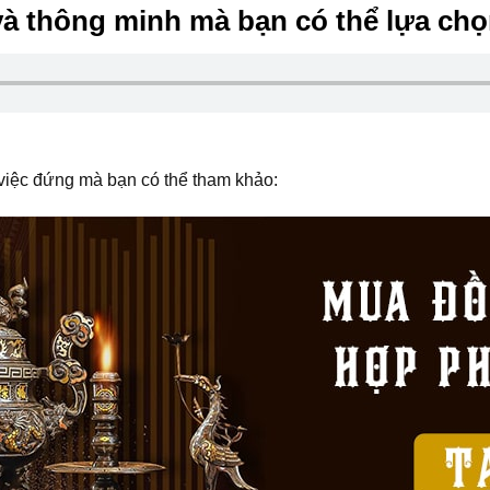
và thông minh mà bạn có thể lựa chọ
 việc đứng mà bạn có thể tham khảo: