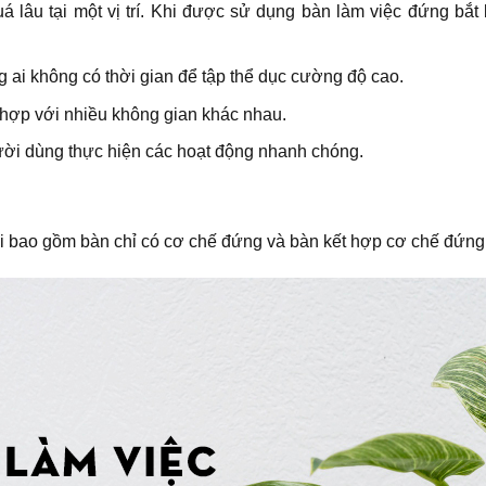
á lâu tại một vị trí. Khi được sử dụng bàn làm việc đứng bắt
ai không có thời gian để tập thể dục cường độ cao.
 hợp với nhiều không gian khác nhau.
ời dùng thực hiện các hoạt động nhanh chóng.
 bao gồm bàn chỉ có cơ chế đứng và bàn kết hợp cơ chế đứng v