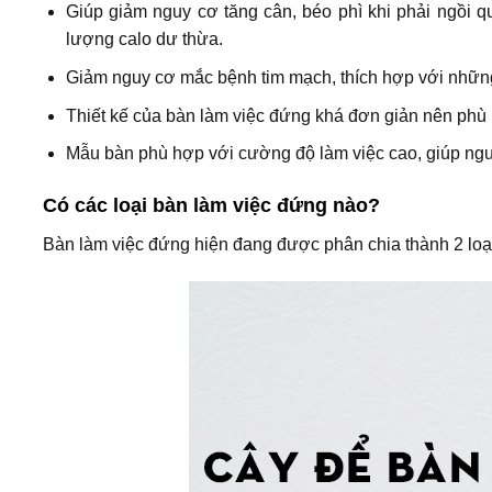
Giúp giảm nguy cơ tăng cân, béo phì khi phải ngồi qu
lượng calo dư thừa.
Giảm nguy cơ mắc bệnh tim mạch, thích hợp với những 
Thiết kế của bàn làm việc đứng khá đơn giản nên phù
Mẫu bàn phù hợp với cường độ làm việc cao, giúp ngư
Có các loại bàn làm việc đứng nào?
Bàn làm việc đứng hiện đang được phân chia thành 2 loại