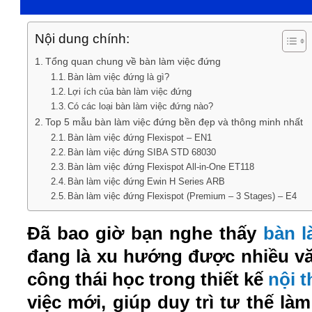
Nội dung chính:
Tổng quan chung về bàn làm việc đứng
Bàn làm việc đứng là gì?
Lợi ích của bàn làm việc đứng
Có các loại bàn làm việc đứng nào?
Top 5 mẫu bàn làm việc đứng bền đẹp và thông minh nhất
Bàn làm việc đứng Flexispot – EN1
Bàn làm việc đứng SIBA STD 68030
Bàn làm việc đứng Flexispot All-in-One ET118
Bàn làm việc đứng Ewin H Series ARB
Bàn làm việc đứng Flexispot (Premium – 3 Stages) – E4
Đã bao giờ bạn nghe thấy
bàn l
đang là xu hướng được nhiều vă
công thái học trong thiết kế
nội 
việc mới, giúp duy trì tư thế l