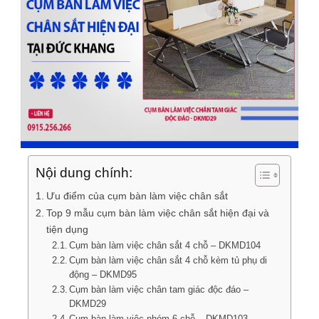
Nội dung chính:
Ưu điểm của cụm bàn làm việc chân sắt
Top 9 mẫu cụm bàn làm việc chân sắt hiện đại và
tiện dụng
Cụm bàn làm việc chân sắt 4 chỗ – DKMD104
Cụm bàn làm việc chân sắt 4 chỗ kèm tủ phụ di
động – DKMD95
Cụm bàn làm việc chân tam giác độc đáo –
DKMD29
Cụm bàn làm việc nhóm 6 chỗ – DKMD103