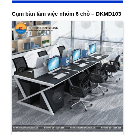
Cụm bàn làm việc nhóm 6 chỗ – DKMD103