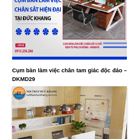
Cụm bàn làm việc chân tam giác độc đáo –
DKMD29