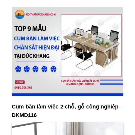
Cụm bàn làm việc 2 chỗ, gỗ công nghiệp –
DKMD116