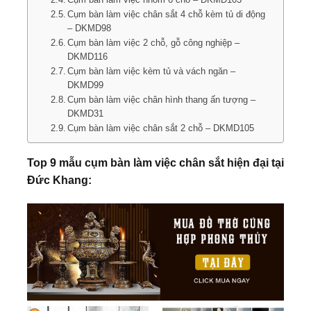
Cụm bàn làm việc chân sắt 4 chỗ kèm tủ di động
– DKMD98
Cụm bàn làm việc 2 chỗ, gỗ công nghiệp –
DKMD116
Cụm bàn làm việc kèm tủ và vách ngăn –
DKMD99
Cụm bàn làm việc chân hình thang ấn tượng –
DKMD31
Cụm bàn làm việc chân sắt 2 chỗ – DKMD105
Top 9 mẫu cụm bàn làm việc chân sắt hiện đại tại
Đức Khang: