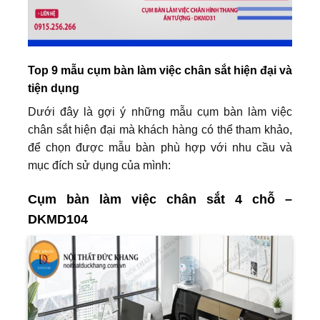
Top 9 mẫu cụm bàn làm việc chân sắt hiện đại và
tiện dụng
Dưới đây là gợi ý những mẫu cụm bàn làm việc
chân sắt hiện đại mà khách hàng có thể tham khảo,
để chọn được mẫu bàn phù hợp với nhu cầu và
mục đích sử dụng của mình:
Cụm bàn làm việc chân sắt 4 chỗ –
DKMD104