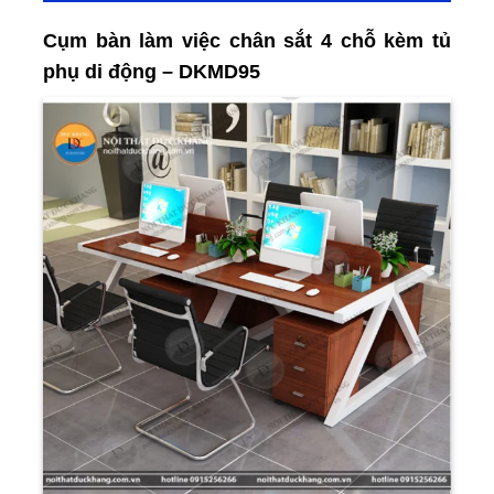
Cụm bàn làm việc chân sắt 4 chỗ kèm tủ
phụ di động – DKMD95