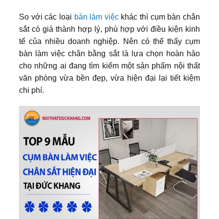
So với các loại
bàn làm việc
khác thì cụm bàn chân
sắt có giá thành hợp lý, phù hợp với điều kiện kinh
tế của nhiều doanh nghiệp. Nên có thể thấy cụm
bàn làm việc chân bằng sắt là lựa chọn hoàn hảo
cho những ai đang tìm kiếm một sản phẩm nội thất
văn phòng vừa bền đẹp, vừa hiện đại lại tiết kiệm
chi phí.