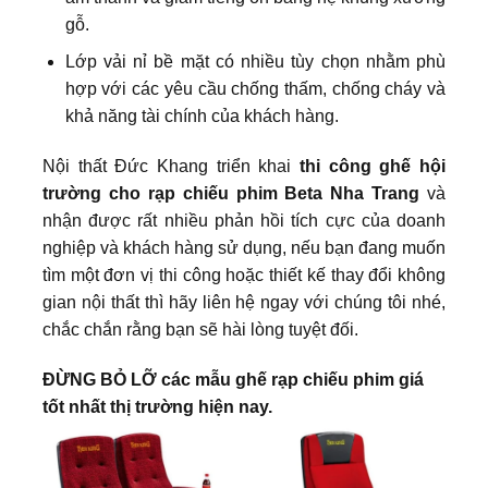
gỗ.
Lớp vải nỉ bề mặt có nhiều tùy chọn nhằm phù
hợp với các yêu cầu chống thấm, chống cháy và
khả năng tài chính của khách hàng.
Nội thất Đức Khang triển khai
thi công ghế hội
trường cho rạp chiếu phim Beta Nha Trang
và
nhận được rất nhiều phản hồi tích cực của doanh
nghiệp và khách hàng sử dụng, nếu bạn đang muốn
tìm một đơn vị thi công hoặc thiết kế thay đổi không
gian nội thất thì hãy liên hệ ngay với chúng tôi nhé,
chắc chắn rằng bạn sẽ hài lòng tuyệt đối.
ĐỪNG BỎ LỠ các mẫu ghế rạp chiếu phim giá
tốt nhất thị trường hiện nay.