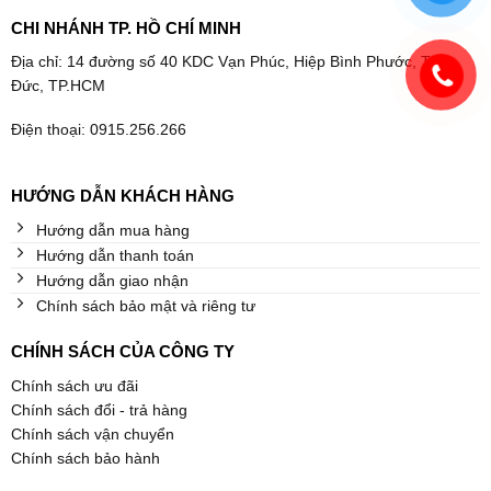
CHI NHÁNH TP. HỒ CHÍ MINH
Địa chỉ: 14 đường số 40 KDC Vạn Phúc, Hiệp Bình Phước, Thủ
Đức, TP.HCM
Điện thoại: 0915.256.266
HƯỚNG DẪN KHÁCH HÀNG
Hướng dẫn mua hàng
Hướng dẫn thanh toán
Hướng dẫn giao nhận
Chính sách bảo mật và riêng tư
CHÍNH SÁCH CỦA CÔNG TY
Chính sách ưu đãi
Chính sách đổi - trả hàng
Chính sách vận chuyển
Chính sách bảo hành