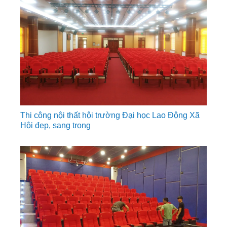
Thi công nội thất hội trường Đại học Lao Động Xã
Hội đẹp, sang trọng