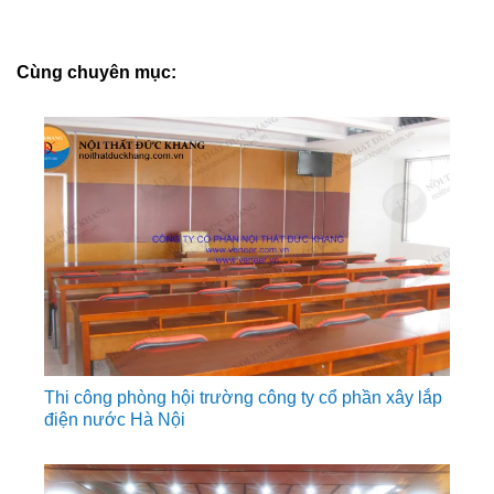
Cùng chuyên mục:
Thi công phòng hội trường công ty cổ phần xây lắp
điện nước Hà Nội