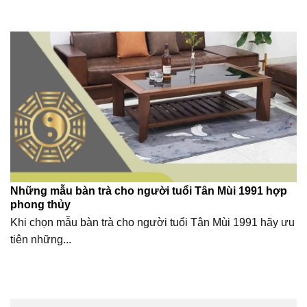
Những mẫu bàn trà cho người tuổi Tân Mùi 1991 hợp
phong thủy
Khi chọn mẫu bàn trà cho người tuổi Tân Mùi 1991 hãy ưu
tiên những...