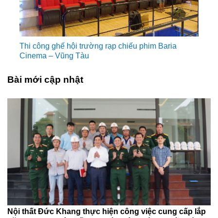
Thi công ghế hội trường rạp chiếu phim Baria
Cinema – Vũng Tàu
Bài mới cập nhật
Nội thất Đức Khang thực hiện công việc cung cấp lắp