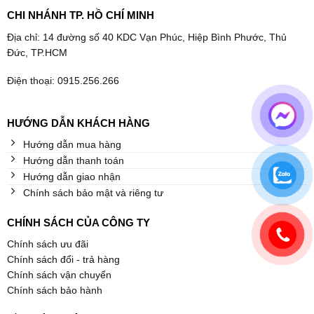
CHI NHÁNH TP. HỒ CHÍ MINH
Địa chỉ: 14 đường số 40 KDC Vạn Phúc, Hiệp Bình Phước, Thủ
Đức, TP.HCM
Điện thoại: 0915.256.266
HƯỚNG DẪN KHÁCH HÀNG
Hướng dẫn mua hàng
Hướng dẫn thanh toán
Hướng dẫn giao nhận
Chính sách bảo mật và riêng tư
CHÍNH SÁCH CỦA CÔNG TY
Chính sách ưu đãi
Chính sách đổi - trả hàng
Chính sách vận chuyển
Chính sách bảo hành