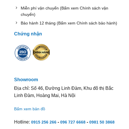
Miễn phí vận chuyển (Bấm xem Chính sách vận
chuyển)
Bảo hành 12 tháng (Bấm xem Chính sách bảo hành)
Chứng nhận
Showroom
Địa chỉ: Số 46, Đường Linh Đàm, Khu đô thị Bắc
Linh Đàm, Hoàng Mai, Hà Nội
Bấm xem bản đồ
Hotline:
-
-
0915 256 266
096 727 6668
0981 50 3868