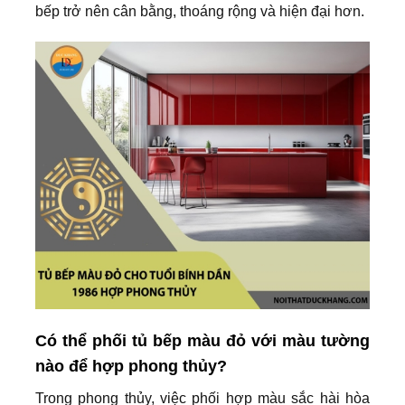
bếp trở nên cân bằng, thoáng rộng và hiện đại hơn.
Có thể phối tủ bếp màu đỏ với màu tường
nào để hợp phong thủy?
Trong phong thủy, việc phối hợp màu sắc hài hòa