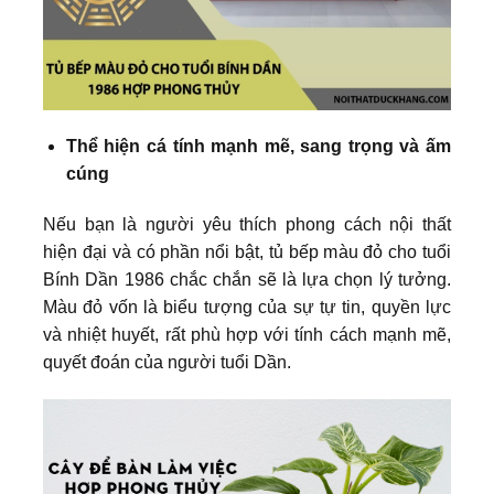
Thể hiện cá tính mạnh mẽ, sang trọng và ấm
cúng
Nếu bạn là người yêu thích phong cách nội thất
hiện đại và có phần nổi bật, tủ bếp màu đỏ cho tuổi
Bính Dần 1986 chắc chắn sẽ là lựa chọn lý tưởng.
Màu đỏ vốn là biểu tượng của sự tự tin, quyền lực
và nhiệt huyết, rất phù hợp với tính cách mạnh mẽ,
quyết đoán của người tuổi Dần.