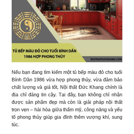
Nếu bạn đang tìm kiếm một tủ bếp màu đỏ cho tuổi
Bính Dần 1986 vừa hợp phong thủy, vừa đảm bảo
chất lượng và giá tốt, Nội thất Đức Khang chính là
địa chỉ đáng tin cậy. Tại đây, bạn không chỉ nhận
được sản phẩm đẹp mà còn là giải pháp nội thất
trọn vẹn – hài hòa giữa thẩm mỹ, công năng và yếu
tố phong thủy giúp gia đình thêm vượng khí, sung
túc.