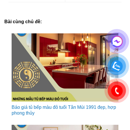
Bài cùng chủ đề:
Báo giá tủ bếp màu đỏ tuổi Tân Mùi 1991 đẹp, hợp
phong thủy