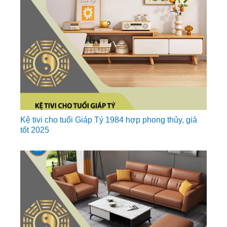
Kệ tivi cho tuổi Giáp Tý 1984 hợp phong thủy, giá
tốt 2025