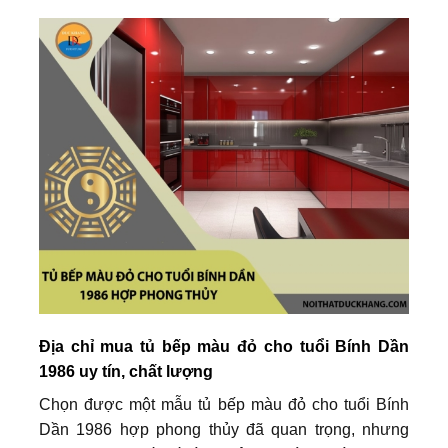
Địa chỉ mua tủ bếp màu đỏ cho tuổi Bính Dần
1986 uy tín, chất lượng
Chọn được một mẫu tủ bếp màu đỏ cho tuổi Bính
Dần 1986 hợp phong thủy đã quan trọng, nhưng