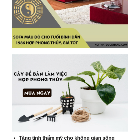
Tăng tính thẩm mỹ cho không gian sống