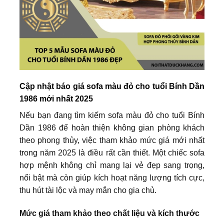
Cập nhật báo giá sofa màu đỏ cho tuổi Bính Dần
1986 mới nhất 2025
Nếu bạn đang tìm kiếm sofa màu đỏ cho tuổi Bính
Dần 1986 để hoàn thiện không gian phòng khách
theo phong thủy, việc tham khảo mức giá mới nhất
trong năm 2025 là điều rất cần thiết. Một chiếc sofa
hợp mệnh không chỉ mang lại vẻ đẹp sang trọng,
nổi bật mà còn giúp kích hoạt năng lượng tích cực,
thu hút tài lộc và may mắn cho gia chủ.
Mức giá tham khảo theo chất liệu và kích thước