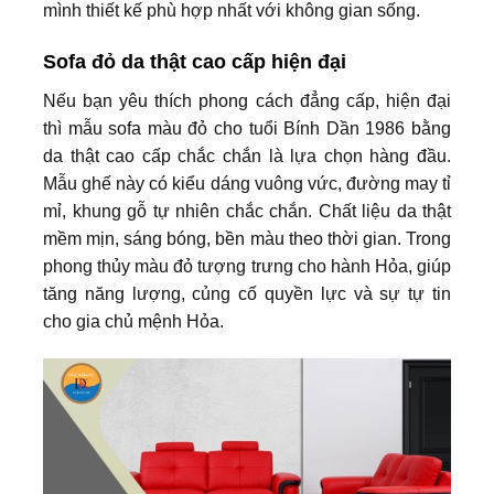
mình thiết kế phù hợp nhất với không gian sống.
Sofa đỏ da thật cao cấp hiện đại
Nếu bạn yêu thích phong cách đẳng cấp, hiện đại
thì mẫu sofa màu đỏ cho tuổi Bính Dần 1986 bằng
da thật cao cấp chắc chắn là lựa chọn hàng đầu.
Mẫu ghế này có kiểu dáng vuông vức, đường may tỉ
mỉ, khung gỗ tự nhiên chắc chắn. Chất liệu da thật
mềm mịn, sáng bóng, bền màu theo thời gian. Trong
phong thủy màu đỏ tượng trưng cho hành Hỏa, giúp
tăng năng lượng, củng cố quyền lực và sự tự tin
cho gia chủ mệnh Hỏa.