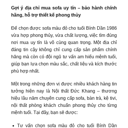
Gợi ý địa chỉ mua sofa uy tín – bảo hành chính
hãng, hỗ trợ thiết kế phong thủy
Để chọn được sofa màu đỏ cho tuổi Bính Dần 1986
vừa hợp phong thủy, vừa chất lượng, việc tìm đúng
nơi mua uy tín là vô cùng quan trọng. Một địa chỉ
đáng tin cậy không chỉ cung cấp sản phẩm chính
hãng mà còn có đội ngũ tư vấn am hiểu mệnh tuổi,
giúp bạn lựa chọn màu sắc, chất liệu và kích thước
phù hợp nhất.
Một trong những đơn vị được nhiều khách hàng tin
tưởng hiện nay là Nội thất Đức Khang – thương
hiệu lâu năm chuyên cung cấp sofa, bàn trà, kệ tivi,
nội thất phòng khách chuẩn phong thủy cho từng
mệnh tuổi. Tại đây, bạn sẽ được:
Tư vấn chọn sofa màu đỏ cho tuổi Bính Dần