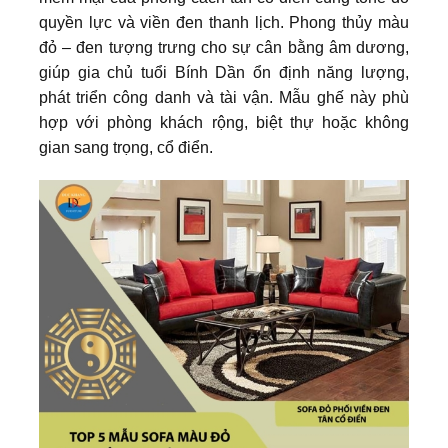
quyền lực và viền đen thanh lịch. Phong thủy màu
đỏ – đen tượng trưng cho sự cân bằng âm dương,
giúp gia chủ tuổi Bính Dần ổn định năng lượng,
phát triển công danh và tài vận. Mẫu ghế này phù
hợp với phòng khách rộng, biệt thự hoặc không
gian sang trọng, cổ điển.