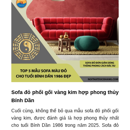
Sofa đỏ phối gối vàng kim hợp phong thủy
Bính Dần
Cuối cùng, không thể bỏ qua mẫu sofa đỏ phối gối
vàng kim, được đánh giá là hợp phong thủy nhất
cho tuổi Bính Dần 1986 trong năm 2025. Sofa đỏ