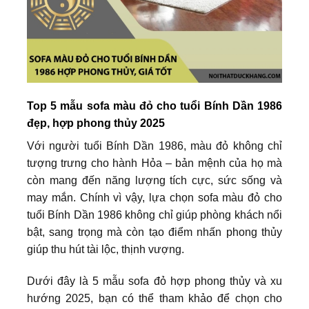
Top 5 mẫu sofa màu đỏ cho tuổi Bính Dần 1986
đẹp, hợp phong thủy 2025
Với người tuổi Bính Dần 1986, màu đỏ không chỉ
tượng trưng cho hành Hỏa – bản mệnh của họ mà
còn mang đến năng lượng tích cực, sức sống và
may mắn. Chính vì vậy, lựa chọn sofa màu đỏ cho
tuổi Bính Dần 1986 không chỉ giúp phòng khách nổi
bật, sang trọng mà còn tạo điểm nhấn phong thủy
giúp thu hút tài lộc, thịnh vượng.
Dưới đây là 5 mẫu sofa đỏ hợp phong thủy và xu
hướng 2025, bạn có thể tham khảo để chọn cho