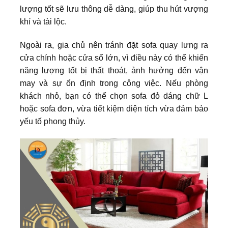
lượng tốt sẽ lưu thông dễ dàng, giúp thu hút vượng
khí và tài lộc.
Ngoài ra, gia chủ nên tránh đặt sofa quay lưng ra
cửa chính hoặc cửa sổ lớn, vì điều này có thể khiến
năng lượng tốt bị thất thoát, ảnh hưởng đến vận
may và sự ổn định trong công việc. Nếu phòng
khách nhỏ, bạn có thể chọn sofa đỏ dáng chữ L
hoặc sofa đơn, vừa tiết kiệm diện tích vừa đảm bảo
yếu tố phong thủy.