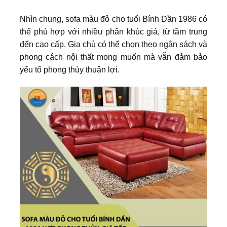
Nhìn chung, sofa màu đỏ cho tuổi Bính Dần 1986 có
thể phù hợp với nhiều phân khúc giá, từ tầm trung
đến cao cấp. Gia chủ có thể chọn theo ngân sách và
phong cách nội thất mong muốn mà vẫn đảm bảo
yếu tố phong thủy thuận lợi.