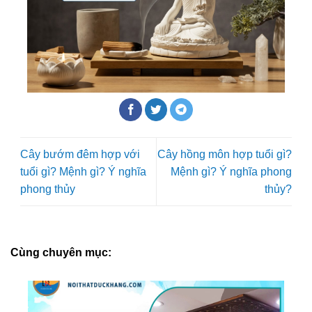
Cây bướm đêm hợp với
Cây hồng môn hợp tuổi gì?
tuổi gì? Mệnh gì? Ý nghĩa
Mệnh gì? Ý nghĩa phong
phong thủy
thủy?
Cùng chuyên mục: