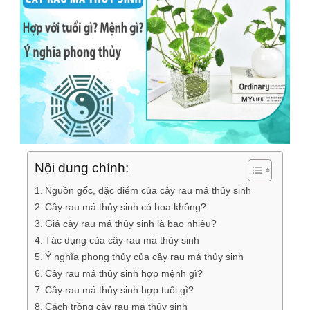
Nội dung chính:
Nguồn gốc, đặc điểm của cây rau má thủy sinh
Cây rau má thủy sinh có hoa không?
Giá cây rau má thủy sinh là bao nhiêu?
Tác dụng của cây rau má thủy sinh
Ý nghĩa phong thủy của cây rau má thủy sinh
Cây rau má thủy sinh hợp mệnh gì?
Cây rau má thủy sinh hợp tuổi gì?
Cách trồng cây rau má thủy sinh