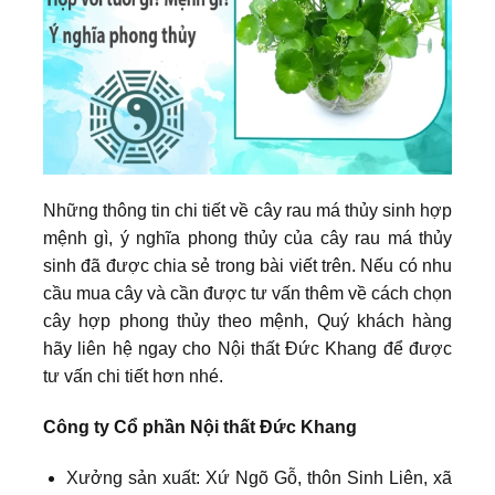
Những thông tin chi tiết về cây rau má thủy sinh hợp
mệnh gì, ý nghĩa phong thủy của cây rau má thủy
sinh đã được chia sẻ trong bài viết trên. Nếu có nhu
cầu mua cây và cần được tư vấn thêm về cách chọn
cây hợp phong thủy theo mệnh, Quý khách hàng
hãy liên hệ ngay cho Nội thất Đức Khang để được
tư vấn chi tiết hơn nhé.
Công ty Cổ phần Nội thất Đức Khang
Xưởng sản xuất: Xứ Ngõ Gỗ, thôn Sinh Liên, xã