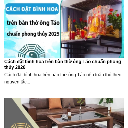
Cách đặt bình hoa trên bàn thờ ông Táo chuẩn phong
thủy 2026
Cách đặt bình hoa trên bàn thờ ông Táo nên tuân thủ theo
nguyên tắc...