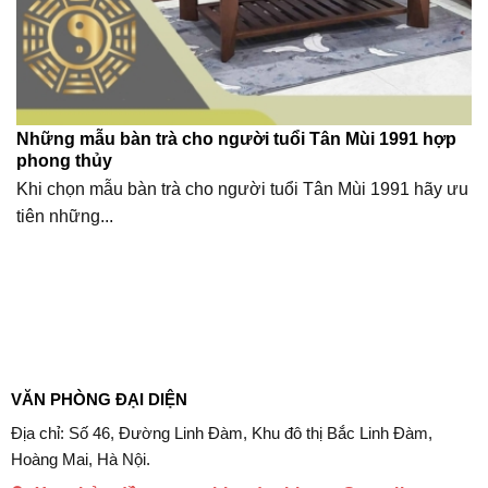
Những mẫu bàn trà cho người tuổi Tân Mùi 1991 hợp
phong thủy
Khi chọn mẫu bàn trà cho người tuổi Tân Mùi 1991 hãy ưu
tiên những...
VĂN PHÒNG ĐẠI DIỆN
Địa chỉ: Số 46, Đường Linh Đàm, Khu đô thị Bắc Linh Đàm,
Hoàng Mai, Hà Nội.