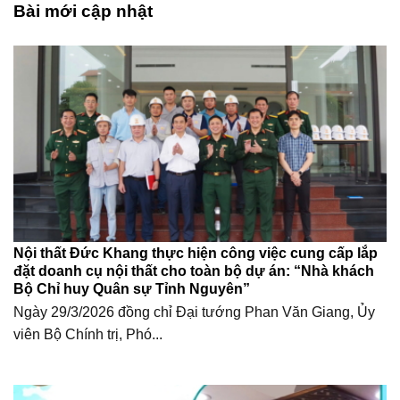
Bài mới cập nhật
Nội thất Đức Khang thực hiện công việc cung cấp lắp
đặt doanh cụ nội thất cho toàn bộ dự án: “Nhà khách
Bộ Chỉ huy Quân sự Tỉnh Nguyên”
Ngày 29/3/2026 đồng chỉ Đại tướng Phan Văn Giang, Ủy
viên Bộ Chính trị, Phó...