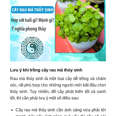
Lưu ý khi trồng cây rau má thủy sinh
Rau má thủy sinh là một loại cây dễ trồng và chăm
sóc, rất phù hợp cho những người mới bắt đầu chơi
thủy sinh. Tuy nhiên, để cây phát triển tốt và xanh
tốt, thì cần phải lưu ý một số điều sau:
Cây rau má thủy sinh cần ánh sáng vừa phải tới