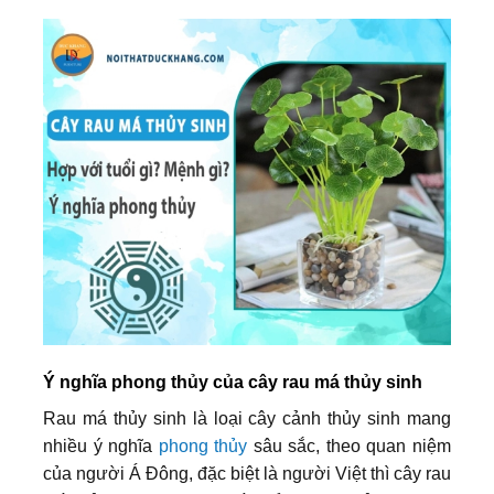
Ý nghĩa phong thủy của cây rau má thủy sinh
Rau má thủy sinh là loại cây cảnh thủy sinh mang
nhiều ý nghĩa
phong thủy
sâu sắc, theo quan niệm
của người Á Đông, đặc biệt là người Việt thì cây rau