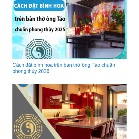
Cách đặt bình hoa trên bàn thờ ông Táo chuẩn
phong thủy 2026