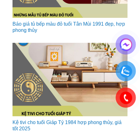
Báo giá tủ bếp màu đỏ tuổi Tân Mùi 1991 đẹp, hợp
phong thủy
Kệ tivi cho tuổi Giáp Tý 1984 hợp phong thủy, giá
tốt 2025