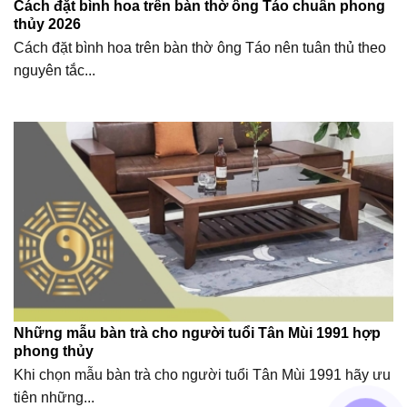
Cách đặt bình hoa trên bàn thờ ông Táo chuẩn phong
thủy 2026
Cách đặt bình hoa trên bàn thờ ông Táo nên tuân thủ theo
nguyên tắc...
Những mẫu bàn trà cho người tuổi Tân Mùi 1991 hợp
phong thủy
Khi chọn mẫu bàn trà cho người tuổi Tân Mùi 1991 hãy ưu
tiên những...