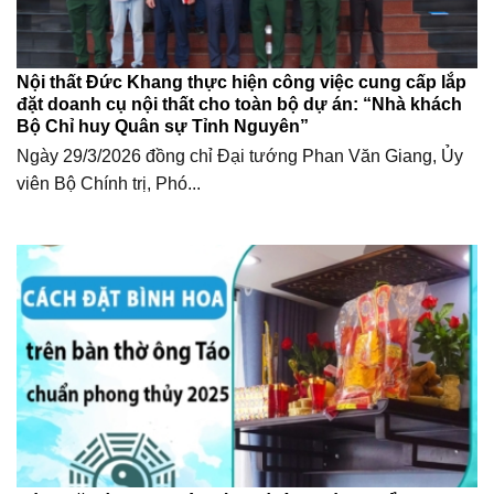
Nội thất Đức Khang thực hiện công việc cung cấp lắp
đặt doanh cụ nội thất cho toàn bộ dự án: “Nhà khách
Bộ Chỉ huy Quân sự Tỉnh Nguyên”
Ngày 29/3/2026 đồng chỉ Đại tướng Phan Văn Giang, Ủy
viên Bộ Chính trị, Phó...