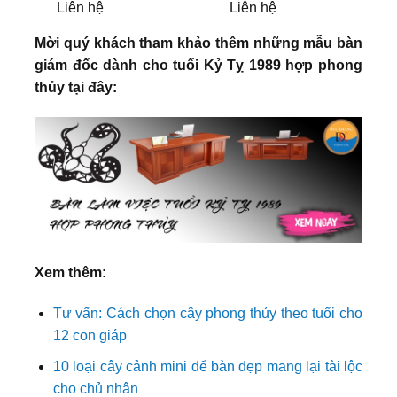
Liên hệ
Liên hệ
Mời quý khách tham khảo thêm những mẫu bàn
giám đốc dành cho tuổi Kỷ Tỵ 1989 hợp phong
thủy tại đây:
Xem thêm:
Tư vấn: Cách chọn cây phong thủy theo tuổi cho
12 con giáp
10 loại cây cảnh mini để bàn đẹp mang lại tài lộc
cho chủ nhân