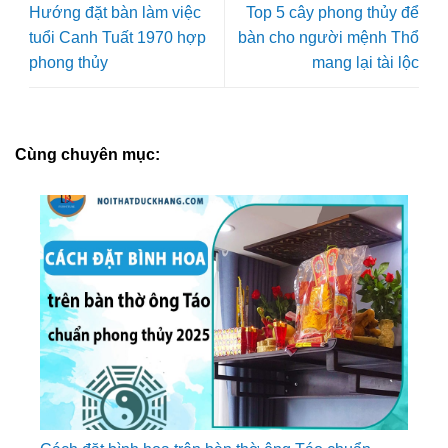
Hướng đặt bàn làm việc
Top 5 cây phong thủy để
tuổi Canh Tuất 1970 hợp
bàn cho người mệnh Thổ
phong thủy
mang lại tài lộc
Cùng chuyên mục: