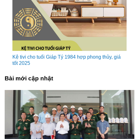
Kệ tivi cho tuổi Giáp Tý 1984 hợp phong thủy, giá
tốt 2025
Bài mới cập nhật