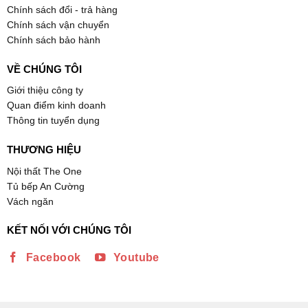
Chính sách đổi - trả hàng
Chính sách vận chuyển
Chính sách bảo hành
VỀ CHÚNG TÔI
Giới thiệu công ty
Quan điểm kinh doanh
Thông tin tuyển dụng
THƯƠNG HIỆU
Nội thất The One
Tủ bếp An Cường
Vách ngăn
KẾT NỐI VỚI CHÚNG TÔI
Facebook
Youtube