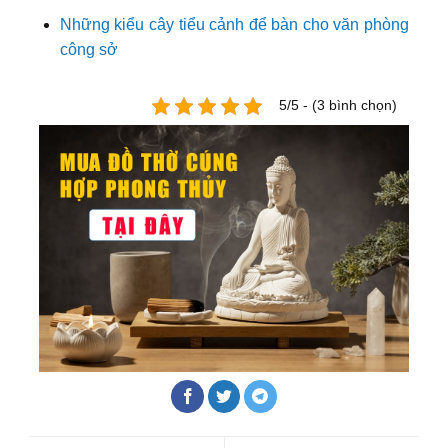
Những kiểu cây tiểu cảnh để bàn cho văn phòng
công sở
5/5 - (3 bình chọn)