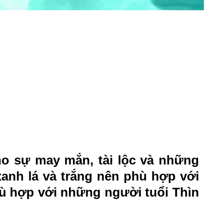
ho sự may mắn, tài lộc và những
anh lá và trắng nên phù hợp với
ù hợp với những người tuổi Thìn