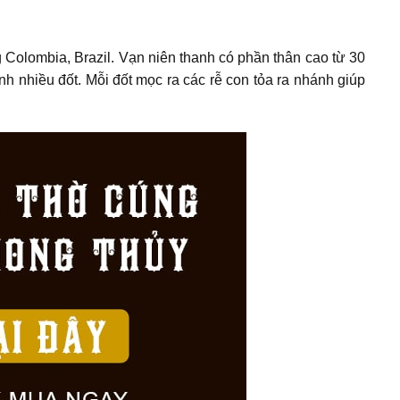
 Colombia, Brazil. Vạn niên thanh có phần thân cao từ 30
 nhiều đốt. Mỗi đốt mọc ra các rễ con tỏa ra nhánh giúp