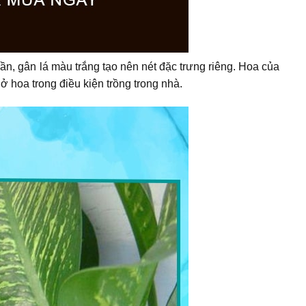
ần, gân lá màu trắng tạo nên nét đặc trưng riêng. Hoa của
 hoa trong điều kiện trồng trong nhà.