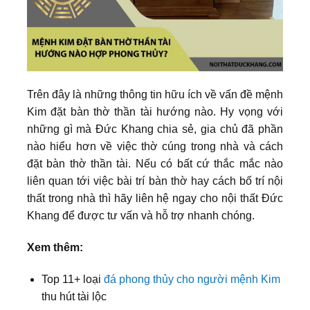
Trên đây là những thông tin hữu ích về vấn đề mệnh
Kim đặt bàn thờ thần tài hướng nào. Hy vọng với
những gì mà Đức Khang chia sẻ, gia chủ đã phần
nào hiểu hơn về việc thờ cúng trong nhà và cách
đặt bàn thờ thần tài. Nếu có bất cứ thắc mắc nào
liên quan tới việc bài trí bàn thờ hay cách bố trí nội
thất trong nhà thì hãy liên hệ ngay cho nội thất Đức
Khang để được tư vấn và hỗ trợ nhanh chóng.
Xem thêm:
Top 11+ loại
đá phong thủy cho người mệnh Kim
thu hút tài lộc