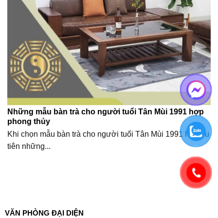
Những mẫu bàn trà cho người tuổi Tân Mùi 1991 hợp
phong thủy
Khi chọn mẫu bàn trà cho người tuổi Tân Mùi 1991 hãy ưu
tiên những...
VĂN PHÒNG ĐẠI DIỆN