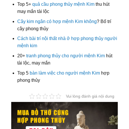
Top 5+
quả cầu phong thủy mệnh Kim
thu hút
may mắn tài lộc
Cây kim ngân có hợp mệnh Kim không
? Bố trí
cây phong thủy
Cách bài trí nội thất nhà ở hợp phong thủy người
mệnh kim
20+
tranh phong thủy cho người mệnh Kim
hút
tài lộc, may mắn
Top 5
bàn làm việc cho người mệnh Kim
hợp
phong thủy
Vui lòng đánh giá nội dung