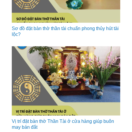
Sơ đồ đặt bàn thờ thần tài chuẩn phong thủy hút tài
lộc?
Vị trí đặt bàn thờ Thần Tài ở cửa hàng giúp buôn
may bán đắt