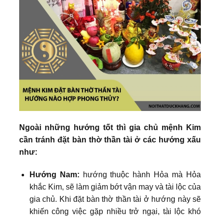
Ngoài những hướng tốt thì gia chủ mệnh Kim
cần tránh đặt bàn thờ thần tài ở các hướng xấu
như:
Hướng Nam:
hướng thuộc hành Hỏa mà Hỏa
khắc Kim, sẽ làm giảm bớt vận may và tài lộc của
gia chủ. Khi đặt bàn thờ thần tài ở hướng này sẽ
khiến công việc gặp nhiều trở ngại, tài lộc khó