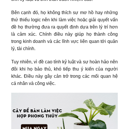
Bên cạnh đó, họ không thích sự mơ hồ hay những
thứ thiếu logic nên khi làm việc hoặc giải quyết vấn
đề họ thường đưa ra quyết định dựa trên lý trí hơn
là cảm xúc. Chính điều này giúp họ thành công
trong kinh doanh và các lĩnh vực liên quan tới quản
lý, tài chính.
Tuy nhiên, vì đề cao tính kỷ luật và sự hoàn hảo nên
đôi khi họ bảo thủ, khó tiếp thu ý kiến của người
khác. Điều này gây cản trở trong các mối quan hệ
cá nhân và công việc.