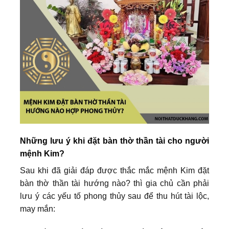
Những lưu ý khi đặt bàn thờ thần tài cho người
mệnh Kim?
Sau khi đã giải đáp được thắc mắc mệnh Kim đặt
bàn thờ thần tài hướng nào? thì gia chủ cần phải
lưu ý các yếu tố phong thủy sau để thu hút tài lộc,
may mắn: