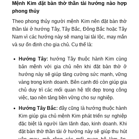
Mệnh Kim đặt bàn thờ thần tài hướng nào hợp
phong thủy
Theo phong thủy người mệnh Kim nên đặt bàn thờ
thần tài ở hướng Tây, Tây Bắc, Đông Bắc hoặc Tây
Nam vì các hướng này sẽ mang lại tài lộc, may mắn
và sự ổn định cho gia chủ. Cụ thể là:
Hướng Tây:
hướng Tây thuộc hành Kim cùng
bản mệnh với gia chủ nên khi đặt bàn thờ ở
hướng này sẽ giúp tăng cường sức mạnh, vững
vàng trong kinh doanh. Bên cạnh đó còn giúp gia
chủ duy trì các mối quan hệ tốt đẹp trong công
việc, tạo nền tảng bền vững cho sự nghiệp.
Hướng Tây Bắc:
đây cũng là hướng thuộc hành
Kim giúp gia chủ mệnh Kim phát triển sự nghiệp
đặc biệt là người làm lãnh đạo, kinh doanh. Khi
đặt bàn thờ thần tài ở hướng này sẽ giúp thu hút