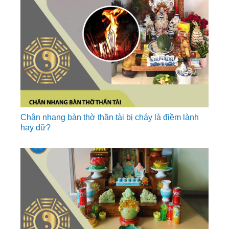
Chân nhang bàn thờ thần tài bị cháy là điềm lành
hay dữ?