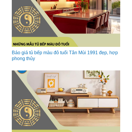
Báo giá tủ bếp màu đỏ tuổi Tân Mùi 1991 đẹp, hợp
phong thủy