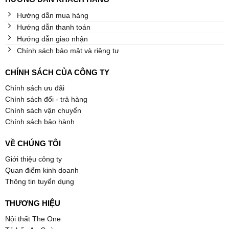
Hướng dẫn mua hàng
Hướng dẫn thanh toán
Hướng dẫn giao nhận
Chính sách bảo mật và riêng tư
CHÍNH SÁCH CỦA CÔNG TY
Chính sách ưu đãi
Chính sách đổi - trả hàng
Chính sách vận chuyển
Chính sách bảo hành
VỀ CHÚNG TÔI
Giới thiệu công ty
Quan điểm kinh doanh
Thông tin tuyển dụng
THƯƠNG HIỆU
Nội thất The One