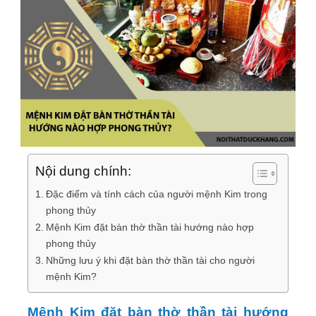
Nội dung chính:
Đặc điểm và tính cách của người mệnh Kim trong
phong thủy
Mệnh Kim đặt bàn thờ thần tài hướng nào hợp
phong thủy
Những lưu ý khi đặt bàn thờ thần tài cho người
mệnh Kim?
Mệnh Kim đặt bàn thờ thần tài hướng