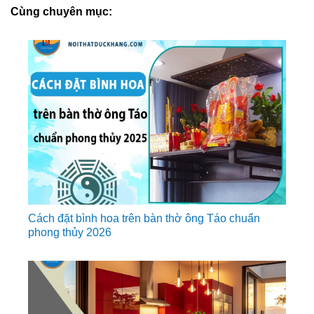
Cùng chuyên mục:
Cách đặt bình hoa trên bàn thờ ông Táo chuẩn
phong thủy 2026