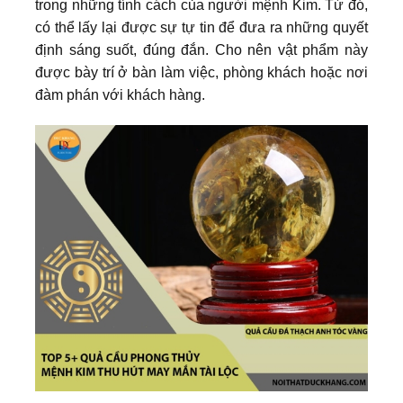
trong những tính cách của người mệnh Kim. Từ đó,
có thể lấy lại được sự tự tin để đưa ra những quyết
định sáng suốt, đúng đắn. Cho nên vật phẩm này
được bày trí ở bàn làm việc, phòng khách hoặc nơi
đàm phán với khách hàng.