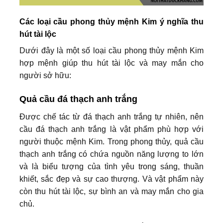
Các loại cầu phong thủy mệnh Kim ý nghĩa thu
hút tài lộc
Dưới đây là một số loại cầu phong thủy mệnh Kim
hợp mệnh giúp thu hút tài lộc và may mắn cho
người sở hữu:
Quả cầu đá thạch anh trắng
Được chế tác từ đá thạch anh trắng tự nhiên, nên
cầu đá thạch anh trắng là vật phẩm phù hợp với
người thuộc mệnh Kim. Trong phong thủy, quả cầu
thạch anh trắng có chứa nguồn năng lượng to lớn
và là biểu tượng của tình yêu trong sáng, thuần
khiết, sắc đẹp và sự cao thượng. Và vật phẩm này
còn thu hút tài lộc, sự bình an và may mắn cho gia
chủ.