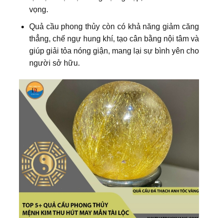
vọng.
Quả cầu phong thủy còn có khả năng giảm căng
thẳng, chế ngự hung khí, tạo cân bằng nội tâm và
giúp giải tỏa nóng giận, mang lại sự bình yên cho
người sở hữu.