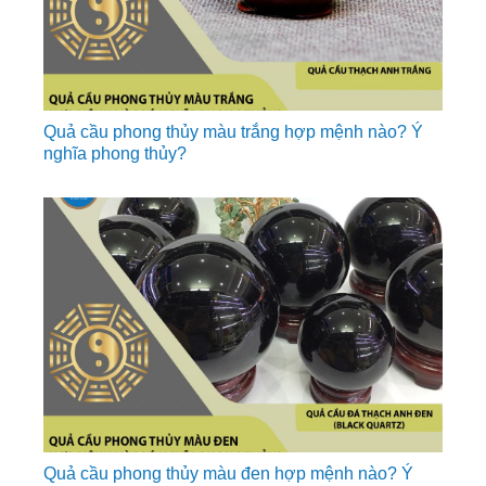
Quả cầu phong thủy màu trắng hợp mệnh nào? Ý
nghĩa phong thủy?
Quả cầu phong thủy màu đen hợp mệnh nào? Ý