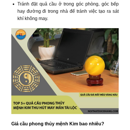
Tránh đặt quả cầu ở trong góc phòng, góc bếp
hay đường đi trong nhà để tránh việc tạo ra sát
khí không may.
Giá cầu phong thủy mệnh Kim bao nhiêu?