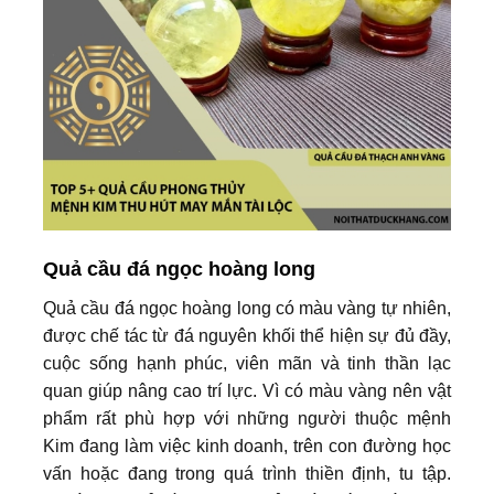
Quả cầu đá ngọc hoàng long
Quả cầu đá ngọc hoàng long có màu vàng tự nhiên,
được chế tác từ đá nguyên khối thể hiện sự đủ đầy,
cuộc sống hạnh phúc, viên mãn và tinh thần lạc
quan giúp nâng cao trí lực. Vì có màu vàng nên vật
phẩm rất phù hợp với những người thuộc mệnh
Kim đang làm việc kinh doanh, trên con đường học
vấn hoặc đang trong quá trình thiền định, tu tập.