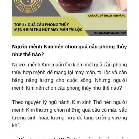
Người mệnh Kim nên chọn quả cầu phong thủy
như thế nào?
Người mệnh Kim muốn tìm kiếm một quả cầu phong
thủy hợp mệnh để mang lại may mắn, tài lộc và cân
bằng năng lượng cho cuộc sống. Nhưng người
mệnh Kim nên chọn cầu phong thủy như thế nào?
Theo nguyên lý ngũ hành, Kim sinh Thổ nên người
mệnh Kim thường chọn những quả cầu có màu sắc
tương sinh hoặc tương hợp để tăng cường vượng
khí.