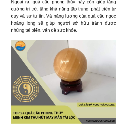
Ngoài ra, quả cầu phong thủy này còn giúp tăng
cường trí trớ, tăng khả năng tập trung, phát triển tư
duy và sự tự tin. Và năng lượng của quả cầu ngọc
hoàng long sẽ giúp người sở hữu tránh được
những tai biến, vấn đề sức khỏe.