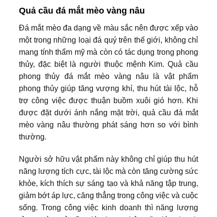
Quả cầu đá mắt mèo vàng nâu
Đá mắt mèo đa dạng về màu sắc nên được xếp vào
một trong những loại đá quý trên thế giới, không chỉ
mang tính thẩm mỹ mà còn có tác dụng trong phong
thủy, đặc biệt là người thuộc mệnh Kim. Quả cầu
phong thủy đá mắt mèo vàng nâu là vật phẩm
phong thủy giúp tăng vượng khí, thu hút tài lộc, hỗ
trợ công việc được thuận buồm xuôi gió hơn. Khi
được đặt dưới ánh nắng mặt trời, quả cầu đá mắt
mèo vàng nâu thường phát sáng hơn so với bình
thường.
Người sở hữu vật phẩm này không chỉ giúp thu hút
năng lượng tích cực, tài lộc mà còn tăng cường sức
khỏe, kích thích sự sáng tạo và khả năng tập trung,
giảm bớt áp lực, căng thẳng trong công việc và cuộc
sống. Trong công việc kinh doanh thì năng lượng