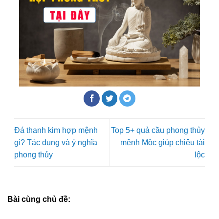
Đá thanh kim hợp mệnh
Top 5+ quả cầu phong thủy
gì? Tác dụng và ý nghĩa
mệnh Mộc giúp chiêu tài
phong thủy
lộc
Bài cùng chủ đề: