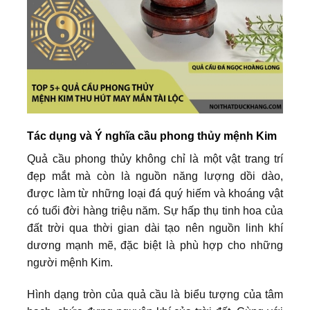
Tác dụng và Ý nghĩa cầu phong thủy mệnh Kim
Quả cầu phong thủy không chỉ là một vật trang trí
đẹp mắt mà còn là nguồn năng lượng dồi dào,
được làm từ những loại đá quý hiếm và khoáng vật
có tuổi đời hàng triệu năm. Sự hấp thụ tinh hoa của
đất trời qua thời gian dài tạo nên nguồn linh khí
dương mạnh mẽ, đặc biệt là phù hợp cho những
người mệnh Kim.
Hình dạng tròn của quả cầu là biểu tượng của tâm