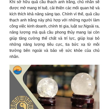
Khi sở hữu quả cầu thạch anh trắng, chủ nhân sẽ
được mở mang trí tuệ, cải thiện các mối quan hệ và
kích thích khả năng sáng tạo. Chính vì thế, quả cầu
thạch anh trắng này phù hợp với những người làm
công việc kinh doanh, chính trị gia, luật sư.Ngoài ra,
năng lượng mà quả cầu phong thủy mang lại còn
giúp tăng cường thể chất và trí lực, giúp loại bỏ
những năng lượng tiêu cực, tia bức xạ từ môi
trường bên ngoài và bảo vệ sức khỏe của chủ
nhân.