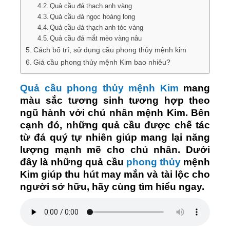
Quả cầu đá thạch anh vàng
Quả cầu đá ngọc hoàng long
Quả cầu đá thạch anh tóc vàng
Quả cầu đá mắt mèo vàng nâu
Cách bố trí, sử dụng cầu phong thủy mệnh kim
Giá cầu phong thủy mệnh Kim bao nhiêu?
Quả cầu phong thủy mệnh Kim
mang
màu sắc tương sinh tương hợp theo
ngũ hành với chủ nhân mệnh Kim. Bên
cạnh đó, những quả cầu được chế tác
từ đá quý tự nhiên giúp mang lại năng
lượng mạnh mẽ cho chủ nhân. Dưới
đây là những quả cầu
phong thủy
mệnh
Kim giúp thu hút may mắn và tài lộc cho
người sở hữu, hãy cùng tìm hiểu ngay.