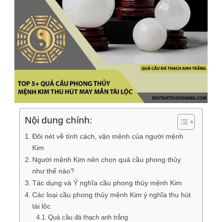
Nội dung chính:
Đôi nét về tính cách, vận mệnh của người mệnh
Kim
Người mệnh Kim nên chọn quả cầu phong thủy
như thế nào?
Tác dụng và Ý nghĩa cầu phong thủy mệnh Kim
Các loại cầu phong thủy mệnh Kim ý nghĩa thu hút
tài lộc
Quả cầu đá thạch anh trắng