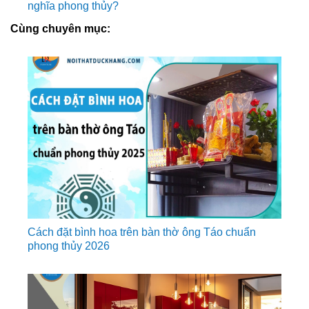
nghĩa phong thủy?
Cùng chuyên mục:
Cách đặt bình hoa trên bàn thờ ông Táo chuẩn
phong thủy 2026