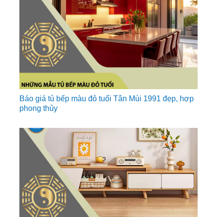
Báo giá tủ bếp màu đỏ tuổi Tân Mùi 1991 đẹp, hợp
phong thủy