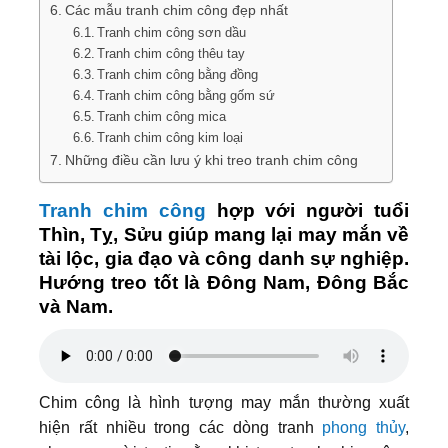
Các mẫu tranh chim công đẹp nhất
Tranh chim công sơn dầu
Tranh chim công thêu tay
Tranh chim công bằng đồng
Tranh chim công bằng gốm sứ
Tranh chim công mica
Tranh chim công kim loại
Những điều cần lưu ý khi treo tranh chim công
Tranh chim công
hợp với người tuổi
Thìn, Tỵ, Sửu giúp mang lại may mắn về
tài lộc, gia đạo và công danh sự nghiệp.
Hướng treo tốt là Đông Nam, Đông Bắc
và Nam.
Chim công là hình tượng may mắn thường xuất
hiện rất nhiều trong các dòng tranh
phong thủy
,