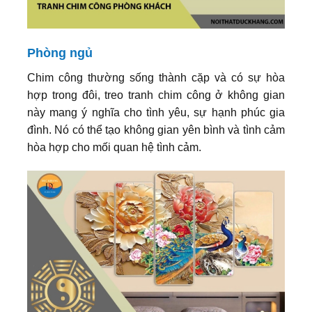
Phòng ngủ
Chim công thường sống thành cặp và có sự hòa
hợp trong đôi, treo tranh chim công ở không gian
này mang ý nghĩa cho tình yêu, sự hạnh phúc gia
đình. Nó có thể tạo không gian yên bình và tình cảm
hòa hợp cho mối quan hệ tình cảm.