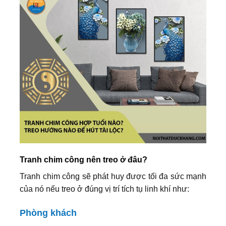
Tranh chim công nên treo ở đâu?
Tranh chim công sẽ phát huy được tối đa sức mạnh
của nó nếu treo ở đúng vị trí tích tụ linh khí như:
Phòng khách