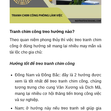
Tranh chim công treo hướng nào?
Theo quan niệm phong thủy thì việc treo tranh chim
công ở đúng hướng sẽ mang lại nhiều may mắn và
tài lộc cho gia chủ:
Hướng tốt để treo tranh chim công
Đông Nam và Đông Bắc: đây là 2 hướng được
xem là tốt nhất để treo tranh chim công, chúng
tượng trưng cho cung Văn Xương và Dịch Mã,
mang lại nhiều cơ hội thăng tiến trong công việc
và sự nghiệp.
Nam; ở hướng này nếu treo tranh sẽ giúp gia