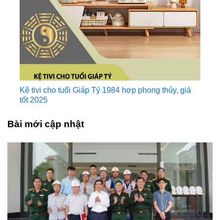
Kệ tivi cho tuổi Giáp Tý 1984 hợp phong thủy, giá
tốt 2025
Bài mới cập nhật