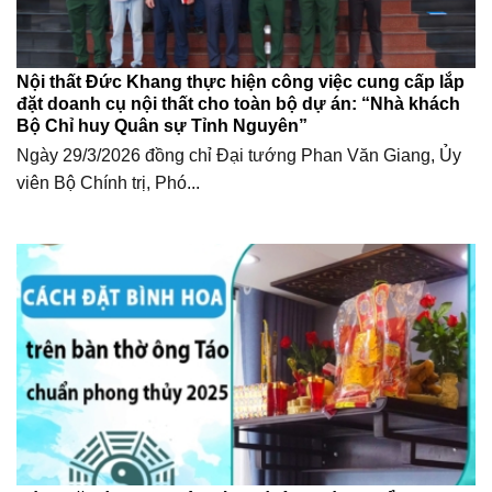
Nội thất Đức Khang thực hiện công việc cung cấp lắp
đặt doanh cụ nội thất cho toàn bộ dự án: “Nhà khách
Bộ Chỉ huy Quân sự Tỉnh Nguyên”
Ngày 29/3/2026 đồng chỉ Đại tướng Phan Văn Giang, Ủy
viên Bộ Chính trị, Phó...