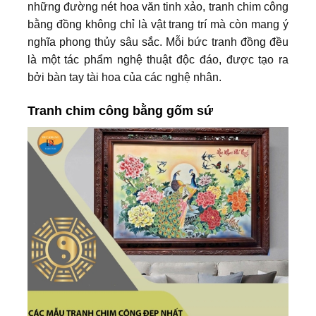
những đường nét hoa văn tinh xảo, tranh chim công
bằng đồng không chỉ là vật trang trí mà còn mang ý
nghĩa phong thủy sâu sắc. Mỗi bức tranh đồng đều
là một tác phẩm nghệ thuật độc đáo, được tạo ra
bởi bàn tay tài hoa của các nghệ nhân.
Tranh chim công bằng gốm sứ