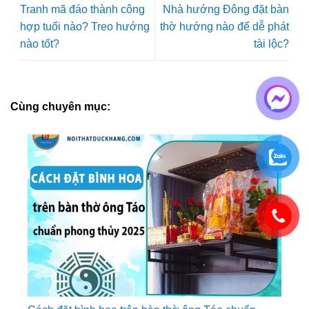
Tranh mã đáo thành công
Nhà hướng Đông đặt bàn
hợp tuổi nào? Treo hướng
thờ hướng nào để dễ phát
nào tốt?
tài lộc?
Cùng chuyên mục: