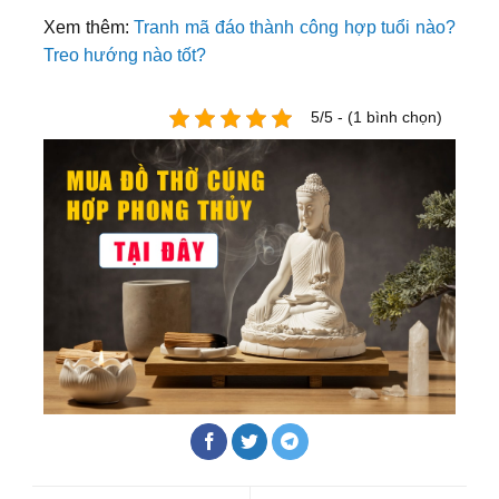
Xem thêm:
Tranh mã đáo thành công hợp tuổi nào?
Treo hướng nào tốt?
5/5 - (1 bình chọn)