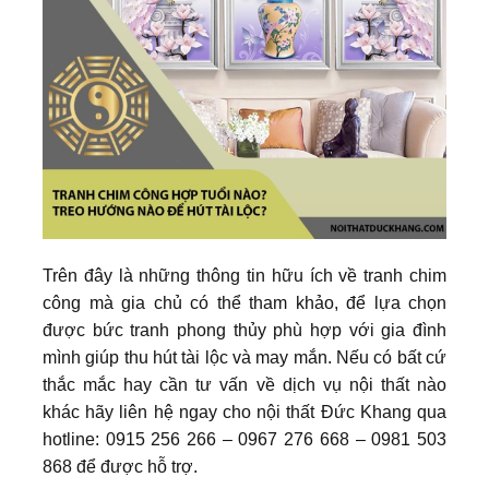
Trên đây là những thông tin hữu ích về tranh chim
công mà gia chủ có thể tham khảo, để lựa chọn
được bức tranh phong thủy phù hợp với gia đình
mình giúp thu hút tài lộc và may mắn. Nếu có bất cứ
thắc mắc hay cần tư vấn về dịch vụ nội thất nào
khác hãy liên hệ ngay cho nội thất Đức Khang qua
hotline: 0915 256 266 – 0967 276 668 – 0981 503
868 để được hỗ trợ.