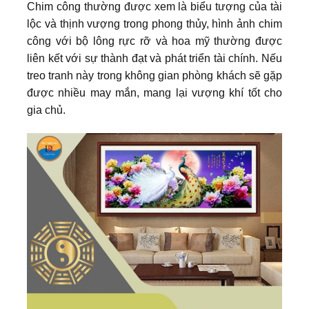
Chim công thường được xem là biểu tượng của tài
lộc và thịnh vượng trong phong thủy, hình ảnh chim
công với bộ lông rực rỡ và hoa mỹ thường được
liên kết với sự thành đạt và phát triển tài chính. Nếu
treo tranh này trong không gian phòng khách sẽ gặp
được nhiều may mắn, mang lại vượng khí tốt cho
gia chủ.