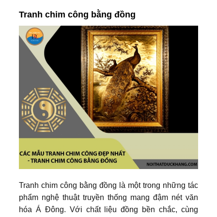
Tranh chim công bằng đồng
Tranh chim công bằng đồng là một trong những tác
phẩm nghệ thuật truyền thống mang đậm nét văn
hóa Á Đông. Với chất liệu đồng bền chắc, cùng