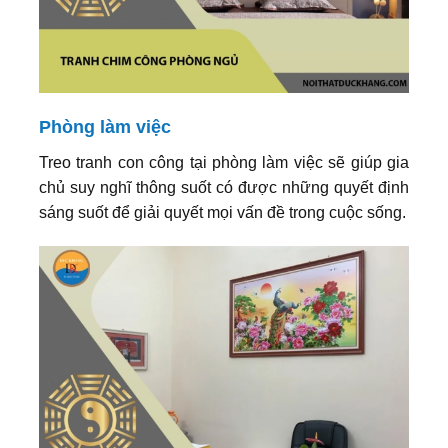
Phòng làm việc
Treo tranh con công tại phòng làm việc sẽ giúp gia
chủ suy nghĩ thông suốt có được những quyết định
sáng suốt để giải quyết mọi vấn đề trong cuộc sống.