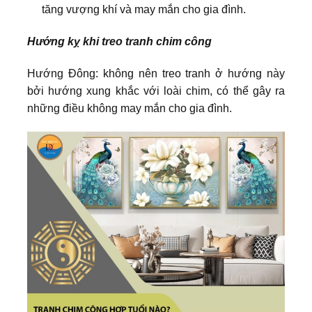
tăng vượng khí và may mắn cho gia đình.
Hướng kỵ khi treo tranh chim công
Hướng Đông: không nên treo tranh ở hướng này
bởi hướng xung khắc với loài chim, có thể gây ra
những điều không may mắn cho gia đình.