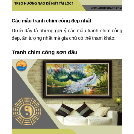
Các mẫu tranh chim công đẹp nhất
Dưới đây là những gợi ý các mẫu tranh chim công
đẹp, ấn tượng nhất mà gia chủ có thể tham khảo:
Tranh chim công sơn dầu