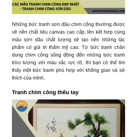
Những bức tranh sơn dầu chim công thường được
vẽ nên chất liệu canvas cao cấp, lên kết hợp cùng
màu sơn dầu chất lượng sẽ tạo nên những tác
phẩm có giá trị thẩm mỹ cao. Từ bức tranh chân
dung chim công sống động đến những bức tranh
trừu tượng với màu sắc rực rỡ, thì bạn có thể tìm
thấy một bức tranh phù hợp với không gian và sở
thích của mình.
Tranh chim công thêu tay