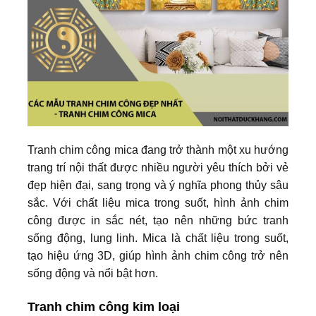
Tranh chim công mica đang trở thành một xu hướng
trang trí nội thất được nhiều người yêu thích bởi vẻ
đẹp hiện đại, sang trọng và ý nghĩa phong thủy sâu
sắc. Với chất liệu mica trong suốt, hình ảnh chim
công được in sắc nét, tạo nên những bức tranh
sống động, lung linh. Mica là chất liệu trong suốt,
tạo hiệu ứng 3D, giúp hình ảnh chim công trở nên
sống động và nổi bật hơn.
Tranh chim công kim loại