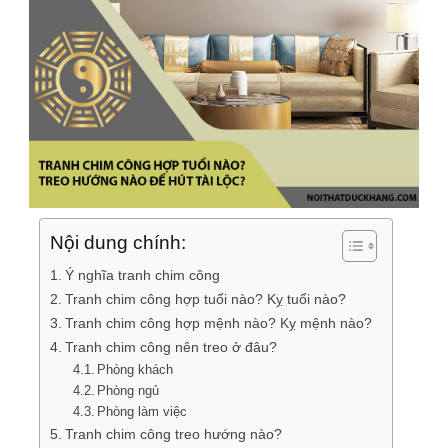
Nội dung chính:
Ý nghĩa tranh chim công
Tranh chim công hợp tuổi nào? Kỵ tuổi nào?
Tranh chim công hợp mệnh nào? Kỵ mệnh nào?
Tranh chim công nên treo ở đâu?
Phòng khách
Phòng ngủ
Phòng làm việc
Tranh chim công treo hướng nào?