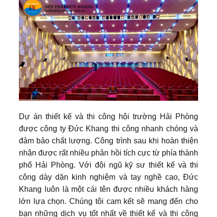
Dự án thiết kế và thi công hội trường Hải Phòng
được công ty Đức Khang thi công nhanh chóng và
đảm bảo chất lượng. Công trình sau khi hoàn thiện
nhận được rất nhiều phản hồi tích cực từ phía thành
phố Hải Phòng. Với đội ngũ kỹ sư thiết kế và thi
công dày dặn kinh nghiệm và tay nghề cao, Đức
Khang luôn là một cái tên được nhiều khách hàng
lớn lựa chọn. Chúng tôi cam kết sẽ mang đến cho
bạn những dịch vụ tốt nhất về thiết kế và thi công