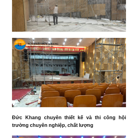
Đức Khang chuyên thiết kế và thi công hội
trường chuyên nghiệp, chất lượng