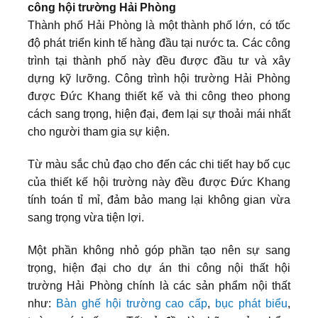
công hội trường Hải Phòng
Thành phố Hải Phòng là một thành phố lớn, có tốc
độ phát triển kinh tế hàng đầu tại nước ta. Các công
trình tại thành phố này đều được đầu tư và xây
dựng kỹ lưỡng. Công trình hội trường Hải Phòng
được Đức Khang thiết kế và thi công theo phong
cách sang trọng, hiện đại, đem lại sự thoải mái nhất
cho người tham gia sự kiện.
Từ màu sắc chủ đạo cho đến các chi tiết hay bố cục
của thiết kế hội trường này đều được Đức Khang
tính toán tỉ mỉ, đảm bảo mang lại không gian vừa
sang trọng vừa tiện lợi.
Một phần không nhỏ góp phần tạo nên sự sang
trọng, hiện đại cho dự án thi công nội thất hội
trường Hải Phòng chính là các sản phẩm nội thất
như:
Bàn ghế hội trường cao cấp
,
bục phát biểu
,