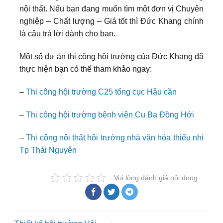
nội thất. Nếu bạn đang muốn tìm một đơn vị Chuyên
nghiệp – Chất lượng – Giá tốt thì Đức Khang chính
là câu trả lời dành cho bạn.
Một số dự án thi công hội trường của Đức Khang đã
thực hiện bạn có thế tham khảo ngay:
–
Thi công hội trường C25 tổng cục Hậu cần
–
Thi công hội trường bệnh viện Cu Ba Đồng Hới
–
Thi công nội thất hội trường nhà văn hóa thiếu nhi
Tp Thái Nguyên
Vui lòng đánh giá nội dung