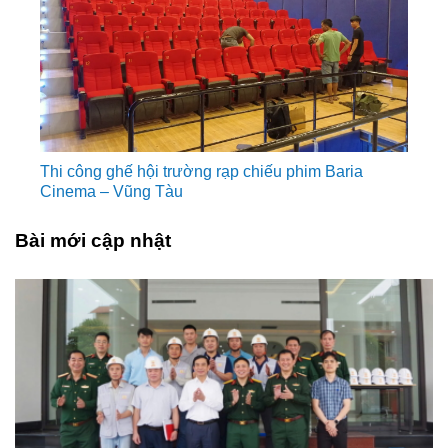
Thi công ghế hội trường rạp chiếu phim Baria
Cinema – Vũng Tàu
Bài mới cập nhật