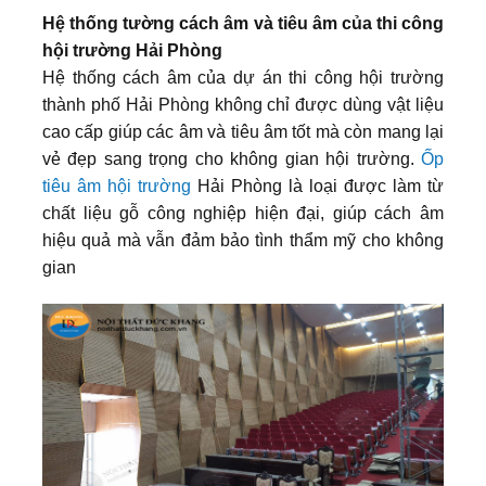
Hệ thống tường cách âm và tiêu âm của thi công
hội trường Hải Phòng
Hệ thống cách âm của dự án thi công hội trường
thành phố Hải Phòng không chỉ được dùng vật liệu
cao cấp giúp các âm và tiêu âm tốt mà còn mang lại
vẻ đẹp sang trọng cho không gian hội trường.
Ốp
tiêu âm hội trường
Hải Phòng là loại được làm từ
chất liệu gỗ công nghiệp hiện đại, giúp cách âm
hiệu quả mà vẫn đảm bảo tình thẩm mỹ cho không
gian