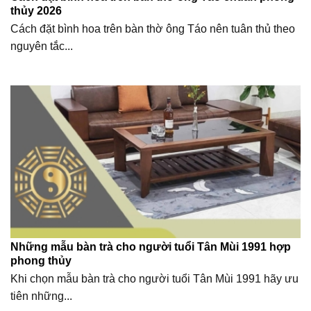
thủy 2026
Cách đặt bình hoa trên bàn thờ ông Táo nên tuân thủ theo
nguyên tắc...
Những mẫu bàn trà cho người tuổi Tân Mùi 1991 hợp
phong thủy
Khi chọn mẫu bàn trà cho người tuổi Tân Mùi 1991 hãy ưu
tiên những...