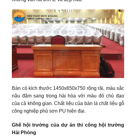
Bàn có kích thước 1450x650x750 rộng rãi, màu sắc
nâu đậm sang trọng hài hòa với màu đỏ chủ đạo
của cả không gian. Chất liệu của bàn là chất liệu gỗ
công nghiệp phủ sơn PU hiện đại.
Ghế hội trường của dự án thi công hội trường
Hải Phòng