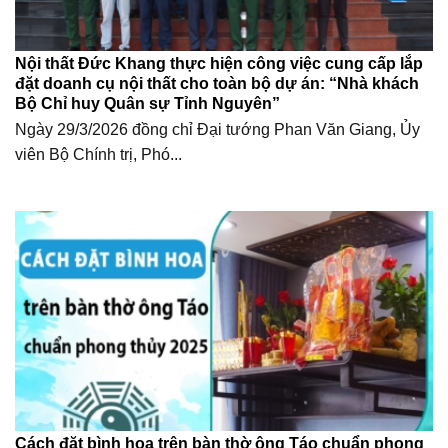
Nội thất Đức Khang thực hiện công việc cung cấp lắp
đặt doanh cụ nội thất cho toàn bộ dự án: “Nhà khách
Bộ Chỉ huy Quân sự Tỉnh Nguyên”
Ngày 29/3/2026 đồng chỉ Đại tướng Phan Văn Giang, Ủy
viên Bộ Chính trị, Phó...
Cách đặt bình hoa trên bàn thờ ông Táo chuẩn phong