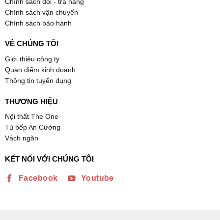
Chính sách đổi - trả hàng
Chính sách vận chuyển
Chính sách bảo hành
VỀ CHÚNG TÔI
Giới thiệu công ty
Quan điểm kinh doanh
Thông tin tuyển dụng
THƯƠNG HIỆU
Nội thất The One
Tủ bếp An Cường
Vách ngăn
KẾT NỐI VỚI CHÚNG TÔI
Facebook
Youtube