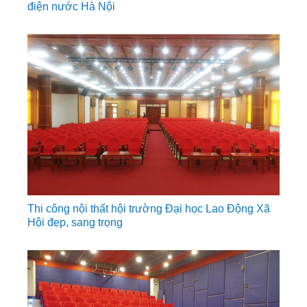
điện nước Hà Nội
Thi công nội thất hội trường Đại học Lao Động Xã
Hội đẹp, sang trọng