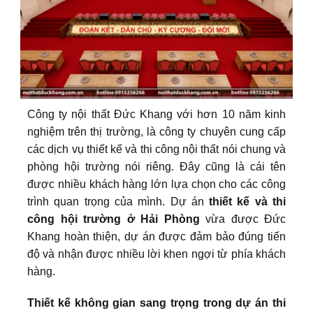
Công ty nội thất Đức Khang với hơn 10 năm kinh
nghiệm trên thị trường, là công ty chuyên cung cấp
các dịch vụ thiết kế và thi công nội thất nói chung và
phòng hội trường nói riêng. Đây cũng là cái tên
được nhiều khách hàng lớn lựa chọn cho các công
trình quan trọng của mình. Dự án
thiết kế và thi
công hội trường ở Hải Phòng
vừa được Đức
Khang hoàn thiện, dự án được đảm bảo đúng tiến
độ và nhận được nhiều lời khen ngợi từ phía khách
hàng.
Thiết kế không gian sang trọng trong dự án thi