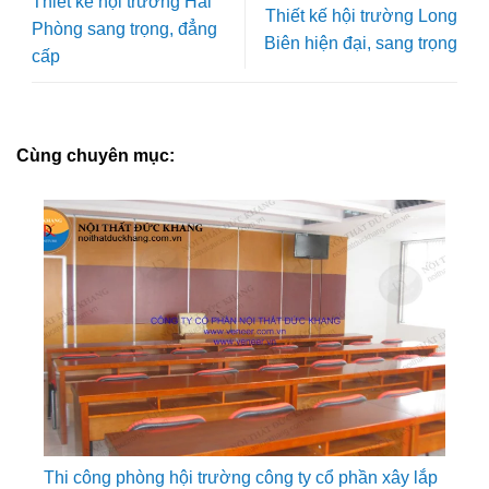
Thiết kế hội trường Hải
Thiết kế hội trường Long
Phòng sang trọng, đẳng
Biên hiện đại, sang trọng
cấp
Cùng chuyên mục:
Thi công phòng hội trường công ty cổ phần xây lắp