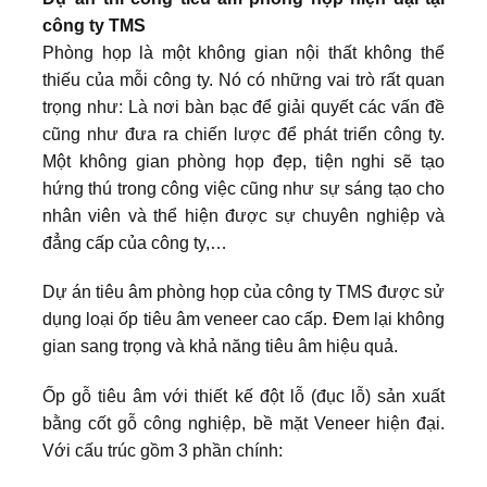
công ty TMS
Phòng họp là một không gian nội thất không thể
thiếu của mỗi công ty. Nó có những vai trò rất quan
trọng như: Là nơi bàn bạc để giải quyết các vấn đề
cũng như đưa ra chiến lược để phát triển công ty.
Một không gian phòng họp đẹp, tiện nghi sẽ tạo
hứng thú trong công việc cũng như sự sáng tạo cho
nhân viên và thể hiện được sự chuyên nghiệp và
đẳng cấp của công ty,…
Dự án tiêu âm phòng họp của công ty TMS được sử
dụng loại ốp tiêu âm veneer cao cấp. Đem lại không
gian sang trọng và khả năng tiêu âm hiệu quả.
Ốp gỗ tiêu âm với thiết kế đột lỗ (đục lỗ) sản xuất
bằng cốt gỗ công nghiệp, bề mặt Veneer hiện đại.
Với cấu trúc gồm 3 phần chính: