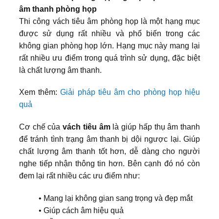
âm thanh phòng họp
Thi công vách tiêu âm phòng họp là một hạng mục
được sử dụng rất nhiều và phổ biến trong các
không gian phòng họp lớn. Hạng mục này mang lại
rất nhiều ưu điểm trong quá trình sử dụng, đặc biệt
là chất lượng âm thanh.
Xem thêm:
Giải pháp tiêu âm cho phòng họp hiệu
quả
Cơ chế của
vách tiêu âm
là giúp hấp thụ âm thanh
để tránh tình trạng âm thanh bị dội ngược lại. Giúp
chất lượng âm thanh tốt hơn, dễ dàng cho người
nghe tiếp nhận thông tin hơn. Bên cạnh đó nó còn
đem lại rất nhiều các ưu điểm như:
• Mang lại không gian sang trọng và đẹp mắt
• Giúp cách âm hiệu quả