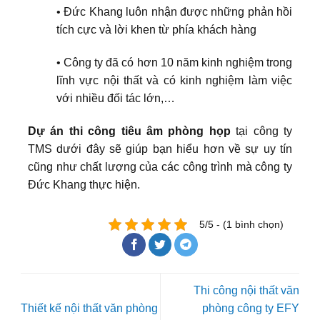
• Đức Khang luôn nhận được những phản hồi
tích cực và lời khen từ phía khách hàng
• Công ty đã có hơn 10 năm kinh nghiệm trong
lĩnh vực nội thất và có kinh nghiệm làm việc
với nhiều đối tác lớn,…
Dự án thi công tiêu âm phòng họp
tại công ty
TMS dưới đây sẽ giúp bạn hiểu hơn về sự uy tín
cũng như chất lượng của các công trình mà công ty
Đức Khang thực hiện.
5/5 - (1 bình chọn)
Thi công nội thất văn
Thiết kế nội thất văn phòng
phòng công ty EFY