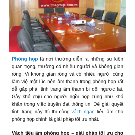
Phòng họp
là nơi thường diễn ra những sự kiện
quan trọng, thường có nhiều người và không gian
rộng. Vì không gian rộng và có nhiều người cùng
làm việ một lúc nên âm thanh trong phòng họp rất
dễ gặp phải tình trạng âm thanh bị dội ngược lại.
Gây khó chịu cho người ngồi họp cũng như khó
khăn trong việc truyền đạt thông tin. Để giải quyết
tình trạng này thì thi công
vách ngăn
tiêu âm cho
phòng họp chính là giải pháp tối ưu nhất.
Vách tiêu âm phòng họp – giải pháp tối ưu cho