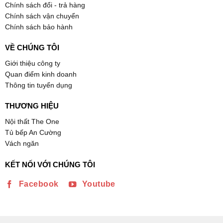
Chính sách đổi - trả hàng
Chính sách vận chuyển
Chính sách bảo hành
VỀ CHÚNG TÔI
Giới thiệu công ty
Quan điểm kinh doanh
Thông tin tuyển dụng
THƯƠNG HIỆU
Nội thất The One
Tủ bếp An Cường
Vách ngăn
KẾT NỐI VỚI CHÚNG TÔI
Facebook
Youtube