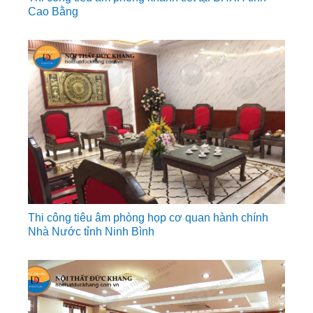
Cao Bằng
Thi công tiêu âm phòng họp cơ quan hành chính
Nhà Nước tỉnh Ninh Bình