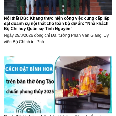
Nội thất Đức Khang thực hiện công việc cung cấp lắp
đặt doanh cụ nội thất cho toàn bộ dự án: “Nhà khách
Bộ Chỉ huy Quân sự Tỉnh Nguyên”
Ngày 29/3/2026 đồng chỉ Đại tướng Phan Văn Giang, Ủy
viên Bộ Chính trị, Phó...