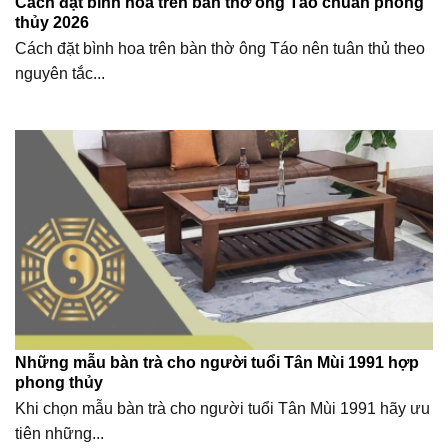
Cách đặt bình hoa trên bàn thờ ông Táo chuẩn phong
thủy 2026
Cách đặt bình hoa trên bàn thờ ông Táo nên tuân thủ theo
nguyên tắc...
Những mẫu bàn trà cho người tuổi Tân Mùi 1991 hợp
phong thủy
Khi chọn mẫu bàn trà cho người tuổi Tân Mùi 1991 hãy ưu
tiên những...