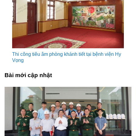
Thi công tiêu âm phòng khánh tiết tại bệnh viện Hy
Vọng
Bài mới cập nhật