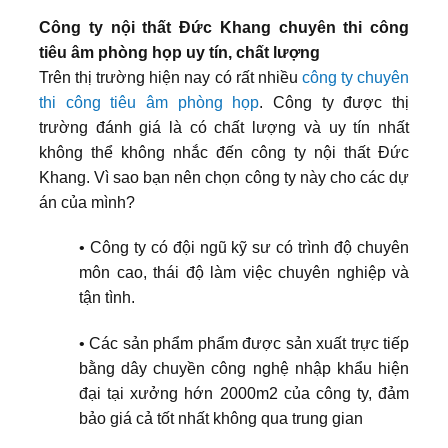
Công ty nội thất Đức Khang chuyên thi công
tiêu âm phòng họp uy tín, chất lượng
Trên thị trường hiện nay có rất nhiều
công ty chuyên
thi công tiêu âm phòng họp
. Công ty được thị
trường đánh giá là có chất lượng và uy tín nhất
không thể không nhắc đến công ty nội thất Đức
Khang. Vì sao bạn nên chọn công ty này cho các dự
án của mình?
• Công ty có đội ngũ kỹ sư có trình độ chuyên
môn cao, thái độ làm việc chuyên nghiệp và
tận tình.
• Các sản phẩm phẩm được sản xuất trực tiếp
bằng dây chuyền công nghệ nhập khẩu hiện
đại tại xưởng hớn 2000m2 của công ty, đảm
bảo giá cả tốt nhất không qua trung gian