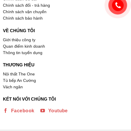
Chính sách đổi - trả hàng
Chính sách vận chuyển
Chính sách bảo hành
VỀ CHÚNG TÔI
Giới thiệu công ty
Quan điểm kinh doanh
Thông tin tuyển dụng
THƯƠNG HIỆU
Nội thất The One
Tủ bếp An Cường
Vách ngăn
KẾT NỐI VỚI CHÚNG TÔI
Facebook
Youtube