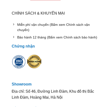
CHÍNH SÁCH & KHUYẾN MẠI
Miễn phí vận chuyển (Bấm xem Chính sách vận
chuyển)
Bảo hành 12 tháng (Bấm xem Chính sách bảo hành)
Chứng nhận
Showroom
Địa chỉ: Số 46, Đường Linh Đàm, Khu đô thị Bắc
Linh Đàm, Hoàng Mai, Hà Nội