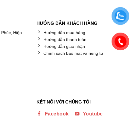
HƯỚNG DẪN KHÁCH HÀNG
 Phúc, Hiệp
Hướng dẫn mua hàng
Hướng dẫn thanh toán
Hướng dẫn giao nhận
Chính sách bảo mật và riêng tư
KẾT NỐI VỚI CHÚNG TÔI
Facebook
Youtube