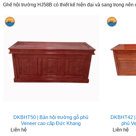
Ghế hội trường HJ58B có thiết kế hiện đại và sang trọng nên 
DKBHT50 | Bàn hội trường gỗ phủ
DKBHT42 | 
Veneer cao cấp Đức Khang
phủ Ve
Liên hệ
Liên hệ