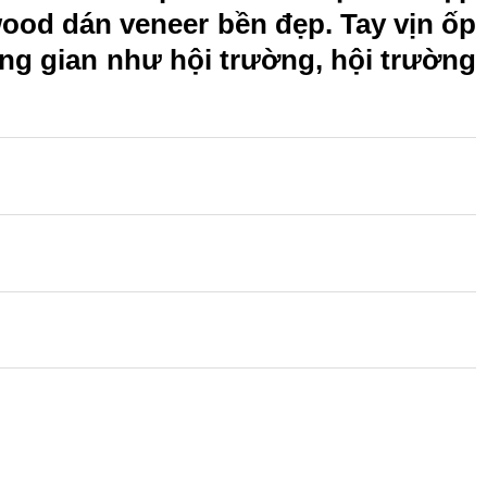
ood dán veneer bền đẹp. Tay vịn ốp
ng gian như hội trường, hội trường