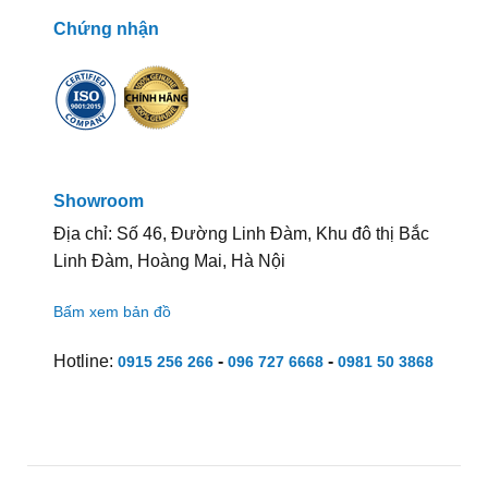
Chứng nhận
Showroom
Địa chỉ: Số 46, Đường Linh Đàm, Khu đô thị Bắc
Linh Đàm, Hoàng Mai, Hà Nội
Bấm xem bản đồ
Hotline:
-
-
0915 256 266
096 727 6668
0981 50 3868