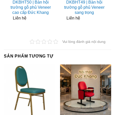
DKBHT50 | Bàn hội
DKBHT49 | Bàn hội
trường gỗ phủ Veneer
trường gỗ phủ Veneer
cao cấp Đức Khang
sang trọng
Liên hệ
Liên hệ
Vui lòng đánh giá nội dung
SẢN PHẨM TƯƠNG TỰ