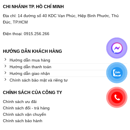
CHI NHÁNH TP. HỒ CHÍ MINH
Địa chỉ: 14 đường số 40 KDC Vạn Phúc, Hiệp Bình Phước, Thủ
Đức, TP.HCM
Điện thoại: 0915.256.266
HƯỚNG DẪN KHÁCH HÀNG
Hướng dẫn mua hàng
Hướng dẫn thanh toán
Hướng dẫn giao nhận
Chính sách bảo mật và riêng tư
CHÍNH SÁCH CỦA CÔNG TY
Chính sách ưu đãi
Chính sách đổi - trả hàng
Chính sách vận chuyển
Chính sách bảo hành