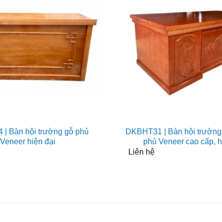
| Bàn hội trường gỗ phủ
DKBHT31 | Bàn hội trường 
Veneer hiện đại
phủ Veneer cao cấp, h
Liên hệ