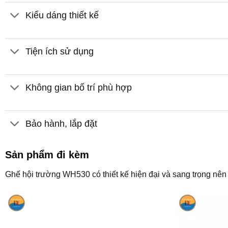
Kiểu dáng thiết kế
Tiện ích sử dụng
Không gian bố trí phù hợp
Bảo hành, lắp đặt
Sản phẩm đi kèm
Ghế hội trường WH530 có thiết kế hiện đại và sang trọng nên