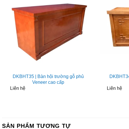
DKBHT35 | Bàn hội trường gỗ phủ
DKBHT34 
Veneer cao cấp
Liên hệ
Liên hệ
SẢN PHẨM TƯƠNG TỰ