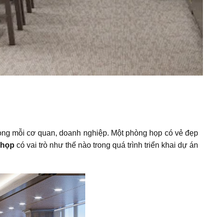
trong mỗi cơ quan, doanh nghiệp. Một phòng họp có vẻ đẹp
 họp
có vai trò như thế nào trong quá trình triển khai dự án