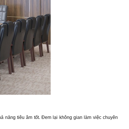
ả năng tiêu âm tốt. Đem lại không gian làm việc chuyên