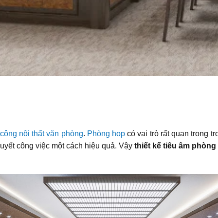
 công nội thất văn phòng
.
Phòng họp
có vai trò rất quan trọng 
quyết công việc một cách hiệu quả. Vậy
thiết kế tiêu âm phòng