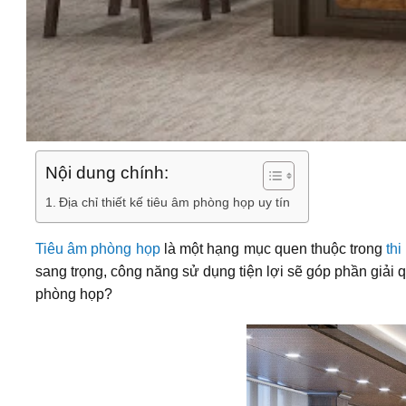
Nội dung chính:
Địa chỉ thiết kế tiêu âm phòng họp uy tín
Tiêu âm phòng họp
là một hạng mục quen thuộc trong
thi
sang trọng, công năng sử dụng tiện lợi sẽ góp phần giải 
phòng họp?