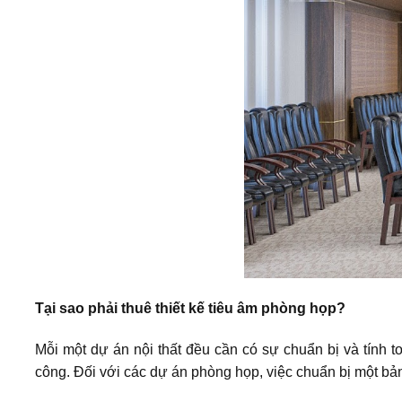
Tại sao phải thuê thiết kế tiêu âm phòng họp?
Mỗi một dự án nội thất đều cần có sự chuẩn bị và tính to
công. Đối với các dự án phòng họp, việc chuẩn bị một bản t