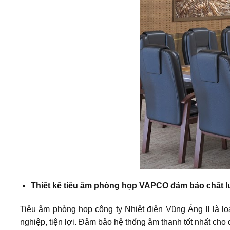
Thiết kế tiêu âm phòng họp VAPCO đảm bảo chất 
Tiêu âm phòng họp công ty Nhiệt điện Vũng Áng II là lo
nghiệp, tiện lợi. Đảm bảo hệ thống âm thanh tốt nhất cho qu