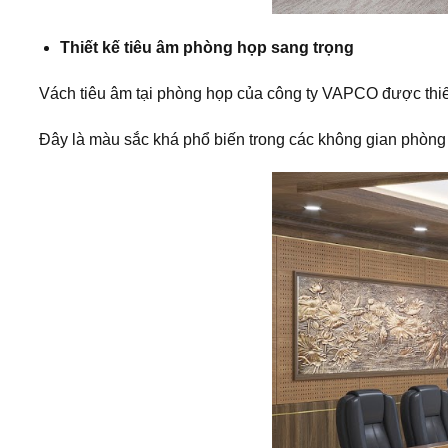
Thiết kế tiêu âm phòng họp sang trọng
Vách tiêu âm tại phòng họp của công ty VAPCO được thiế
Đây là màu sắc khá phổ biến trong các không gian phòng