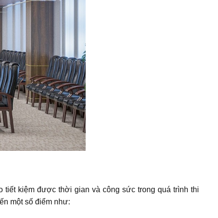
 tiết kiệm được thời gian và công sức trong quá trình thi
 đến một số điểm như: