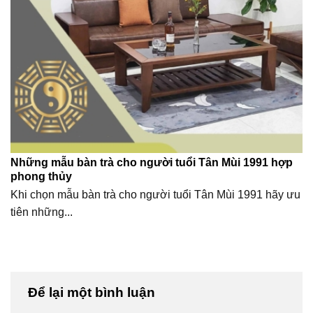
Những mẫu bàn trà cho người tuổi Tân Mùi 1991 hợp
phong thủy
Khi chọn mẫu bàn trà cho người tuổi Tân Mùi 1991 hãy ưu
tiên những...
Để lại một bình luận