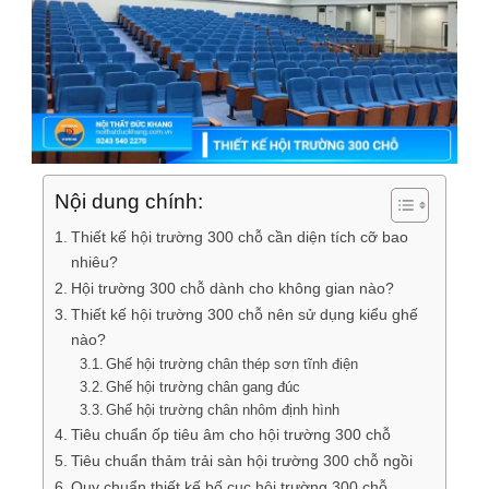
Nội dung chính:
Thiết kế hội trường 300 chỗ cần diện tích cỡ bao
nhiêu?
Hội trường 300 chỗ dành cho không gian nào?
Thiết kế hội trường 300 chỗ nên sử dụng kiểu ghế
nào?
Ghế hội trường chân thép sơn tĩnh điện
Ghế hội trường chân gang đúc
Ghế hội trường chân nhôm định hình
Tiêu chuẩn ốp tiêu âm cho hội trường 300 chỗ
Tiêu chuẩn thảm trải sàn hội trường 300 chỗ ngồi
Quy chuẩn thiết kế bố cục hội trường 300 chỗ