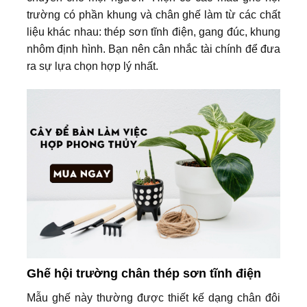
trường có phần khung và chân ghế làm từ các chất
liệu khác nhau: thép sơn tĩnh điện, gang đúc, khung
nhôm định hình. Bạn nên cân nhắc tài chính để đưa
ra sự lựa chọn hợp lý nhất.
Ghế hội trường chân thép sơn tĩnh điện
Mẫu ghế này thường được thiết kế dạng chân đôi