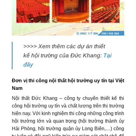
>>>> Xem thêm các dự án thiết
kế hội trường của Đức Khang:
Tại
đây
Đơn vị thi công nội thất hội trường uy tín tại Việt
Nam
Nội thất Đức Khang – công ty chuyên thiết kế thi
công hội trường uy tín và chất lượng trên thị trường
hiện nay. Với kinh nghiệm thi công những công trình
hội trường lớn và quan trọng (hội trường thành ủy
Hải Phòng, hội trường quận ủy Long Biên,…) công