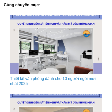
Cùng chuyên mục:
Thiết kế văn phòng dành cho 10 người ngồi mới
nhất 2025