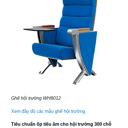
Ghế hội trường WH8012
Xem đầy đủ các mẫu ghế hội trường
Tiêu chuẩn ốp tiêu âm cho hội trường 300 chỗ