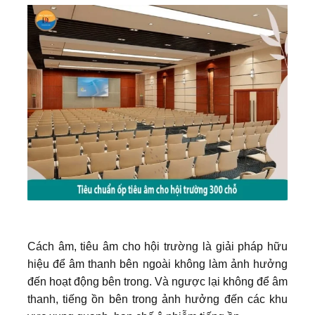
Cách âm, tiêu âm cho hội trường là giải pháp hữu
hiệu để âm thanh bên ngoài không làm ảnh hưởng
đến hoạt động bên trong. Và ngược lại không để âm
thanh, tiếng ồn bên trong ảnh hưởng đến các khu