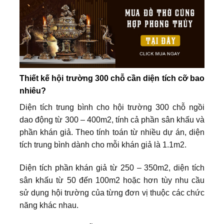
Thiết kế hội trường 300 chỗ cần diện tích cỡ bao
nhiêu?
Diện tích trung bình cho hội trường 300 chỗ ngồi
dao động từ 300 – 400m2, tính cả phần sân khấu và
phần khán giả. Theo tính toán từ nhiều dự án, diện
tích trung bình dành cho mỗi khán giả là 1.1m2.
Diện tích phần khán giả từ 250 – 350m2, diện tích
sân khấu từ 50 đến 100m2 hoặc hơn tùy nhu cầu
sử dụng hội trường của từng đơn vị thuộc các chức
năng khác nhau.