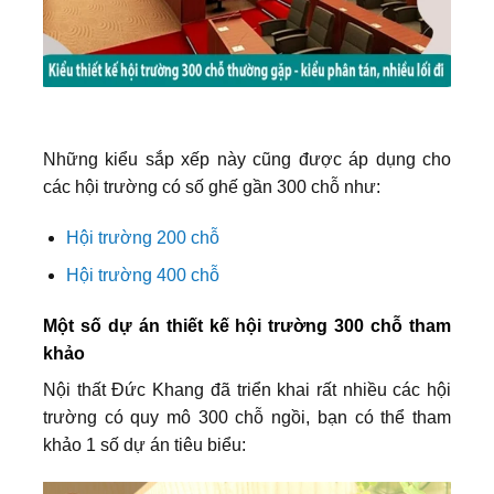
Những kiểu sắp xếp này cũng được áp dụng cho
các hội trường có số ghế gần 300 chỗ như:
Hội trường 200 chỗ
Hội trường 400 chỗ
Một số dự án thiết kế hội trường 300 chỗ tham
khảo
Nội thất Đức Khang đã triển khai rất nhiều các hội
trường có quy mô 300 chỗ ngồi, bạn có thể tham
khảo 1 số dự án tiêu biểu: