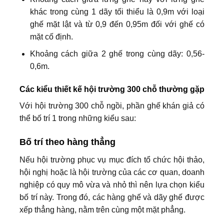
khác trong cùng 1 dãy tối thiểu là 0,9m với loại
ghế mặt lật và từ 0,9 đến 0,95m đối với ghế có
mặt cố định.
Khoảng cách giữa 2 ghế trong cùng dãy: 0,56-
0,6m.
Các kiểu thiết kế hội trường 300 chỗ thường gặp
Với hội trường 300 chỗ ngồi, phần ghế khán giả có
thể bố trí 1 trong những kiểu sau:
Bố trí theo hàng thẳng
Nếu hội trường phục vụ mục đích tổ chức hội thảo,
hội nghị hoặc là hội trường của các cơ quan, doanh
nghiệp có quy mô vừa và nhỏ thì nên lựa chọn kiểu
bố trí này. Trong đó, các hàng ghế và dãy ghế được
xếp thẳng hàng, nằm trên cùng một mặt phẳng.