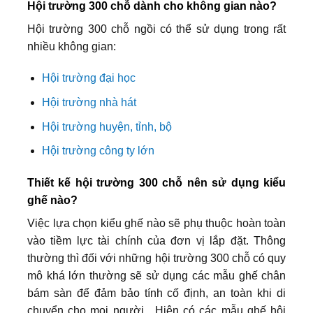
Hội trường 300 chỗ dành cho không gian nào?
Hội trường 300 chỗ ngồi có thể sử dụng trong rất
nhiều không gian:
Hội trường đại học
Hội trường nhà hát
Hội trường huyện, tỉnh, bộ
Hội trường công ty lớn
Thiết kế hội trường 300 chỗ nên sử dụng kiểu
ghế nào?
Việc lựa chọn kiểu ghế nào sẽ phụ thuộc hoàn toàn
vào tiềm lực tài chính của đơn vị lắp đặt. Thông
thường thì đối với những hội trường 300 chỗ có quy
mô khá lớn thường sẽ sử dụng các mẫu ghế chân
bám sàn để đảm bảo tính cố định, an toàn khi di
chuyển cho mọi người. Hiện có các mẫu ghế hội