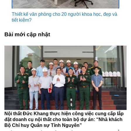
Thiết kế văn phòng cho 20 người khoa học, đẹp và
tiết kiệm?
Bài mới cập nhật
Nội thất Đức Khang thực hiện công việc cung cấp lắp
đặt doanh cụ nội thất cho toàn bộ dự án: “Nhà khách
Bộ Chỉ huy Quân sự Tỉnh Nguyên”