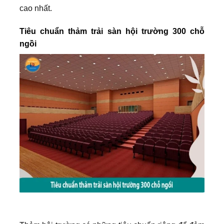
cao nhất.
Tiêu chuẩn thảm trải sàn hội trường 300 chỗ
ngồi