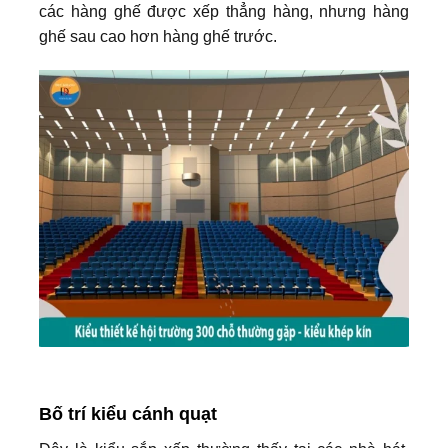
các hàng ghế được xếp thẳng hàng, nhưng hàng
ghế sau cao hơn hàng ghế trước.
Bố trí kiểu cánh quạt