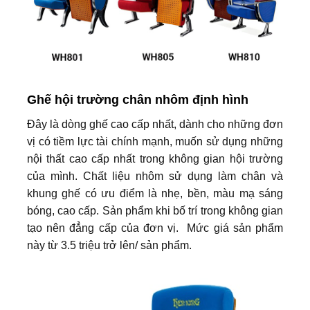
Ghế hội trường chân nhôm định hình
Đây là dòng ghế cao cấp nhất, dành cho những đơn
vị có tiềm lực tài chính mạnh, muốn sử dụng những
nội thất cao cấp nhất trong không gian hội trường
của mình. Chất liệu nhôm sử dụng làm chân và
khung ghế có ưu điểm là nhẹ, bền, màu mạ sáng
bóng, cao cấp. Sản phẩm khi bố trí trong không gian
tạo nên đẳng cấp của đơn vị. Mức giá sản phẩm
này từ 3.5 triệu trở lên/ sản phẩm.