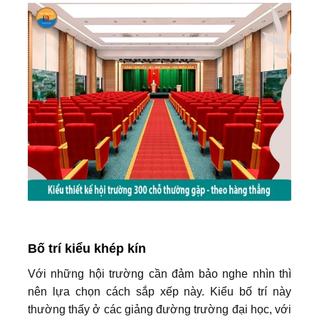
Bố trí kiểu khép kín
Với những hội trường cần đảm bảo nghe nhìn thì
nên lựa chọn cách sắp xếp này. Kiểu bố trí này
thường thấy ở các giảng đường trường đại học, với