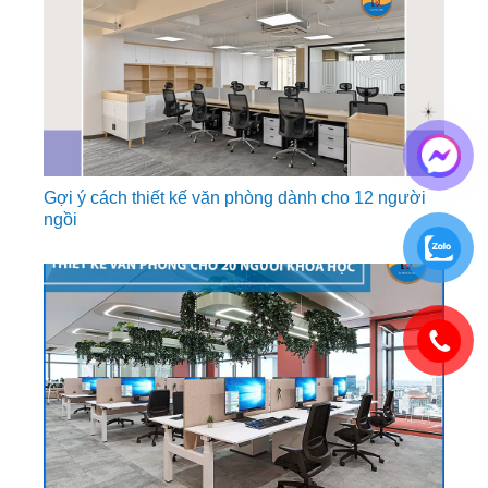
Gợi ý cách thiết kế văn phòng dành cho 12 người
ngồi