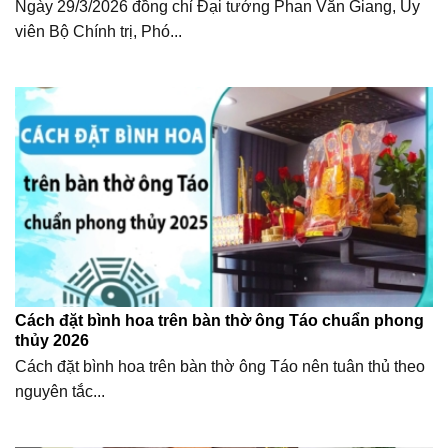
Ngày 29/3/2026 đồng chỉ Đại tướng Phan Văn Giang, Ủy
viên Bộ Chính trị, Phó...
Cách đặt bình hoa trên bàn thờ ông Táo chuẩn phong
thủy 2026
Cách đặt bình hoa trên bàn thờ ông Táo nên tuân thủ theo
nguyên tắc...