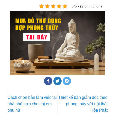
5/5 - (2 bình chọn)
Cách chọn bàn làm việc tại
Thiết kế bàn giám đốc theo
nhà phù hợp cho chị em
phong thủy với nội thất
phụ nữ
Hòa Phát