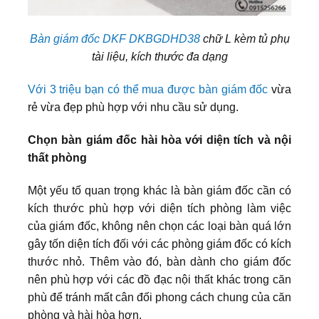
Bàn giám đốc DKF DKBGDHD38
chữ L kèm tủ phụ
tài liệu, kích thước đa dạng
Với 3 triệu bạn có thể mua được bàn giám đốc
vừa
rẻ vừa đẹp phù hợp với nhu cầu sử dụng.
Chọn bàn giám đốc hài hòa với diện tích và nội
thất phòng
Một yếu tố quan trọng khác là bàn giám đốc cần có
kích thước phù hợp với diện tích phòng làm việc
của giám đốc, không nên chọn các loại bàn quá lớn
gây tốn diện tích đối với các phòng giám đốc có kích
thước nhỏ. Thêm vào đó, bàn dành cho giám đốc
nên phù hợp với các đồ đạc nội thất khác trong căn
phù để tránh mất cân đối phong cách chung của căn
phòng và hài hòa hơn.