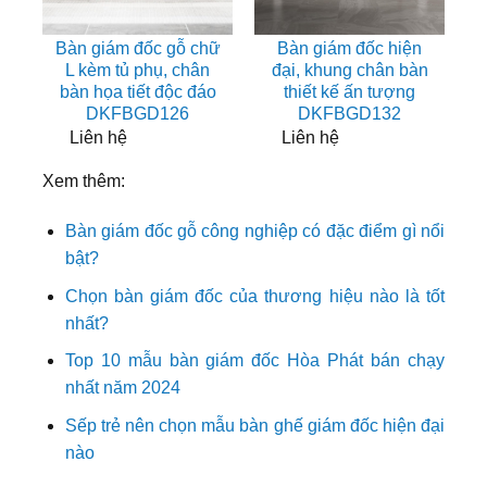
Bàn giám đốc gỗ chữ
Bàn giám đốc hiện
L kèm tủ phụ, chân
đại, khung chân bàn
bàn họa tiết độc đáo
thiết kế ấn tượng
DKFBGD126
DKFBGD132
Liên hệ
Liên hệ
Xem thêm:
Bàn giám đốc gỗ công nghiệp có đặc điểm gì nổi
bật?
Chọn bàn giám đốc của thương hiệu nào là tốt
nhất?
Top 10 mẫu bàn giám đốc Hòa Phát bán chạy
nhất năm 2024
Sếp trẻ nên chọn mẫu bàn ghế giám đốc hiện đại
nào