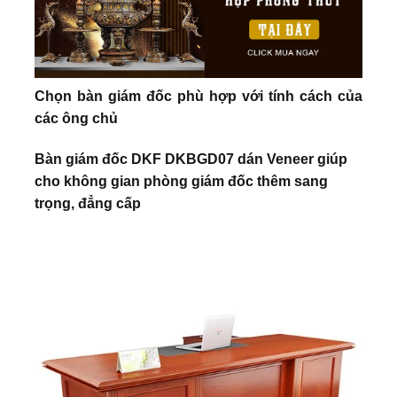
Chọn bàn giám đốc phù hợp với tính cách của
các ông chủ
Bàn giám đốc DKF DKBGD07 dán Veneer giúp
cho không gian phòng giám đốc thêm sang
trọng, đẳng cấp