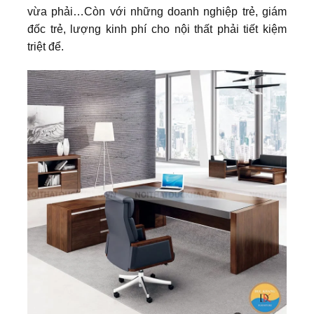
vừa phải…Còn với những doanh nghiệp trẻ, giám
đốc trẻ, lượng kinh phí cho nội thất phải tiết kiệm
triệt để.