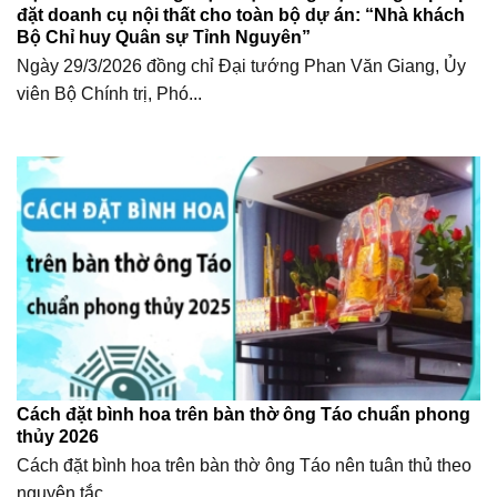
đặt doanh cụ nội thất cho toàn bộ dự án: “Nhà khách
Bộ Chỉ huy Quân sự Tỉnh Nguyên”
Ngày 29/3/2026 đồng chỉ Đại tướng Phan Văn Giang, Ủy
viên Bộ Chính trị, Phó...
Cách đặt bình hoa trên bàn thờ ông Táo chuẩn phong
thủy 2026
Cách đặt bình hoa trên bàn thờ ông Táo nên tuân thủ theo
nguyên tắc...