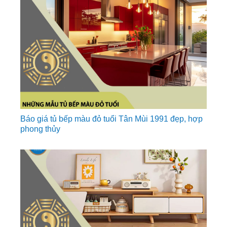
Báo giá tủ bếp màu đỏ tuổi Tân Mùi 1991 đẹp, hợp
phong thủy