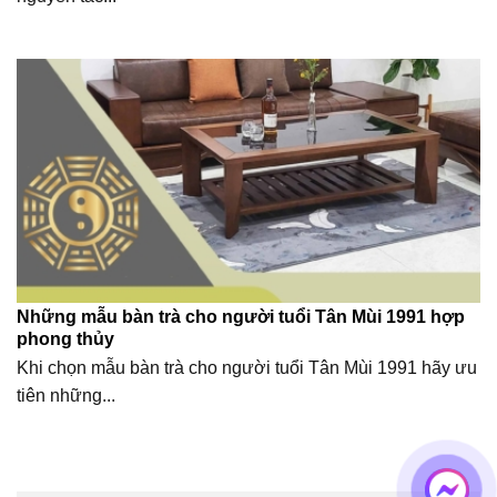
Những mẫu bàn trà cho người tuổi Tân Mùi 1991 hợp
phong thủy
Khi chọn mẫu bàn trà cho người tuổi Tân Mùi 1991 hãy ưu
tiên những...