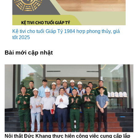
Kệ tivi cho tuổi Giáp Tý 1984 hợp phong thủy, giá
tốt 2025
Bài mới cập nhật
Nội thất Đức Khang thực hiện công việc cung cấp lắp