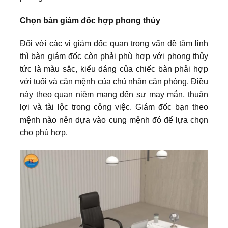
Chọn bàn giám đốc hợp phong thủy
Đối với các vị giám đốc quan trọng vấn đề tâm linh
thì bàn giám đốc còn phải phù hợp với phong thủy
tức là màu sắc, kiểu dáng của chiếc bàn phải hợp
với tuổi và căn mệnh của chủ nhân căn phòng. Điều
này theo quan niệm mang đến sự may mắn, thuận
lợi và tài lộc trong công việc. Giám đốc bạn theo
mệnh nào nên dựa vào cung mệnh đó để lựa chọn
cho phù hợp.