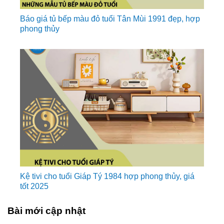
Báo giá tủ bếp màu đỏ tuổi Tân Mùi 1991 đẹp, hợp
phong thủy
Kệ tivi cho tuổi Giáp Tý 1984 hợp phong thủy, giá
tốt 2025
Bài mới cập nhật