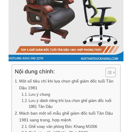
Nội dung chính:
Một số tiêu chí khi lựa chọn ghế giám đốc tuổi Tân
Dậu 1981
Lưu ý chung
Lưu ý dành riêng khi lựa chọn ghế giám đốc tuổi
1981 Tân Dậu
Mách bạn một số mẫu ghế giám đốc tuổi Tân Dậu
1981 sang trọng, hợp mệnh
Ghế xoay văn phòng Đức Khang M1006