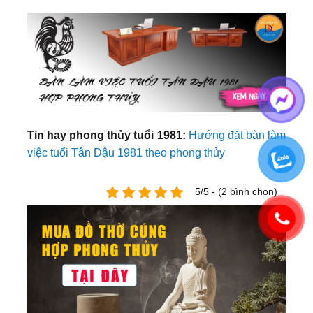
Tin hay phong thủy tuổi 1981:
Hướng đặt bàn làm
việc tuổi Tân Dậu 1981 theo phong thủy
5/5 - (2 bình chọn)