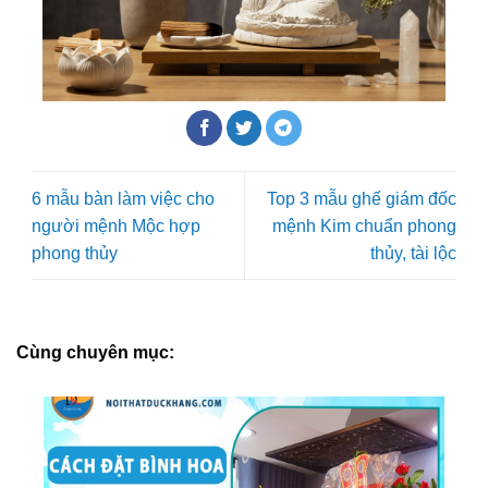
6 mẫu bàn làm việc cho
Top 3 mẫu ghế giám đốc
người mệnh Mộc hợp
mệnh Kim chuẩn phong
phong thủy
thủy, tài lộc
Cùng chuyên mục: