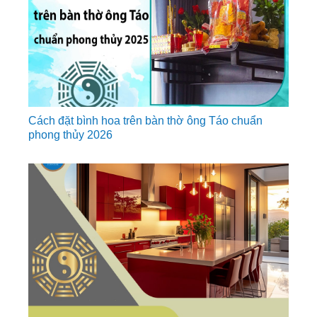
Cách đặt bình hoa trên bàn thờ ông Táo chuẩn
phong thủy 2026