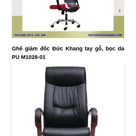
Ghế giám đốc Đức Khang tay gỗ, bọc da
PU M1028-01