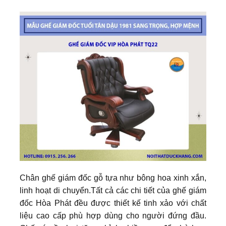
Chân ghế giám đốc gỗ tựa như bông hoa xinh xắn,
linh hoạt di chuyển.Tất cả các chi tiết của ghế giám
đốc Hòa Phát đều được thiết kế tinh xảo với chất
liệu cao cấp phù hợp dùng cho người đứng đầu.