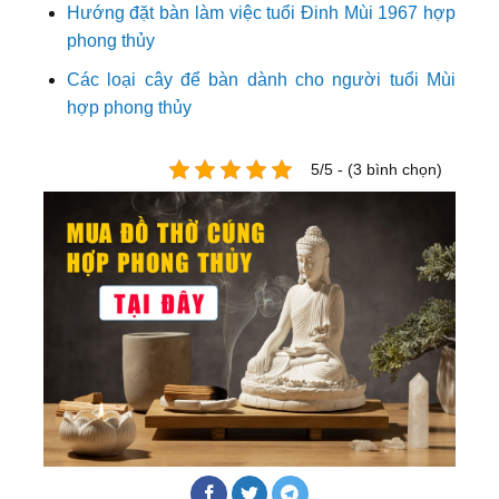
Hướng đặt bàn làm việc tuổi Đinh Mùi 1967 hợp
phong thủy
Các loại cây để bàn dành cho người tuổi Mùi
hợp phong thủy
5/5 - (3 bình chọn)