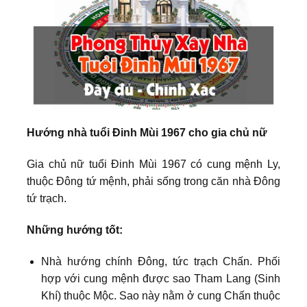
Hướng nhà tuổi Đinh Mùi 1967 cho gia chủ nữ
Gia chủ nữ tuổi Đinh Mùi 1967 có cung mệnh Ly,
thuộc Đông tứ mệnh, phải sống trong căn nhà Đông
tứ trạch.
Những hướng tốt:
Nhà hướng chính Đông, tức trạch Chấn. Phối
hợp với cung mệnh được sao Tham Lang (Sinh
Khí) thuộc Mộc. Sao này nằm ở cung Chấn thuộc