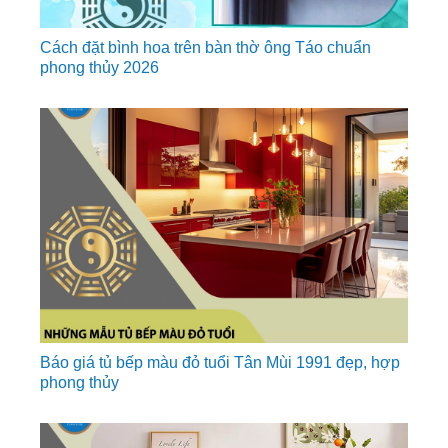
Cách đặt bình hoa trên bàn thờ ông Táo chuẩn
phong thủy 2026
Báo giá tủ bếp màu đỏ tuổi Tân Mùi 1991 đẹp, hợp
phong thủy