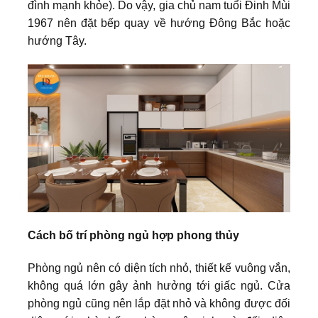
đình mạnh khỏe). Do vậy, gia chủ nam tuổi Đinh Mùi
1967 nên đặt bếp quay về hướng Đông Bắc hoặc
hướng Tây.
Cách bố trí phòng ngủ hợp phong thủy
Phòng ngủ nên có diện tích nhỏ, thiết kế vuông vắn,
không quá lớn gây ảnh hưởng tới giấc ngủ. Cửa
phòng ngủ cũng nên lắp đặt nhỏ và không được đối