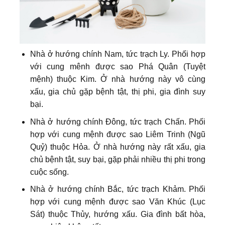
Nhà ở hướng chính Nam, tức trạch Ly. Phối hợp
với cung mênh được sao Phá Quân (Tuyệt
mệnh) thuộc Kim. Ở nhà hướng này vô cùng
xấu, gia chủ gặp bệnh tật, thị phi, gia đình suy
bại.
Nhà ở hướng chính Đông, tức trạch Chấn. Phối
hợp với cung mệnh được sao Liêm Trinh (Ngũ
Quỷ) thuộc Hỏa. Ở nhà hướng này rất xấu, gia
chủ bệnh tật, suy bại, gặp phải nhiều thị phi trong
cuộc sống.
Nhà ở hướng chính Bắc, tức trạch Khảm. Phối
hợp với cung mệnh được sao Văn Khúc (Lục
Sát) thuộc Thủy, hướng xấu. Gia đình bất hòa,