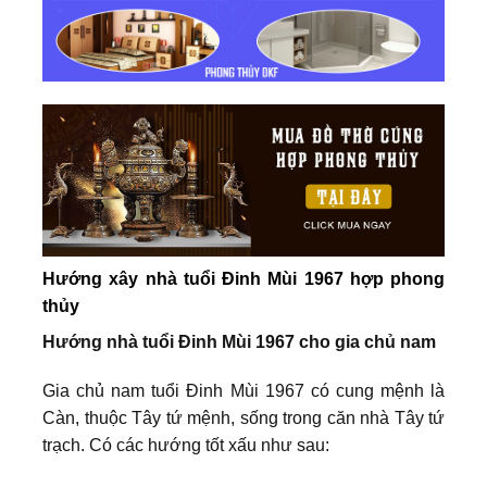
Hướng xây nhà tuổi Đinh Mùi 1967 hợp phong
thủy
Hướng nhà tuổi Đinh Mùi 1967 cho gia chủ nam
Gia chủ nam tuổi Đinh Mùi 1967 có cung mệnh là
Càn, thuộc Tây tứ mệnh, sống trong căn nhà Tây tứ
trạch. Có các hướng tốt xấu như sau: