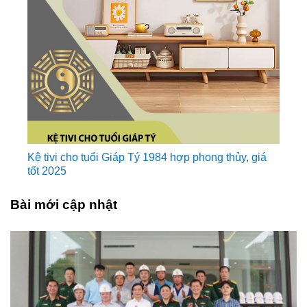
Kệ tivi cho tuổi Giáp Tý 1984 hợp phong thủy, giá
tốt 2025
Bài mới cập nhật