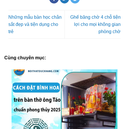
Những mẫu bàn học chân
Ghế băng chờ 4 chỗ tiện
sắt đẹp và tiện dụng cho
lợi cho mọi không gian
trẻ
phòng chờ
Cùng chuyên mục: