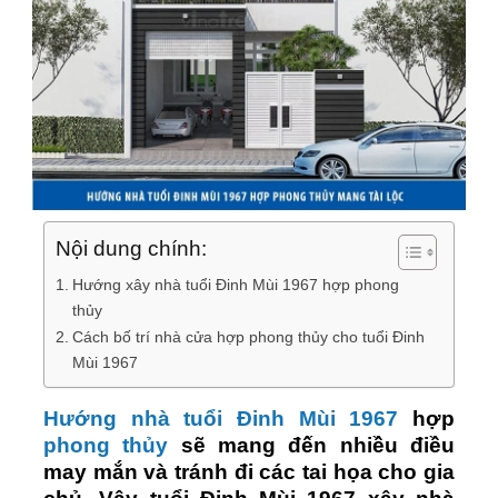
Nội dung chính:
Hướng xây nhà tuổi Đinh Mùi 1967 hợp phong
thủy
Cách bố trí nhà cửa hợp phong thủy cho tuổi Đinh
Mùi 1967
Hướng nhà tuổi Đinh Mùi 1967
hợp
phong thủy
sẽ mang đến nhiều điều
may mắn và tránh đi các tai họa cho gia