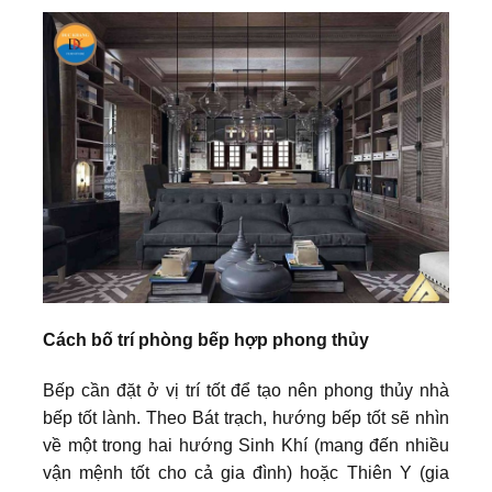
Cách bố trí phòng bếp hợp phong thủy
Bếp cần đặt ở vị trí tốt để tạo nên phong thủy nhà
bếp tốt lành. Theo Bát trạch, hướng bếp tốt sẽ nhìn
về một trong hai hướng Sinh Khí (mang đến nhiều
vận mệnh tốt cho cả gia đình) hoặc Thiên Y (gia