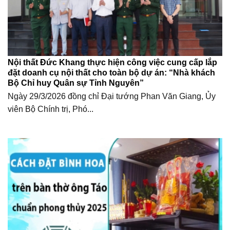
Nội thất Đức Khang thực hiện công việc cung cấp lắp
đặt doanh cụ nội thất cho toàn bộ dự án: “Nhà khách
Bộ Chỉ huy Quân sự Tỉnh Nguyên”
Ngày 29/3/2026 đồng chỉ Đại tướng Phan Văn Giang, Ủy
viên Bộ Chính trị, Phó...