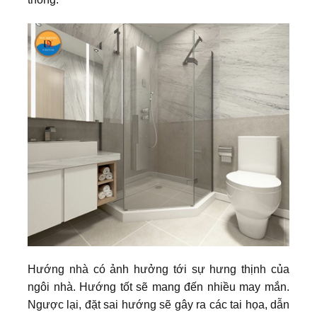
Hướng nhà có ảnh hưởng tới sự hưng thịnh của
ngôi nhà. Hướng tốt sẽ mang đến nhiều may mắn.
Ngược lại, đặt sai hướng sẽ gây ra các tai họa, dẫn