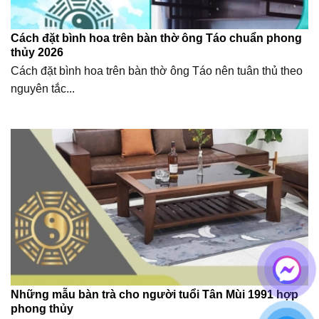
Cách đặt bình hoa trên bàn thờ ông Táo chuẩn phong
thủy 2026
Cách đặt bình hoa trên bàn thờ ông Táo nên tuân thủ theo
nguyên tắc...
Những mẫu bàn trà cho người tuổi Tân Mùi 1991 hợp
phong thủy