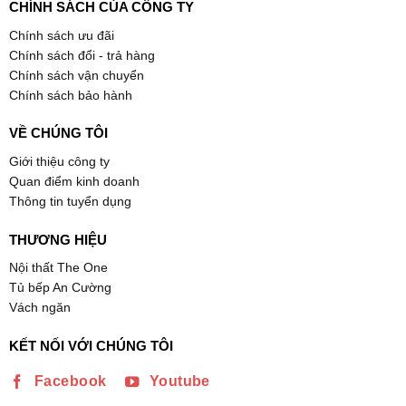
CHÍNH SÁCH CỦA CÔNG TY
Chính sách ưu đãi
Chính sách đổi - trả hàng
Chính sách vận chuyển
Chính sách bảo hành
VỀ CHÚNG TÔI
Giới thiệu công ty
Quan điểm kinh doanh
Thông tin tuyển dụng
THƯƠNG HIỆU
Nội thất The One
Tủ bếp An Cường
Vách ngăn
KẾT NỐI VỚI CHÚNG TÔI
Facebook
Youtube