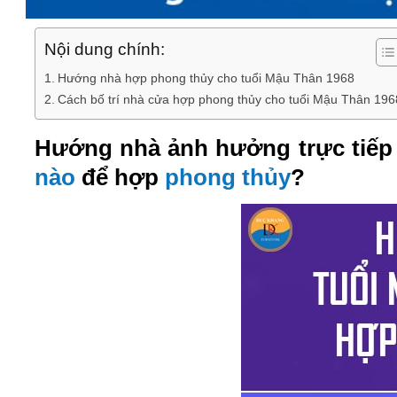
Nội dung chính:
Hướng nhà hợp phong thủy cho tuổi Mậu Thân 1968
Cách bố trí nhà cửa hợp phong thủy cho tuổi Mậu Thân 196
Hướng nhà ảnh hưởng trực tiếp t
nào
để hợp
phong thủy
?