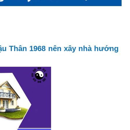
ậu Thân 1968 nên xây nhà hướng